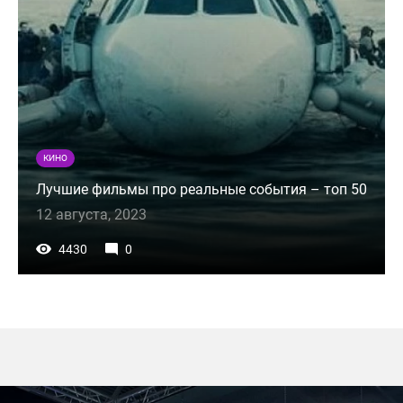
КИНО
Лучшие фильмы про реальные события – топ 50
12 августа, 2023
4430
0