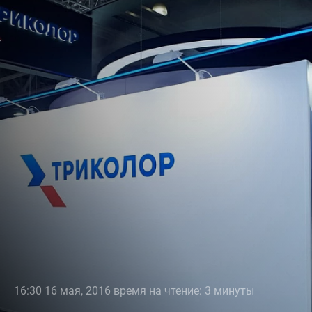
16:30 16 мая, 2016 время на чтение: 3 минуты