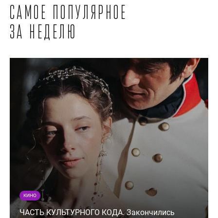
Самое популярное
за неделю
КИНО
ЧАСТЬ КУЛЬТУРНОГО КОДА. Закончились