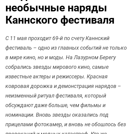
необычные наряды
Каннского фестиваля
С 11 мая проходит 69-й по счету Каннский
фестиваль – одно из главных событий не только
в мире кино, но и моды. На Лазурном Берегу
собрались звезды мирового кино, самые
известные актеры и режиссеры. Красная
ковровая дорожка и демонстрация нарядов –
неизменный ритуал фестиваля, который
обсуждают даже больше, чем фильмы и
номинации. Вновь звезды оказались под
прицелами фотокамер, и вновь не обошлось без
провокаций и модных катастроф. Кто же