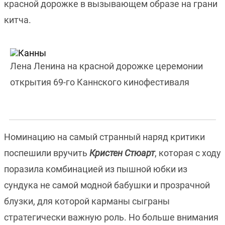
красной дорожке в вызывающем образе на грани
китча.
Лена Ленина на красной дорожке церемонии
открытия 69-го Каннского кинофестиваля
Номинацию на самый странный наряд критики
поспешили вручить
Кристен Стюарт
, которая с ходу
поразила комбинацией из пышной юбки из
сундука не самой модной бабушки и прозрачной
блузки, для которой карманы сыграны
стратегически важную роль. Но больше внимания