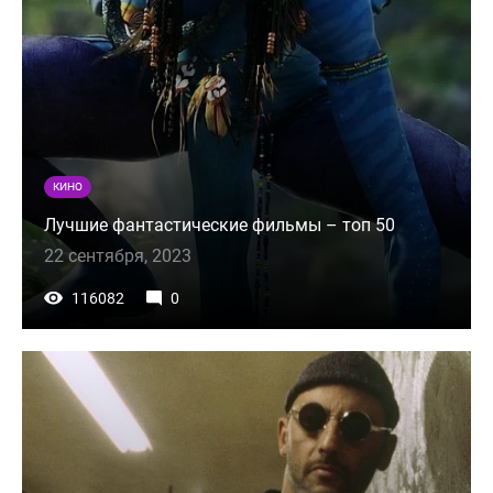
КИНО
Лучшие фантастические фильмы – топ 50
22 сентября, 2023
116082
0