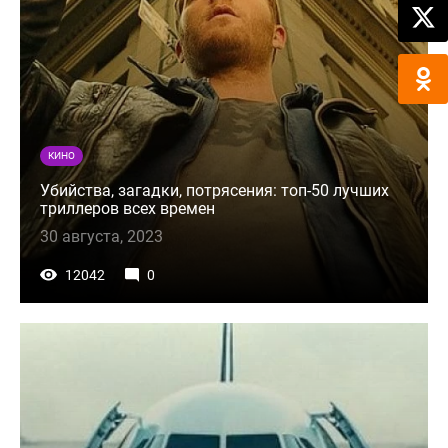
КИНО
Убийства, загадки, потрясения: топ-50 лучших
триллеров всех времен
30 августа, 2023
12042
0