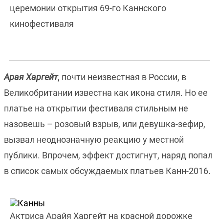
церемонии открытия 69-го Каннского
кинофестиваля
Арая Харгейт
, почти неизвестная в России, в
Великобритании известна как икона стиля. Но ее
платье на открытии фестиваля стильным не
назовешь – розовый взрыв, или девушка-зефир,
вызвал неоднозначную реакцию у местной
публики. Впрочем, эффект достигнут, наряд попал
в список самых обсуждаемых платьев Канн-2016.
Актриса Арайя Харгейт на красной дорожке