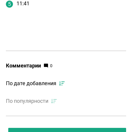
11:41
Комментарии
0
По дате добавления
По популярности