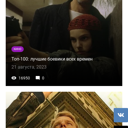
КИНО
Топ-100: лучшие боевики всех времен
21 августа, 2023
16950
0