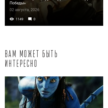
Победы»
02 августа, 2026
1149
0
Вам может быть
интересно