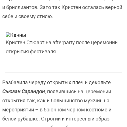
и бриллиантов. Зато так Кристен осталась верной
себе и своему стилю.
Кристен Стюарт на afterparty после церемонии
открытия фестиваля
Разбавила череду открытых плеч и декольте
Сьюзан Сарандон
, появившись на церемонии
открытия так, как и большинство мужчин на
мероприятии – в брючном черном костюме и
белой рубашке. Строгий и интересный образ