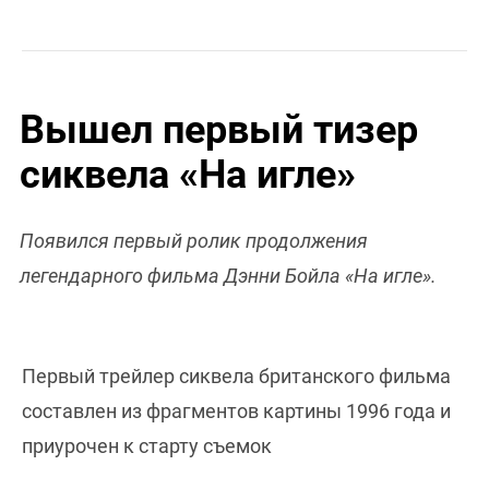
Вышел первый тизер
сиквела «На игле»
Появился первый ролик продолжения
легендарного фильма Дэнни Бойла «На игле».
Первый трейлер сиквела британского фильма
составлен из фрагментов картины 1996 года и
приурочен к старту съемок