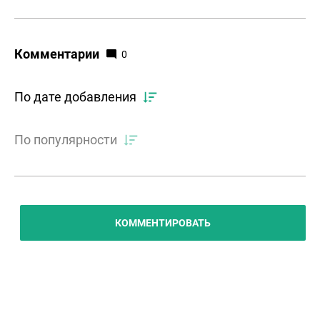
Комментарии
0
По дате добавления
По популярности
КОММЕНТИРОВАТЬ