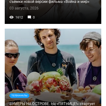
съемки новой версии фильма «Война и мир»
03 августа, 2026
1612
0
ТЕЛЕКАНАЛЫ
ЗУМЕРЫ НА ОСТРОВЕ. На «ПЯТНИЦЕ!» стартует