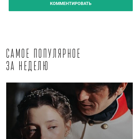
КОММЕНТИРОВАТЬ
Самое популярное
за неделю