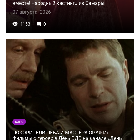
вместе! Народный кастинг» из Самары
07 августа, 2026
1153
0
КИНО
ПОКОРИТЕЛИ НЕБА И МАСТЕРА ОРУЖИЯ.
Фильмы о героях в День ВДВ на канале «День