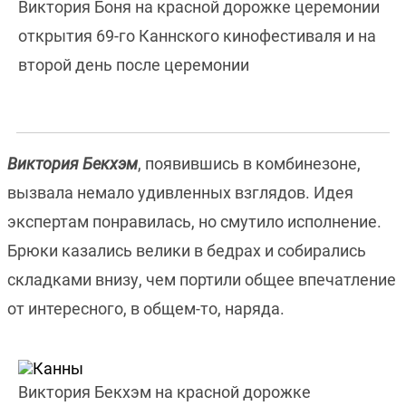
Виктория Боня на красной дорожке церемонии
открытия 69-го Каннского кинофестиваля и на
второй день после церемонии
Виктория Бекхэм
, появившись в комбинезоне,
вызвала немало удивленных взглядов. Идея
экспертам понравилась, но смутило исполнение.
Брюки казались велики в бедрах и собирались
складками внизу, чем портили общее впечатление
от интересного, в общем-то, наряда.
Виктория Бекхэм на красной дорожке