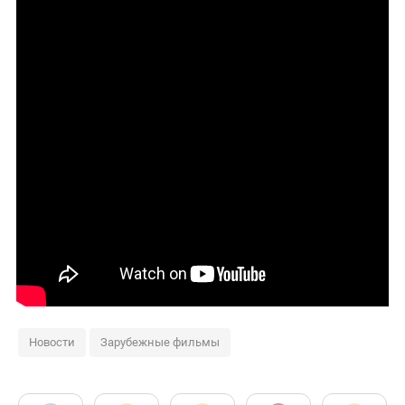
Новости
Зарубежные фильмы