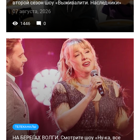
второй сезон шоу «Выживалити. Наследники»
07 августа, 2026
1446
0
ТЕЛЕКАНАЛЫ
НА БЕРЕГАХ ВОЛГИ. Смотрите шоу «Ну-ка, все