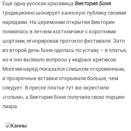
Еще одна русская красавица
Виктория Боня
традиционно шокирует каннскую публику своими
нарядами. На церемонии открытия Виктория
появилась в летнем костюмчике с короткими
шортами, игнорировав протокол фестиваля. Зато
во второй день Боня оделась по уставу – в платье,
но и оно вызвало вопросы у модных критиков.
Многим наряд показался слишком откровенным,
а прозрачные вставки открывали больше, чем
следует. В прессе платье тут же окрестили
«голым», а Виктория Боня получила свою порцию
пиара.