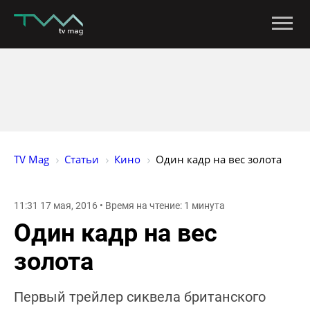
TV Mag
Статьи
Кино
Один кадр на вес золота
11:31 17 мая, 2016 • Время на чтение: 1 минута
Один кадр на вес
золота
Первый трейлер сиквела британского