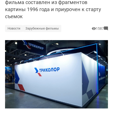
фильма составлен из фрагментов
картины 1996 года и приурочен к старту
съемок
Новости
Зарубежные фильмы
1587