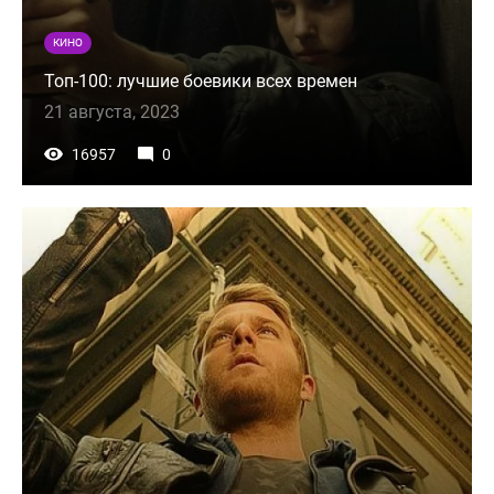
КИНО
Топ-100: лучшие боевики всех времен
21 августа, 2023
16957
0