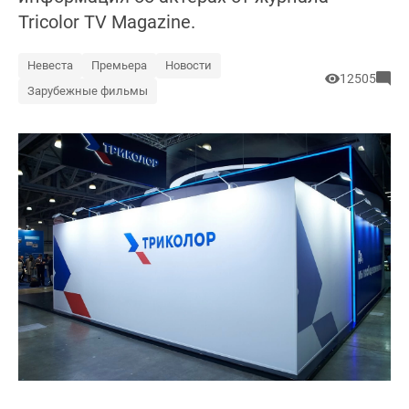
Tricolor TV Magazine.
Невеста
Премьера
Новости
12505
Зарубежные фильмы