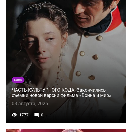
КИНО
ЧАСТЬ КУЛЬТУРНОГО КОДА. Закончились
съемки новой версии фильма «Война и мир»
03 августа, 2026
1777
0