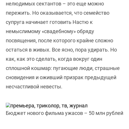
нелюдимых сектантов – это еще можно
пережить. Но оказывается, что семейство
супруга начинает готовить Настю к
немыслимому «свадебному» обряду
посвящения, после которого крайне сложно
остаться в живых. Все ясно, пора удирать. Но
как, как это сделать, когда вокруг один
сплошной кошмар: пугающие люди, страшные
сновидения и оживший призрак предыдущей
несчастливой невесты.
Бюджет нового фильма ужасов – 50 млн рублей