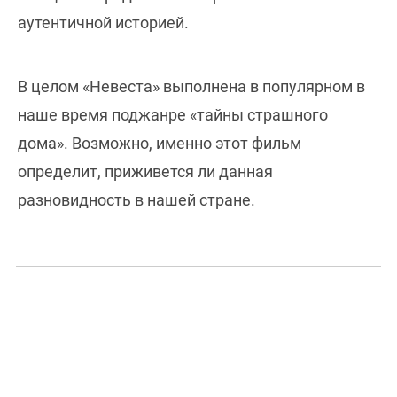
аутентичной историей.
В целом «Невеста» выполнена в популярном в
наше время поджанре «тайны страшного
дома». Возможно, именно этот фильм
определит, приживется ли данная
разновидность в нашей стране.