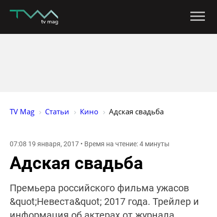
TV Mag
Статьи
Кино
Адская свадьба
07:08 19 января, 2017 • Время на чтение: 4 минуты
Адская свадьба
Премьера российского фильма ужасов
&quot;Невеста&quot; 2017 года. Трейлер и
информация об актерах от журнала