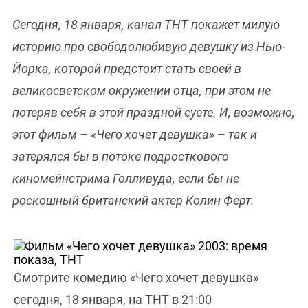
Сегодня, 18 января, канал ТНТ покажет милую
историю про свободолюбивую девушку из Нью-
Йорка, которой предстоит стать своей в
великосветском окружении отца, при этом не
потеряв себя в этой праздной суете. И, возможно,
этот фильм – «Чего хочет девушка» – так и
затерялся бы в потоке подросткового
киномейнстрима Голливуда, если бы не
роскошный британский актер Колин Ферт.
Смотрите комедию «Чего хочет девушка»
сегодня, 18 января, на ТНТ в 21:00