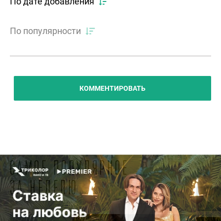
По дате добавления
По популярности
КОММЕНТИРОВАТЬ
Самое популярное
за неделю