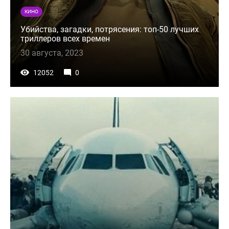
КИНО
Убийства, загадки, потрясения: топ-50 лучших
триллеров всех времен
30 августа, 2023
12052
0