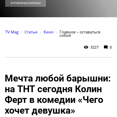
ЗАРУБЕЖНЫЕ ФИЛЬМЫ
TV Mag
Статьи
Кино
Главное – оставаться 
собой
3227
0
Мечта любой барышни:
на ТНТ сегодня Колин
Ферт в комедии «Чего
хочет девушка»