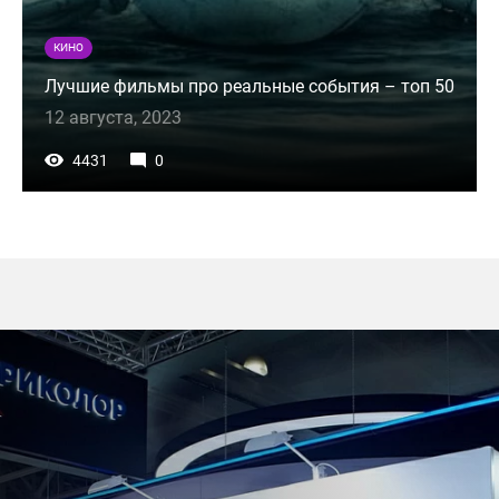
КИНО
Лучшие фильмы про реальные события – топ 50
12 августа, 2023
4431
0