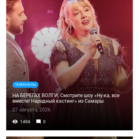
ТЕЛЕКАНАЛЫ
НА БЕРЕГАХ ВОЛГИ. Смотрите шоу «Ну-ка, все
вместе! Народный кастинг» из Самары
07 августа, 2026
1494
0