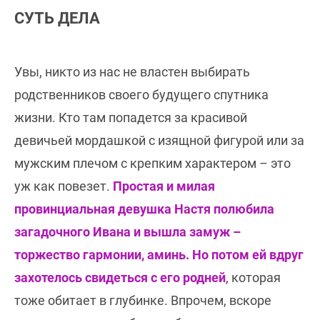
СУТЬ ДЕЛА
Увы, никто из нас не властен выбирать
родственников своего будущего спутника
жизни. Кто там попадется за красивой
девичьей мордашкой с изящной фигурой или за
мужским плечом с крепким характером – это
уж как повезет.
Простая и милая
провинциальная девушка Настя полюбила
загадочного Ивана и вышла замуж –
торжество гармонии, аминь. Но потом ей вдруг
захотелось свидеться с его родней
, которая
тоже обитает в глубинке. Впрочем, вскоре