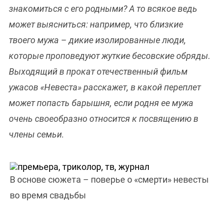
знакомиться с его родными? А то всякое ведь
может выясниться: например, что близкие
твоего мужа – дикие изолированные люди,
которые проповедуют жуткие бесовские обряды.
Выходящий в прокат отечественный фильм
ужасов «Невеста» расскажет, в какой переплет
может попасть барышня, если родня ее мужа
очень своеобразно относится к посвящению в
члены семьи.
В основе сюжета – поверье о «смерти» невесты
во время свадьбы