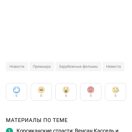
Новости
Премьера
Зарубежные фильмы
Невеста
0
0
0
0
0
МАТЕРИАЛЫ ПО ТЕМЕ
Корсиканские страсти: Венсан Кассель и