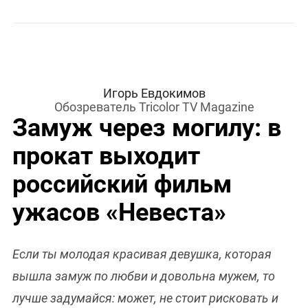
Игорь Евдокимов
Обозреватель Tricolor TV Magazine
Замуж через могилу: в
прокат выходит
российский фильм
ужасов «Невеста»
Если ты молодая красивая девушка, которая
вышла замуж по любви и довольна мужем, то
лучше задумайся: может, не стоит рисковать и