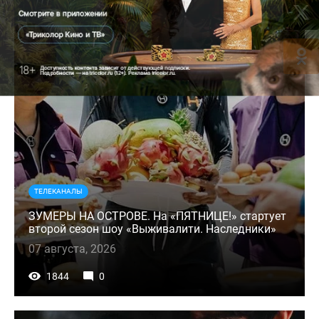
ТЕЛЕКАНАЛЫ
ЗУМЕРЫ НА ОСТРОВЕ. На «ПЯТНИЦЕ!» стартует
второй сезон шоу «Выживалити. Наследники»
07 августа, 2026
1844
0