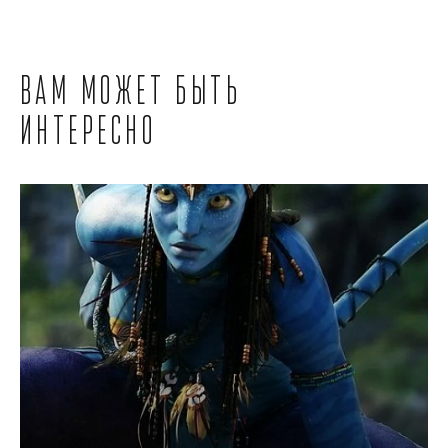
Вам может быть
интересно