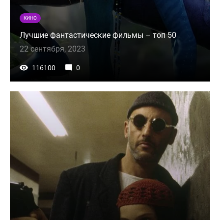
КИНО
Лучшие фантастические фильмы – топ 50
22 сентября, 2023
116100
0