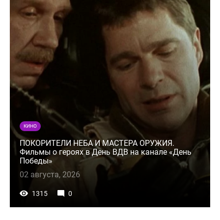
КИНО
ПОКОРИТЕЛИ НЕБА И МАСТЕРА ОРУЖИЯ.
Фильмы о героях в День ВДВ на канале «День
Победы»
02 августа, 2026
1315
0