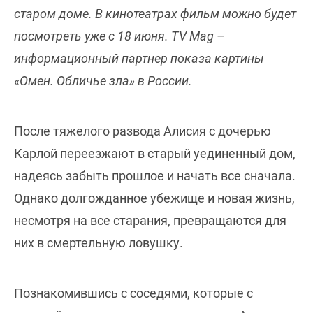
старом доме. В кинотеатрах фильм можно будет
посмотреть уже с 18 июня. TV Mag –
информационный партнер показа картины
«Омен. Обличье зла» в России.
После тяжелого развода Алисия с дочерью
Карлой переезжают в старый уединенный дом,
надеясь забыть прошлое и начать все сначала.
Однако долгожданное убежище и новая жизнь,
несмотря на все старания, превращаются для
них в смертельную ловушку.
Познакомившись с соседями, которые с