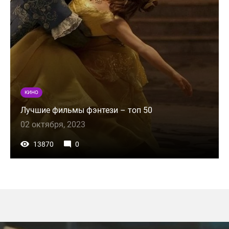
КИНО
Лучшие фильмы фэнтези – топ 50
02 октября, 2023
13870
0