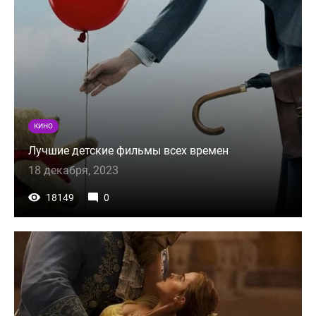
КИНО
Лучшие детские фильмы всех времен
18 декабря, 2023
18149
0