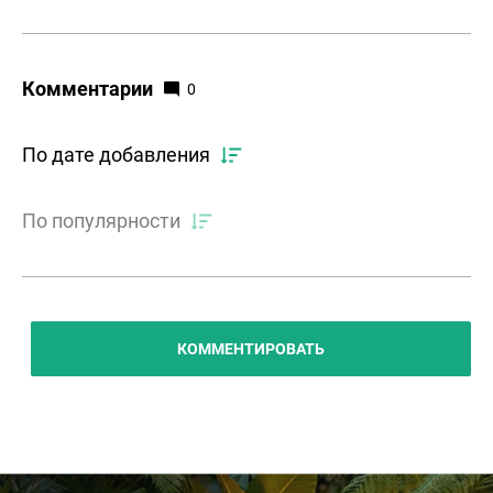
Комментарии
0
По дате добавления
По популярности
КОММЕНТИРОВАТЬ