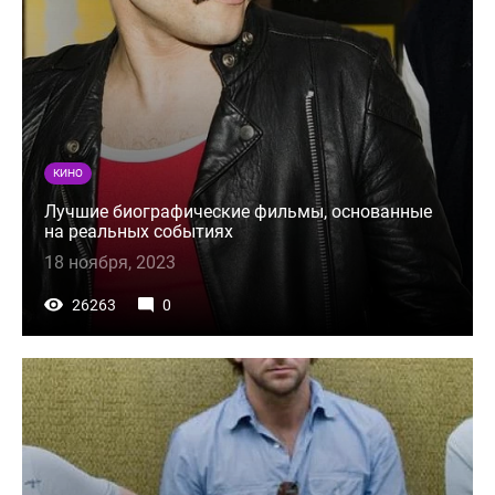
КИНО
Лучшие биографические фильмы, основанные
на реальных событиях
18 ноября, 2023
26263
0