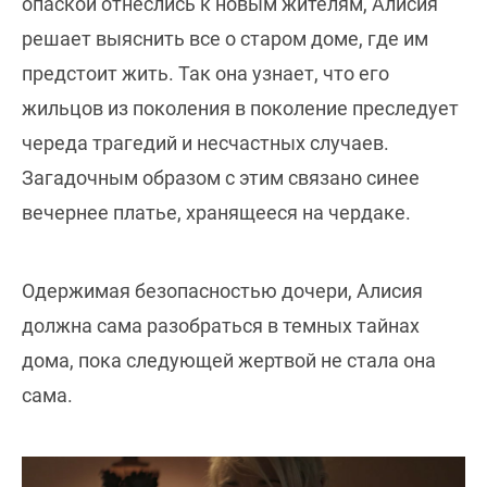
опаской отнеслись к новым жителям, Алисия
решает выяснить все о старом доме, где им
предстоит жить. Так она узнает, что его
жильцов из поколения в поколение преследует
череда трагедий и несчастных случаев.
Загадочным образом с этим связано синее
вечернее платье, хранящееся на чердаке.
Одержимая безопасностью дочери, Алисия
должна сама разобраться в темных тайнах
дома, пока следующей жертвой не стала она
сама.