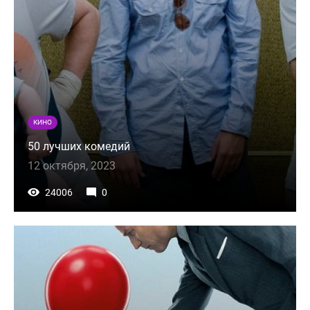
КИНО
50 лучших комедий
12 октября, 2023
24006
0