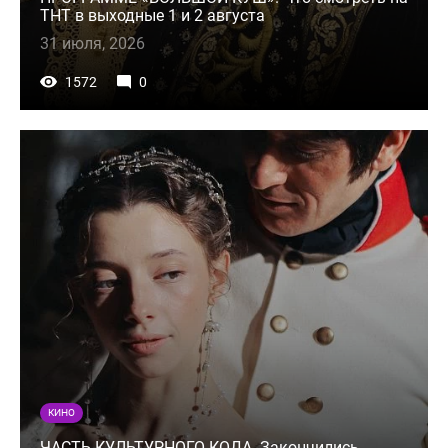
ТНТ в выходные 1 и 2 августа
31 июля, 2026
1572
0
КИНО
ЧАСТЬ КУЛЬТУРНОГО КОДА. Закончились