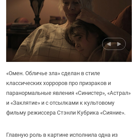
«Омен. Обличье зла» сделан в стиле
классических хорроров про призраков и
паранормальные явления «Синистер», «Астрал»
и «Заклятие» и с отсылками к культовому
фильму режиссера Стэнли Кубрика «Сияние».
Главную роль в картине исполнила одна из