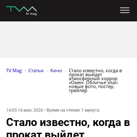
TV Mag
Статьи
Кино
Стало известно, когда в 
прокат выйдет 
атмосферный хоррор 
«Омен. Обличье зла»: 
новые фото, постер, 
трейлер
14:05 14 мая, 2026 • Время на чтение: 1 минута
Стало известно, когда в
прокат выйдет