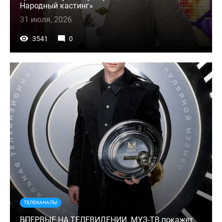
Народный кастинг»
31 июля, 2026
3541
0
ТЕЛЕКАНАЛЫ
ВПЕРВЫЕ НА ТЕЛЕВИДЕНИИ. МУЗ-ТВ покажет