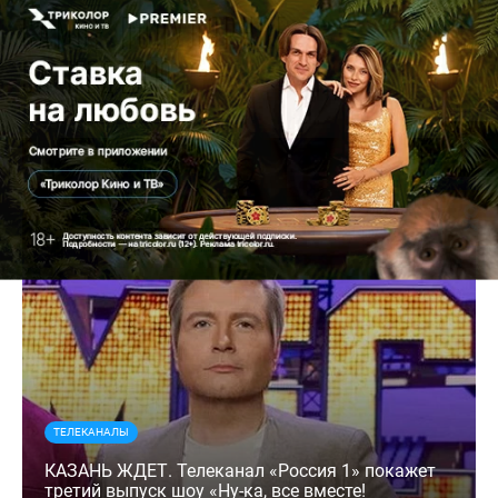
Самое популярное
за неделю
ТЕЛЕКАНАЛЫ
КАЗАНЬ ЖДЕТ. Телеканал «Россия 1» покажет
третий выпуск шоу «Ну-ка, все вместе!