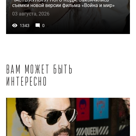
съемки новой версии фильма «Война и мир»
03 августа, 2026
1343
0
Вам может быть
интересно