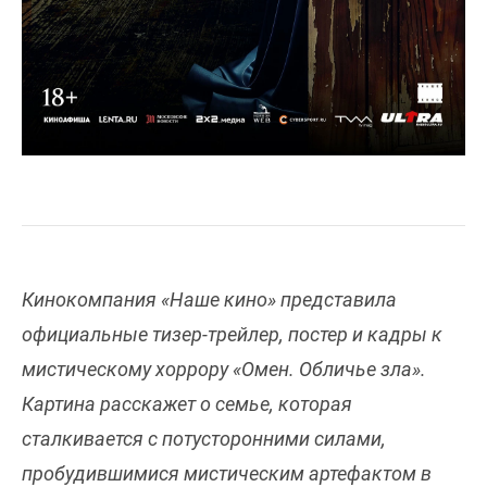
Кинокомпания «Наше кино» представила
официальные тизер-трейлер, постер и кадры к
мистическому хоррору «Омен. Обличье зла».
Картина расскажет о семье, которая
сталкивается с потусторонними силами,
пробудившимися мистическим артефактом в