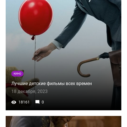
КИНО
Лучшие детские фильмы всех времен
18 декабря, 2023
18161
0