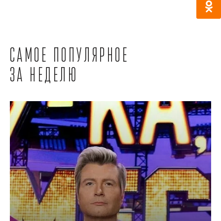
Самое популярное
за неделю