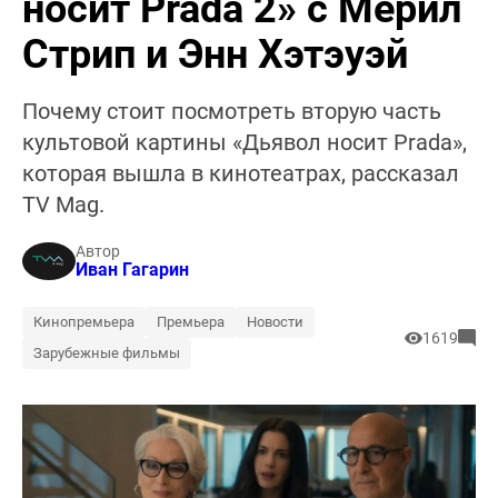
носит Prada 2» с Мерил
Стрип и Энн Хэтэуэй
Почему стоит посмотреть вторую часть
культовой картины «Дьявол носит Prada»,
которая вышла в кинотеатрах, рассказал
TV Mag.
Автор
Иван Гагарин
Кинопремьера
Премьера
Новости
1619
Зарубежные фильмы