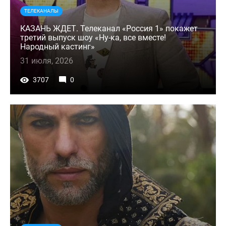
ТЕЛЕКАНАЛЫ
КАЗАНЬ ЖДЕТ. Телеканал «Россия 1» покажет
третий выпуск шоу «Ну-ка, все вместе!
Народный кастинг»
31 июля, 2026
3707
0