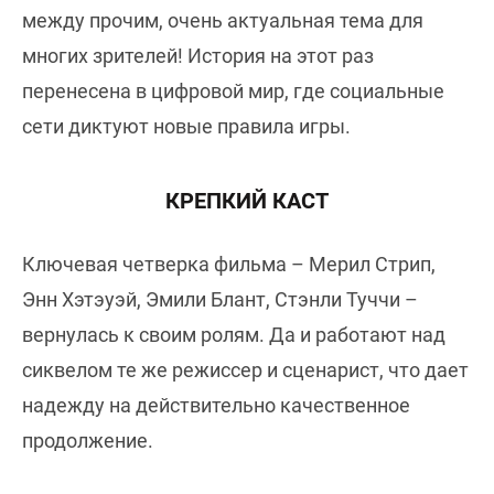
между прочим, очень актуальная тема для
многих зрителей! История на этот раз
перенесена в цифровой мир, где социальные
сети диктуют новые правила игры.
КРЕПКИЙ КАСТ
Ключевая четверка фильма – Мерил Стрип,
Энн Хэтэуэй, Эмили Блант, Стэнли Туччи –
вернулась к своим ролям. Да и работают над
сиквелом те же режиссер и сценарист, что дает
надежду на действительно качественное
продолжение.