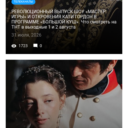
ТЕЛЕКАНАЛЫ
РЕВОЛЮЦИОННЫЙ ВЫПУСК ШОУ «МАСТЕР
ИГРЫ» И ОТКРОВЕНИЯ КАТИ ГОРДОН В
ПРОГРАММЕ «БОЛЬШОЙ КУШ». Что смотреть на
ТНТ в выходные 1 и 2 августа
31 июля, 2026
1723
0