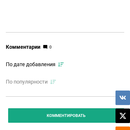
Комментарии
0
По дате добавления
По популярности
КОММЕНТИРОВАТЬ