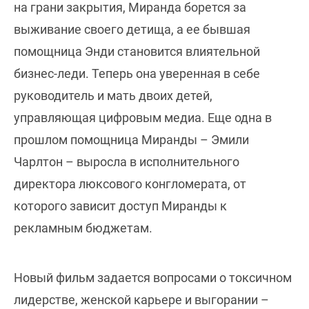
на грани закрытия, Миранда борется за
выживание своего детища, а ее бывшая
помощница Энди становится влиятельной
бизнес-леди. Теперь она уверенная в себе
руководитель и мать двоих детей,
управляющая цифровым медиа. Еще одна в
прошлом помощница Миранды – Эмили
Чарлтон – выросла в исполнительного
директора люксового конгломерата, от
которого зависит доступ Миранды к
рекламным бюджетам.
Новый фильм задается вопросами о токсичном
лидерстве, женской карьере и выгорании –