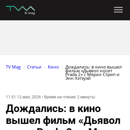
TV Mag
Статьи
Кино
Дождались: в кино вышел 
фильм «Дьявол носит 
Prada 2» с Мерил Стрип и 
Энн Хэтэуэй
11:51 12 мая, 2026 • Время на чтение: 2 минуты
Дождались: в кино
вышел фильм «Дьявол