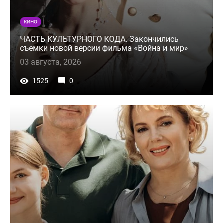
КИНО
ЧАСТЬ КУЛЬТУРНОГО КОДА. Закончились
съемки новой версии фильма «Война и мир»
03 августа, 2026
1525
0