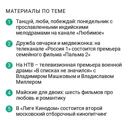
МАТЕРИАЛЫ ПО ТЕМЕ
Танцуй, люби, побеждай: понедельник с
прославленными индийскими
мелодрамами на канале «Любимое»
Дружба овчарки и медвежонка: на
телеканале «Россия 1» состоится премьера
семейного фильма «Пальма 2»
На НТВ – телевизионная премьера военной
драмы «В списках не значился» с
Владимиром Машковым и Владиславом
Миллером
Майские для двоих: шесть фильмов про
любовь и романтику
В «Лиге Кинодом» состоится второй
московский отборочный кинопитчинг