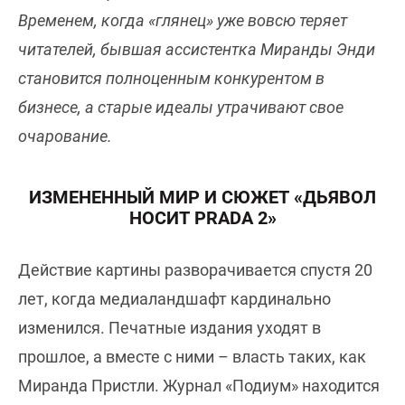
Временем, когда «глянец» уже вовсю теряет
читателей, бывшая ассистентка Миранды Энди
становится полноценным конкурентом в
бизнесе, а старые идеалы утрачивают свое
очарование.
ИЗМЕНЕННЫЙ МИР И СЮЖЕТ «ДЬЯВОЛ
НОСИТ PRADA 2»
Действие картины разворачивается спустя 20
лет, когда медиаландшафт кардинально
изменился. Печатные издания уходят в
прошлое, а вместе с ними – власть таких, как
Миранда Пристли. Журнал «Подиум» находится