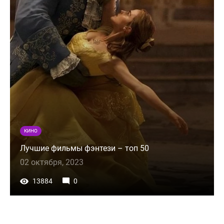
КИНО
Лучшие фильмы фэнтези – топ 50
02 октября, 2023
13884
0