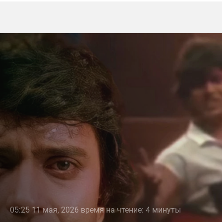
05:25 11 мая, 2026 время на чтение: 4 минуты