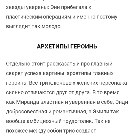
звезды уверены: Энн прибегала к
пластическим операциям и именно поэтому
выглядит так молодо.
АРХЕТИПЫ ГЕРОИНЬ
Отдельно стоит рассказать и про главный
секрет успеха картины: архетипы главных
героинь. Все три ключевых женских персонажа
сильно отличаются друг от друга. В то время
как Миранда властная и уверенная в себе, Энди
добросовестная и романтичная, а Эмили так
вообще амбициозный трудоголик. Так не
похожее между собой трио создает