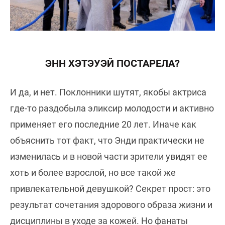
ЭНН ХЭТЭУЭЙ ПОСТАРЕЛА?
И да, и нет. Поклонники шутят, якобы актриса
где-то раздобыла эликсир молодости и активно
применяет его последние 20 лет. Иначе как
объяснить тот факт, что Энди практически не
изменилась и в новой части зрители увидят ее
хоть и более взрослой, но все такой же
привлекательной девушкой? Секрет прост: это
результат сочетания здорового образа жизни и
дисциплины в уходе за кожей. Но фанаты