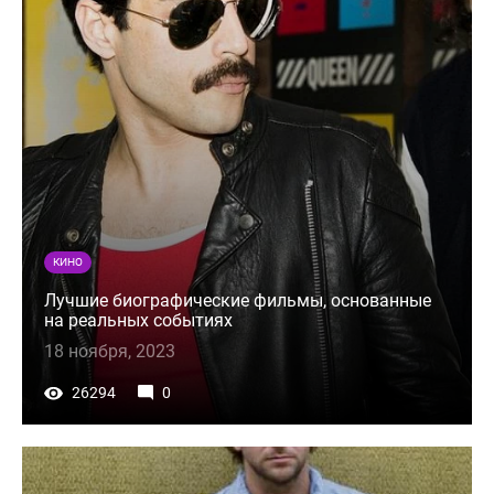
КИНО
Лучшие биографические фильмы, основанные
на реальных событиях
18 ноября, 2023
26294
0