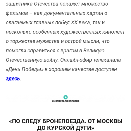
защитника Отечества покажет множество
фильмов – как документальных картин о
слагаемых главных побед XX века, так и
несколько особенных художественных кинолент
о торжестве мужества и острой мысли, что
помогли справиться с врагом в Великую
Отечественную войну. Онлайн-эфир телеканала
«День Победы» в хорошем качестве доступен
здесь
.
«ПО СЛЕДУ БРОНЕПОЕЗДА. ОТ МОСКВЫ
ДО КУРСКОЙ ДУГИ»