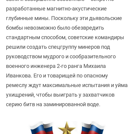
разработанные магнитно-акустические
глубинные мины. Поскольку эти дьявольские
бомбы невозможно было обезвредить
стандартным способом, советские командиры
решили создать спецгруппу минеров под
руководством мудрого и сообразительного
военного инженера 2-го ранга Михаила
Иванкова. Его и товарищей по опасному
ремеслу ждут максимальные испытания и уйма
ухищрений, чтобы выиграть у захватчиков
серию битв на заминированной воде.