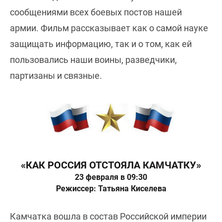
сообщениями всех боевых постов нашей
армии. Фильм рассказывает как о самой науке
защищать информацию, так и о том, как ей
пользовались наши воины, разведчики,
партизаны и связные.
«КАК РОССИЯ ОТСТОЯЛА КАМЧАТКУ»
23 февраля в 09:30
Режиссер: Татьяна Киселева
Камчатка вошла в состав Российской империи