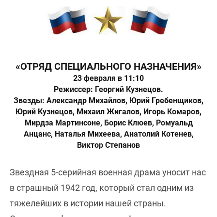
«ОТРЯД СПЕЦИАЛЬНОГО НАЗНАЧЕНИЯ»
23 февраля в 11:10
Режиссер: Георгий Кузнецов.
Звезды: Александр Михайлов, Юрий Гребенщиков,
Юрий Кузнецов, Михаил Жигалов, Игорь Комаров,
Мирдза Мартинсоне, Борис Клюев, Ромуальд
Анцанс, Наталья Михеева, Анатолий Котенев,
Виктор Степанов
Звездная 5-серийная военная драма уносит нас
в страшный 1942 год, который стал одним из
тяжелейших в истории нашей страны.