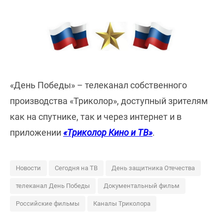
«День Победы» – телеканал собственного
производства «Триколор», доступный зрителям
как на спутнике, так и через интернет и в
приложении
«Триколор Кино и ТВ»
.
Новости
Сегодня на ТВ
День защитника Отечества
телеканал День Победы
Документальный фильм
Российские фильмы
Каналы Триколора