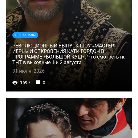
ТЕЛЕКАНАЛЫ
РЕВОЛЮЦИОННЫЙ ВЫПУСК ШОУ «МАСТЕР
ИГРЫ» И ОТКРОВЕНИЯ КАТИ ГОРДОН В
ПРОГРАММЕ «БОЛЬШОЙ КУШ». Что смотреть на
ТНТ в выходные 1 и 2 августа
31 июля, 2026
1699
0