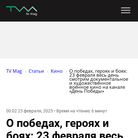
TV Mag
Статьи
Кино
О победах, героях и боях: 
23 февраля весь день 
смотрим документальное 
и художественное 
военное кино на канале 
«День Победы»
00:02 23 февраля, 2025 • Время на чтение: 6 минут
О победах, героях и
боях: 23 февраля весь