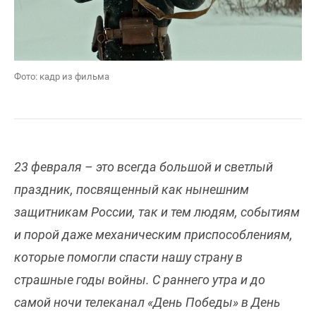
Фото: кадр из фильма
23 февраля – это всегда большой и светлый
праздник, посвященный как нынешним
защитникам России, так и тем людям, событиям
и порой даже механическим приспособлениям,
которые помогли спасти нашу страну в
страшные годы войны. С раннего утра и до
самой ночи телеканал «День Победы» в День