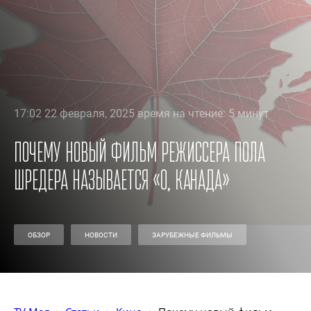
17:02 22 февраля, 2025 время на чтение: 5 минут
Почему новый фильм режиссера Пола
Шредера называется «О, Канада»
ОБЗОР
НОВОСТИ
ЗАРУБЕЖНЫЕ ФИЛЬМЫ