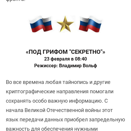
«ПОД ГРИФОМ "СЕКРЕТНО"»
23 февраля в 08:40
Режиссер: Владимир Вольф
Во все времена любая тайнопись и другие
криптографические направления помогали
сохранять особо важную информацию. С
начала Великой Отечественной войны этот
язык передачи данных приобрел запредельную
важность для обеспечения нужными