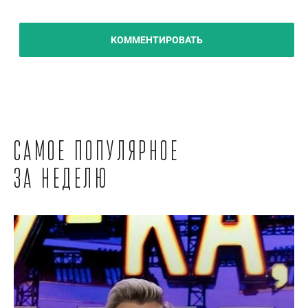
КОММЕНТИРОВАТЬ
Самое популярное
за неделю