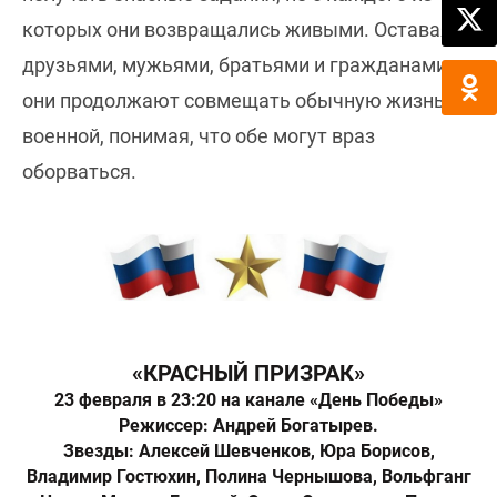
которых они возвращались живыми. Оставаясь
друзьями, мужьями, братьями и гражданами,
они продолжают совмещать обычную жизнь с
военной, понимая, что обе могут враз
оборваться.
«КРАСНЫЙ ПРИЗРАК»
23 февраля в 23:20 на канале «День Победы»
Режиссер: Андрей Богатырев.
Звезды: Алексей Шевченков, Юра Борисов,
Владимир Гостюхин, Полина Чернышова, Вольфганг