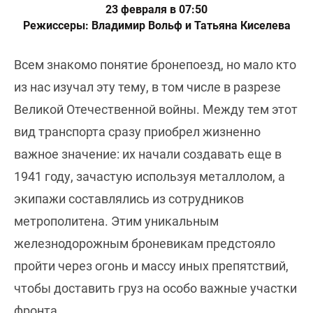
23 февраля в 07:50
Режиссеры: Владимир Вольф и Татьяна Киселева
Всем знакомо понятие бронепоезд, но мало кто
из нас изучал эту тему, в том числе в разрезе
Великой Отечественной войны. Между тем этот
вид транспорта сразу приобрел жизненно
важное значение: их начали создавать еще в
1941 году, зачастую используя металлолом, а
экипажи составлялись из сотрудников
метрополитена. Этим уникальным
железнодорожным броневикам предстояло
пройти через огонь и массу иных препятствий,
чтобы доставить груз на особо важные участки
фронта.