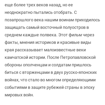
еще более трех веков назад, но ее
неоднократно пытались отобрать. С
позапрошлого века нашим воинам приходилось
защищать самый восточный полуостров в
среднем каждые полвека. Этот фильм через
факты, мнения историков и красивые виды
края рассказывает малоизвестные веки
камчатской истории. После Петропавловской
обороны ополченцам и солдатам пришлось
биться с вторженцами в двух русско-японских
войнах, что стало во многом определяющими
событиями в защите рубежей страны в эпоху
мировых войн.