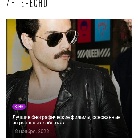
интересно
КИНО
Лучшие биографические фильмы, основанные
на реальных событиях
18 ноября, 2023