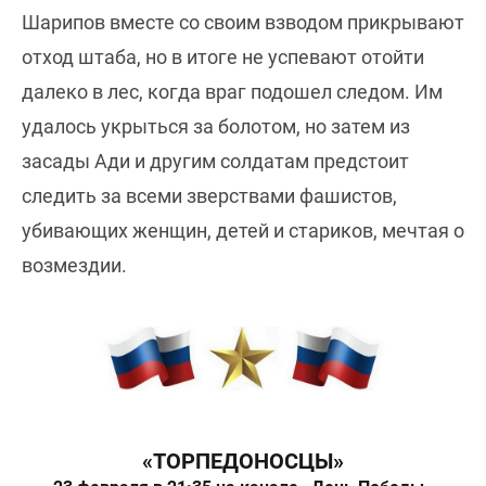
Шарипов вместе со своим взводом прикрывают
отход штаба, но в итоге не успевают отойти
далеко в лес, когда враг подошел следом. Им
удалось укрыться за болотом, но затем из
засады Ади и другим солдатам предстоит
следить за всеми зверствами фашистов,
убивающих женщин, детей и стариков, мечтая о
возмездии.
«ТОРПЕДОНОСЦЫ»