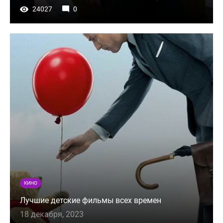
24027
0
КИНО
Лучшие детские фильмы всех времен
18 декабря, 2023