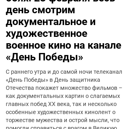
день смотрим
документальное и
художественное
военное кино на канале
«День Победы»
С раннего утра и до самой ночи телеканал
«День Победы» в День защитника
Отечества покажет множество фильмов –
как документальных картин о слагаемых
главных побед XX века, так и несколько
особенные художественных кинолент о
торжестве мужества и острой мысли, что
помогли справиться с врагом в Великую