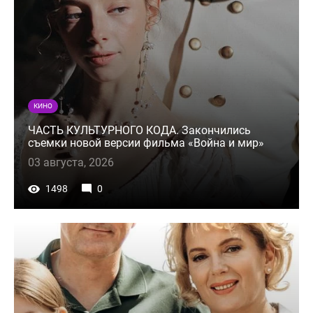
КИНО
ЧАСТЬ КУЛЬТУРНОГО КОДА. Закончились
съемки новой версии фильма «Война и мир»
03 августа, 2026
1498
0