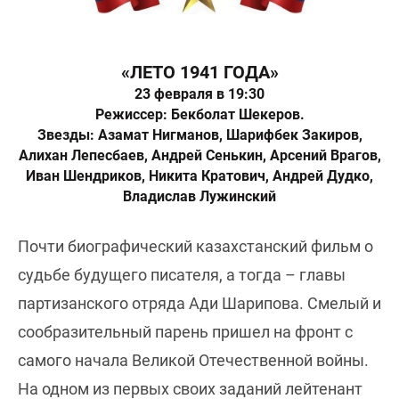
«ЛЕТО 1941 ГОДА»
23 февраля в 19:30
Режиссер: Бекболат Шекеров.
Звезды: Азамат Нигманов, Шарифбек Закиров,
Алихан Лепесбаев, Андрей Сенькин, Арсений Врагов,
Иван Шендриков, Никита Кратович, Андрей Дудко,
Владислав Лужинский
Почти биографический казахстанский фильм о
судьбе будущего писателя, а тогда – главы
партизанского отряда Ади Шарипова. Смелый и
сообразительный парень пришел на фронт с
самого начала Великой Отечественной войны.
На одном из первых своих заданий лейтенант