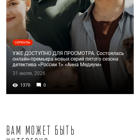
СЕРИАЛЫ
УЖЕ ДОСТУПНО ДЛЯ ПРОСМОТРА. Состоялась
онлайн-премьера новых серий пятого сезона
детектива «России 1» «Анна Медиум»
31 июля, 2026
1370
0
Вам может быть