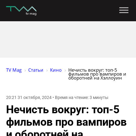
TV Mag
Статьи
Кино
Нечисть вокруг: топ-5 
фильмов про вампиров и 
оборотней на Хэллоуин
20:21 31 октября, 2024 • Время на чтение: 3 минуты
Нечисть вокруг: топ-5
фильмов про вампиров
и оборотней на