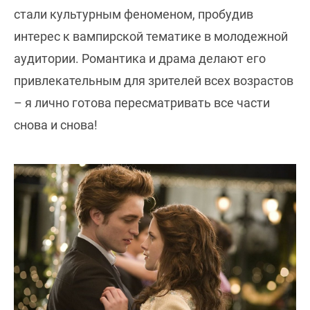
стали культурным феноменом, пробудив
интерес к вампирской тематике в молодежной
аудитории. Романтика и драма делают его
привлекательным для зрителей всех возрастов
– я лично готова пересматривать все части
снова и снова!