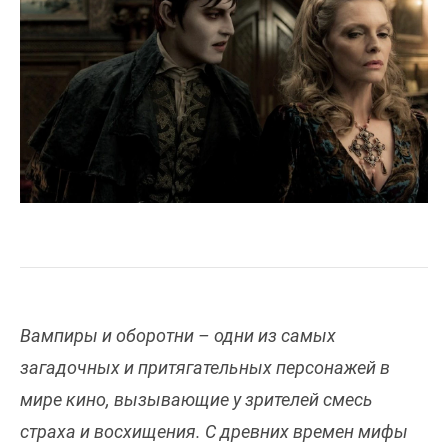
Вампиры и оборотни – одни из самых
загадочных и притягательных персонажей в
мире кино, вызывающие у зрителей смесь
страха и восхищения. С древних времен мифы