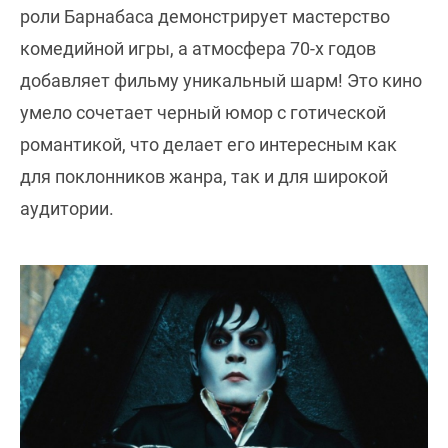
роли Барнабаса демонстрирует мастерство
комедийной игры, а атмосфера 70-х годов
добавляет фильму уникальный шарм! Это кино
умело сочетает черный юмор с готической
романтикой, что делает его интересным как
для поклонников жанра, так и для широкой
аудитории.