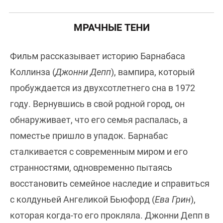
МРАЧНЫЕ ТЕНИ
Фильм рассказывает историю Барнабаса
Коллинза (
Джонни Депп
), вампира, который
пробуждается из двухсотлетнего сна в 1972
году. Вернувшись в свой родной город, он
обнаруживает, что его семья распалась, а
поместье пришло в упадок. Барнабас
сталкивается с современным миром и его
странностями, одновременно пытаясь
восстановить семейное наследие и справиться
с колдуньей Ангеликой Бьюфорд (
Ева Грин
),
которая когда-то его прокляла. Джонни Депп в