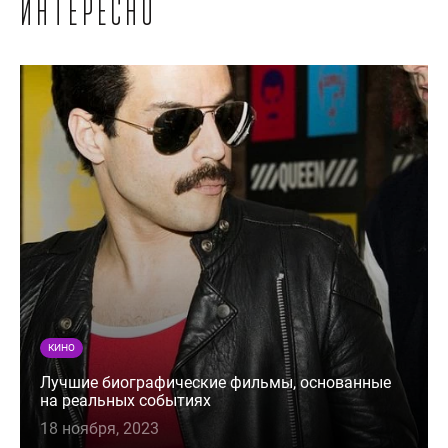
интересно
КИНО
Лучшие биографические фильмы, основанные
на реальных событиях
18 ноября, 2023