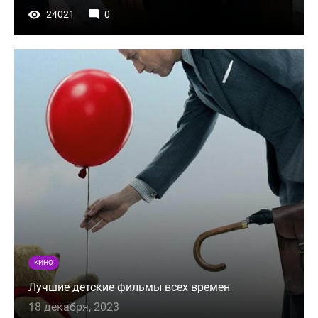
24021
0
КИНО
Лучшие детские фильмы всех времен
18 декабря, 2023