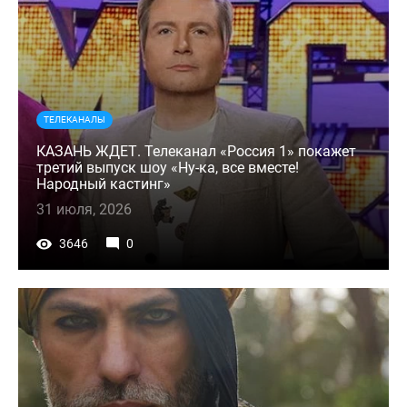
ТЕЛЕКАНАЛЫ
КАЗАНЬ ЖДЕТ. Телеканал «Россия 1» покажет
третий выпуск шоу «Ну-ка, все вместе!
Народный кастинг»
31 июля, 2026
3646
0