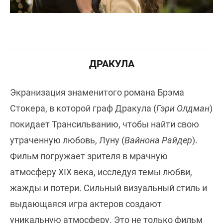
ДРАКУЛА
Экранизация знаменитого романа Брэма
Стокера, в которой граф Дракула (
Гэри Олдман
)
покидает Трансильванию, чтобы найти свою
утраченную любовь, Луну (
Вайнона Райдер
).
Фильм погружает зрителя в мрачную
атмосферу XIX века, исследуя темы любви,
жажды и потери. Сильный визуальный стиль и
выдающаяся игра актеров создают
уникальную атмосферу. Это не только фильм