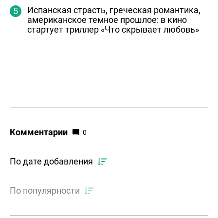
Испанская страсть, греческая романтика,
американское темное прошлое: в кино
стартует триллер «Что скрывает любовь»
Комментарии
0
По дате добавления
По популярности