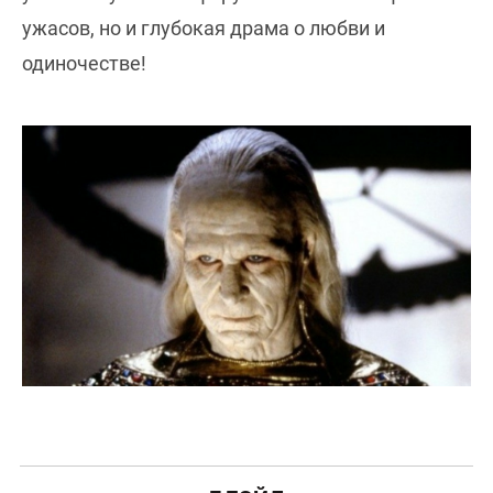
ужасов, но и глубокая драма о любви и
одиночестве!