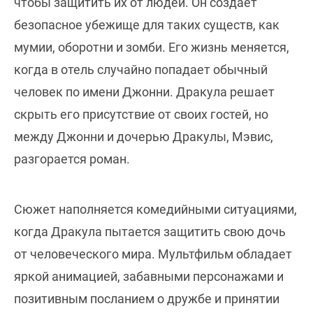
чтобы защитить их от людей. Он создает
безопасное убежище для таких существ, как
мумии, оборотни и зомби. Его жизнь меняется,
когда в отель случайно попадает обычный
человек по имени Джонни. Дракула решает
скрыть его присутствие от своих гостей, но
между Джонни и дочерью Дракулы, Мэвис,
разгорается роман.
Сюжет наполняется комедийными ситуациями,
когда Дракула пытается защитить свою дочь
от человеческого мира. Мультфильм обладает
яркой анимацией, забавными персонажами и
позитивным посланием о дружбе и принятии