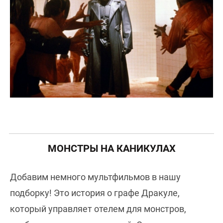
МОНСТРЫ НА КАНИКУЛАХ
Добавим немного мультфильмов в нашу
подборку! Это история о графе Дракуле,
который управляет отелем для монстров,