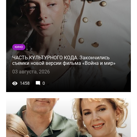
КИНО
ЧАСТЬ КУЛЬТУРНОГО КОДА. Закончились
съемки новой версии фильма «Война и мир»
03 августа, 2026
1458
0