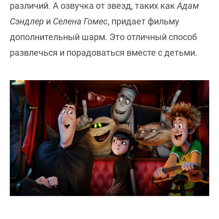
различий. А озвучка от звезд, таких как
Адам
Сэндлер
и
Селена Гомес
, придает фильму
дополнительный шарм. Это отличный способ
развлечься и порадоваться вместе с детьми.