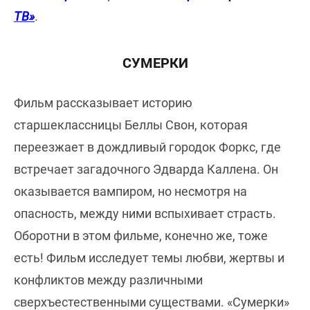
ТВ»
.
СУМЕРКИ
Фильм рассказывает историю
старшеклассницы Беллы Свон, которая
переезжает в дождливый городок Форкс, где
встречает загадочного Эдварда Каллена. Он
оказывается вампиром, но несмотря на
опасность, между ними вспыхивает страсть.
Оборотни в этом фильме, конечно же, тоже
есть! Фильм исследует темы любви, жертвы и
конфликтов между различными
сверхъестественными существами. «Сумерки»