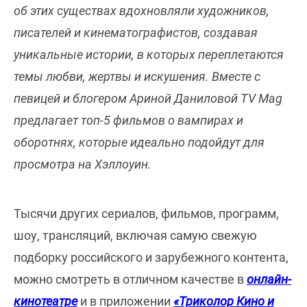
об этих существах вдохновляли художников,
писателей и кинематографистов, создавая
уникальные истории, в которых переплетаются
темы любви, жертвы и искушения. Вместе с
певицей и блогером Ариной Даниловой TV Mag
предлагает топ-5 фильмов о вампирах и
оборотнях, которые идеально подойдут для
просмотра на Хэллоуин.
Тысячи других сериалов, фильмов, программ,
шоу, трансляций, включая самую свежую
подборку российского и зарубежного контента,
можно смотреть в отличном качестве в
онлайн-
кинотеатре
и в приложении
«Триколор Кино и