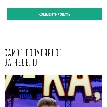
КОММЕНТИРОВАТЬ
Самое популярное
за неделю