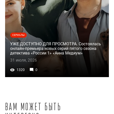
СЕРИАЛЫ
УЖЕ ДОСТУПНО ДЛЯ ПРОСМОТРА. Состоялась
онлайн-премьера новых серий пятого сезона
детектива «России 1» «Анна Медиум»
31 июля, 2026
1320
0
Вам может быть