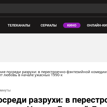
ТЕЛЕКАНАЛЫ
СЕРИАЛЫ
КИНО
ОНЛАЙН-КИ
ие посреди разрухи: в перестроечно-фэнтезийной комедии 
ит любовь в начале ужасных 1990-х
 минуты
среди разрухи: в перестр