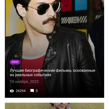
КИНО
Лучшие биографические фильмы, основанные
на реальных событиях
18 ноября, 2023
26294
0