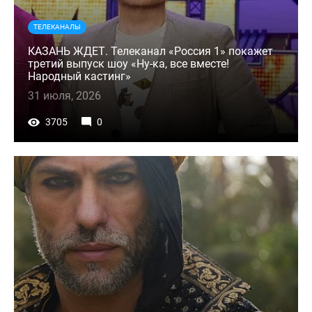
ТЕЛЕКАНАЛЫ
КАЗАНЬ ЖДЕТ. Телеканал «Россия 1» покажет
третий выпуск шоу «Ну-ка, все вместе!
Народный кастинг»
31 июля, 2026
3705
0