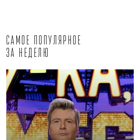
Самое популярное
за неделю