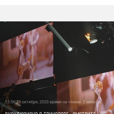
13:56 29 октября, 2020 время на чтение: 2 минуты