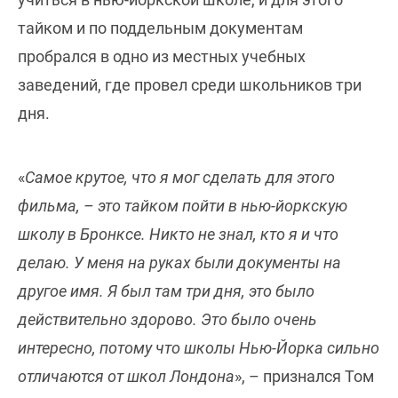
тайком и по поддельным документам
пробрался в одно из местных учебных
заведений, где провел среди школьников три
дня.
«
Самое крутое, что я мог сделать для этого
фильма, – это тайком пойти в нью-йоркскую
школу в Бронксе. Никто не знал, кто я и что
делаю. У меня на руках были документы на
другое имя. Я был там три дня, это было
действительно здорово. Это было очень
интересно, потому что школы Нью-Йорка сильно
отличаются от школ Лондона
», – признался Том