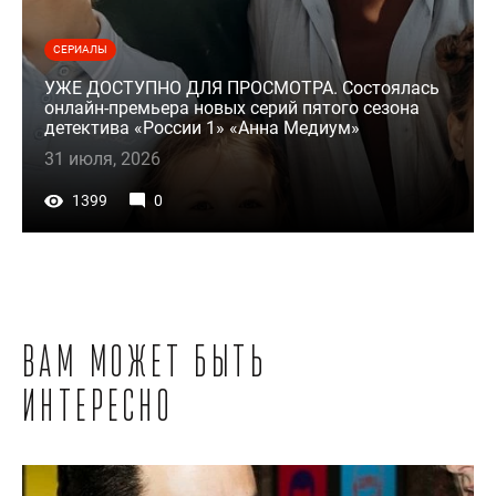
СЕРИАЛЫ
УЖЕ ДОСТУПНО ДЛЯ ПРОСМОТРА. Состоялась
онлайн-премьера новых серий пятого сезона
детектива «России 1» «Анна Медиум»
31 июля, 2026
1399
0
Вам может быть
интересно