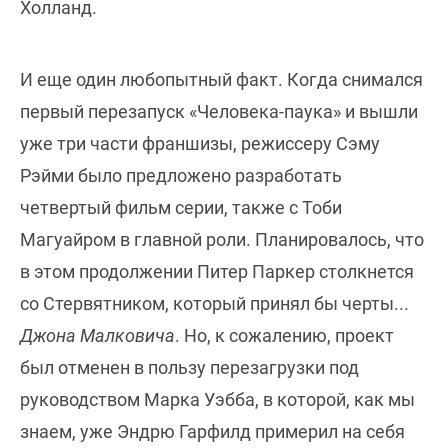
Холланд.
И еще один любопытный факт. Когда снимался
первый перезапуск «Человека-паука» и вышли
уже три части франшизы, режиссеру Сэму
Рэйми было предложено разработать
четвертый фильм серии, также с Тоби
Магуайром в главной роли. Планировалось, что
в этом продолжении Питер Паркер столкнется
со Стервятником, который принял бы черты...
Джона Малковича
. Но, к сожалению, проект
был отменен в пользу перезагрузки под
руководством Марка Уэбба, в которой, как мы
знаем, уже Эндрю Гарфилд примерил на себя