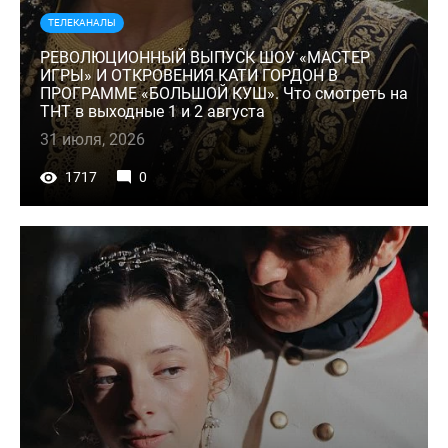
ТЕЛЕКАНАЛЫ
РЕВОЛЮЦИОННЫЙ ВЫПУСК ШОУ «МАСТЕР
ИГРЫ» И ОТКРОВЕНИЯ КАТИ ГОРДОН В
ПРОГРАММЕ «БОЛЬШОЙ КУШ». Что смотреть на
ТНТ в выходные 1 и 2 августа
31 июля, 2026
1717
0