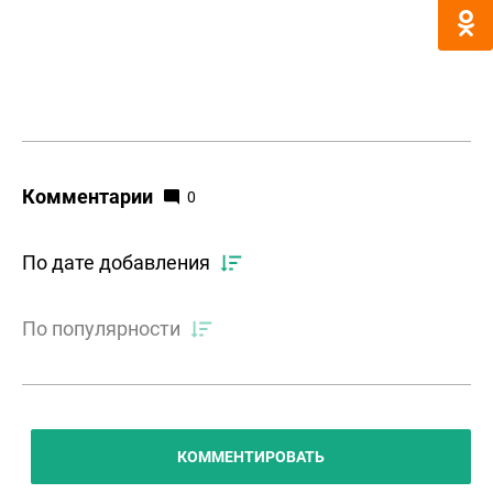
Комментарии
0
По дате добавления
По популярности
КОММЕНТИРОВАТЬ