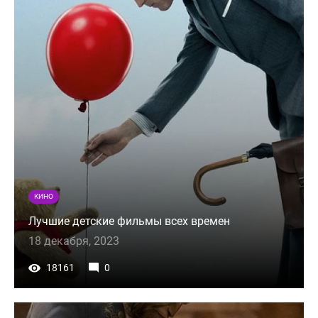
КИНО
Лучшие детские фильмы всех времен
18 декабря, 2023
18161
0