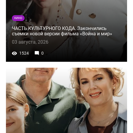
КИНО
ЧАСТЬ КУЛЬТУРНОГО КОДА. Закончились
съемки новой версии фильма «Война и мир»
03 августа, 2026
1524
0