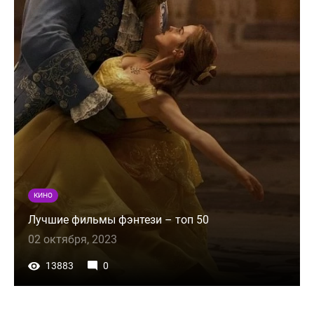
КИНО
Лучшие фильмы фэнтези – топ 50
02 октября, 2023
13883
0