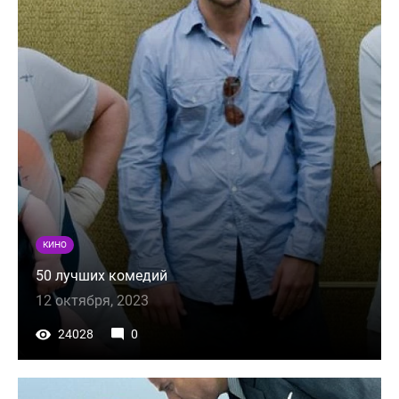
КИНО
50 лучших комедий
12 октября, 2023
24028
0