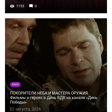
1153
0
КИНО
ПОКОРИТЕЛИ НЕБА И МАСТЕРА ОРУЖИЯ.
Фильмы о героях в День ВДВ на канале «День
Победы»
02 августа, 2026