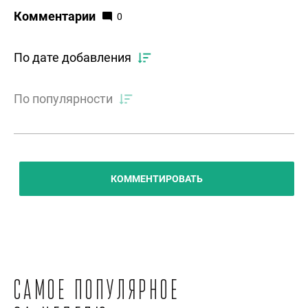
Комментарии
0
По дате добавления
По популярности
КОММЕНТИРОВАТЬ
Самое популярное