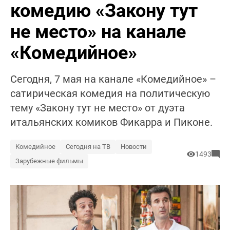
комедию «Закону тут
не место» на канале
«Комедийное»
Сегодня, 7 мая на канале «Комедийное» –
сатирическая комедия на политическую
тему «Закону тут не место» от дуэта
итальянских комиков Фикарра и Пиконе.
Комедийное
Сегодня на ТВ
Новости
1493
Зарубежные фильмы