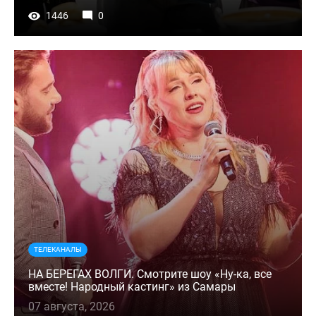
1446
0
ТЕЛЕКАНАЛЫ
НА БЕРЕГАХ ВОЛГИ. Смотрите шоу «Ну-ка, все
вместе! Народный кастинг» из Самары
07 августа, 2026