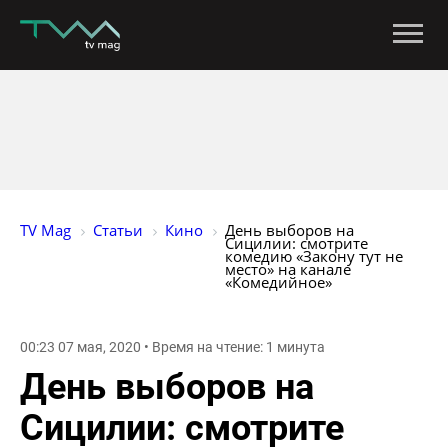
TV Mag
Статьи
Кино
День выборов на 
Сицилии: смотрите 
комедию «Закону тут не 
место» на канале 
«Комедийное»
00:23 07 мая, 2020 • Время на чтение: 1 минута
День выборов на
Сицилии: смотрите