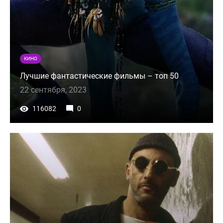
КИНО
Лучшие фантастические фильмы – топ 50
22 сентября, 2023
116082
0