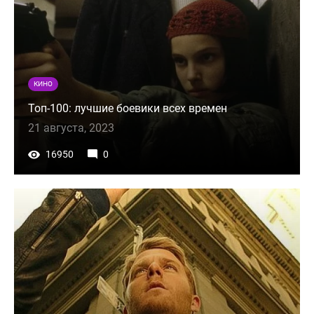
КИНО
Топ-100: лучшие боевики всех времен
21 августа, 2023
16950
0