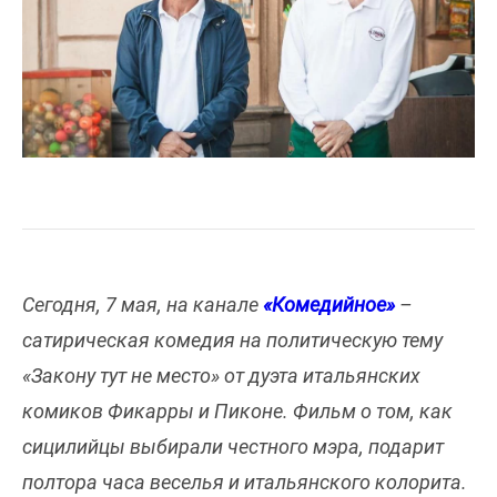
Сегодня, 7 мая, на канале
«Комедийное»
–
сатирическая комедия на политическую тему
«Закону тут не место» от дуэта итальянских
комиков Фикарры и Пиконе. Фильм о том, как
сицилийцы выбирали честного мэра, подарит
полтора часа веселья и итальянского колорита.