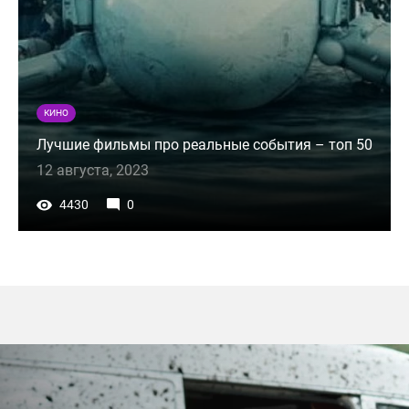
КИНО
Лучшие фильмы про реальные события – топ 50
12 августа, 2023
4430
0