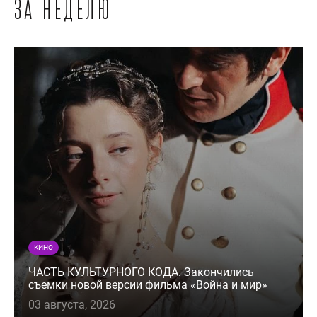
за неделю
КИНО
ЧАСТЬ КУЛЬТУРНОГО КОДА. Закончились
съемки новой версии фильма «Война и мир»
03 августа, 2026