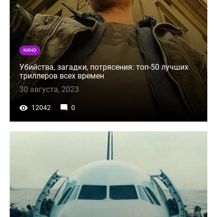
КИНО
Убийства, загадки, потрясения: топ-50 лучших
триллеров всех времен
30 августа, 2023
12042
0