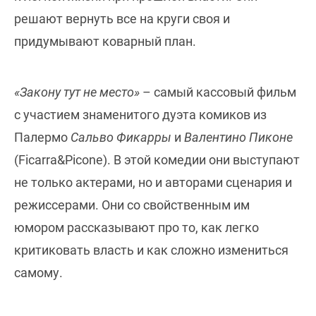
решают вернуть все на круги своя и
придумывают коварный план.
«Закону тут не место»
– самый кассовый фильм
с участием знаменитого дуэта комиков из
Палермо
Сальво Фикарры
и
Валентино Пиконе
(Ficarra&Picone). В этой комедии они выступают
не только актерами, но и авторами сценария и
режиссерами. Они со свойственным им
юмором рассказывают про то, как легко
критиковать власть и как сложно измениться
самому.