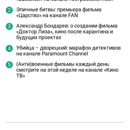
Эпичные битвы: премьера фильма
«Царство» на канале FAN
Александр Бондарев: о создании фильма
«Доктор Лиза», кино после карантина и
будущих проектах
Убийца – дворецкий: марафон детективов
на канале Paramount Channel
(Анти)военные фильмы каждый день:
смотрите на этой неделе на канале «Кино
ТВ»