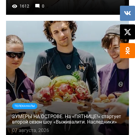
1612
0
ТЕЛЕКАНАЛЫ
ЗУМЕРЫ НА ОСТРОВЕ. На «ПЯТНИЦЕ!» стартует
второй сезон шоу «Выживалити. Наследники»
07 августа, 2026