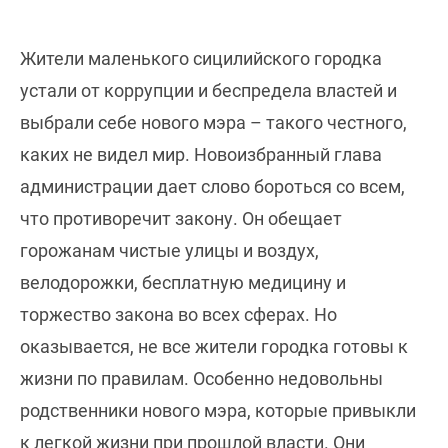
Жители маленького сицилийского городка
устали от коррупции и беспредела властей и
выбрали себе нового мэра – такого честного,
каких не видел мир. Новоизбранный глава
администрации дает слово бороться со всем,
что противоречит закону. Он обещает
горожанам чистые улицы и воздух,
велодорожки, бесплатную медицину и
торжество закона во всех сферах. Но
оказывается, не все жители городка готовы к
жизни по правилам. Особенно недовольны
родственники нового мэра, которые привыкли
к легкой жизни при прошлой власти. Они