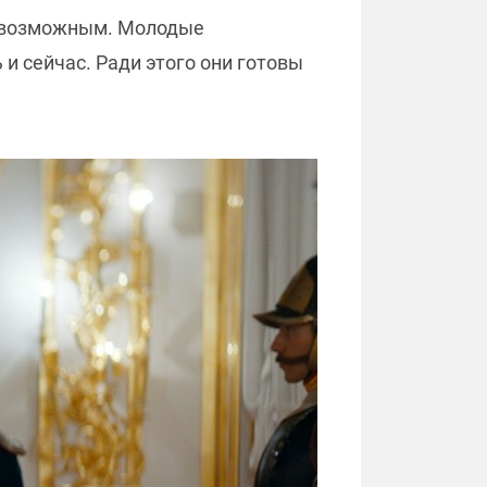
я возможным. Молодые
 и сейчас. Ради этого они готовы