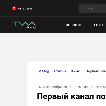
МЫ В ДЗЕНЕ
НОВОСТИ
ТЕСТЫ
TV Mag
Статьи
Кино
Первый кан
14:23 08 ноября, 2019 • Время на чтение: 3 
Первый канал по