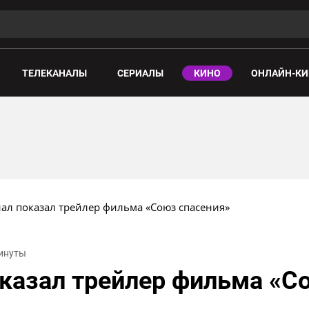
ТЕЛЕКАНАЛЫ
СЕРИАЛЫ
КИНО
ОНЛАЙН-КИ
ал показал трейлер фильма «Союз спасения»
минуты
казал трейлер фильма «С