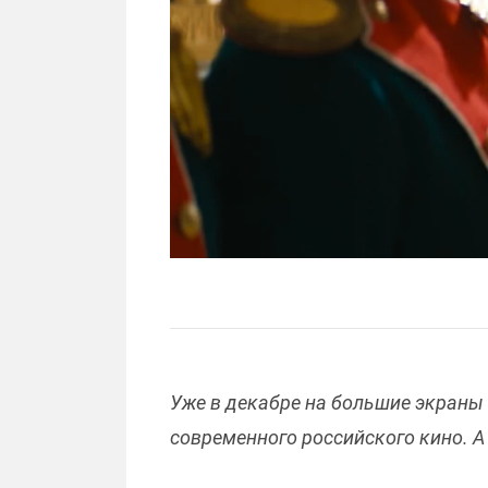
Уже в декабре на большие экраны
современного российского кино. А