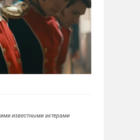
огими известными актерами