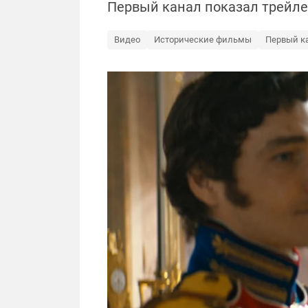
Первый канал показал трейле
Видео
Исторические фильмы
Первый к