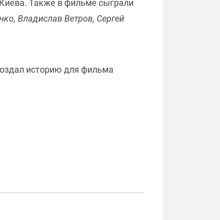
 Киева. Также в фильме сыграли
нко, Владислав Ветров, Сергей
оздал историю для фильма