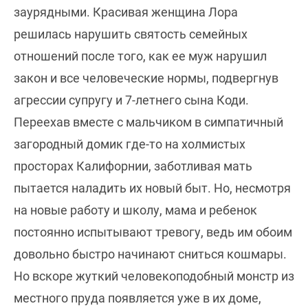
заурядными. Красивая женщина Лора
решилась нарушить святость семейных
отношений после того, как ее муж нарушил
закон и все человеческие нормы, подвергнув
агрессии супругу и 7-летнего сына Коди.
Переехав вместе с мальчиком в симпатичный
загородный домик где-то на холмистых
просторах Калифорнии, заботливая мать
пытается наладить их новый быт. Но, несмотря
на новые работу и школу, мама и ребенок
постоянно испытывают тревогу, ведь им обоим
довольно быстро начинают сниться кошмары.
Но вскоре жуткий человекоподобный монстр из
местного пруда появляется уже в их доме,