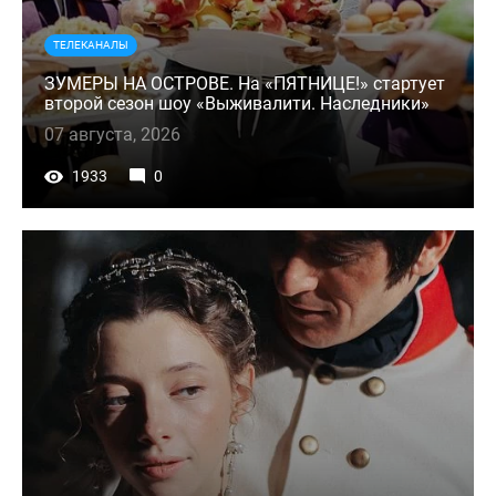
ТЕЛЕКАНАЛЫ
ЗУМЕРЫ НА ОСТРОВЕ. На «ПЯТНИЦЕ!» стартует
второй сезон шоу «Выживалити. Наследники»
07 августа, 2026
1933
0