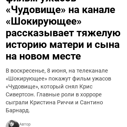
«Чудовище» на канале
«Шокирующее»
рассказывает тяжелую
историю матери и сына
на новом месте
В воскресенье, 8 июня, на телеканале
«Шокирующее» покажут фильм ужасов
«Чудовище», который снял Крис
Сивертсон. Главные роли в хорроре
сыграли Кристина Риччи и Сантино
Барнард.
Автор