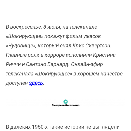
В воскресенье, 8 июня, на телеканале
«Шокирующее» покажут фильм ужасов
«Чудовище», который снял Крис Сивертсон.
Главные роли в хорроре исполнили Кристина
Риччи и Сантино Барнард. Онлайн-эфир
телеканала «Шокирующее» в хорошем качестве
доступен
здесь
.
В далеких 1950-х такие истории не выглядели