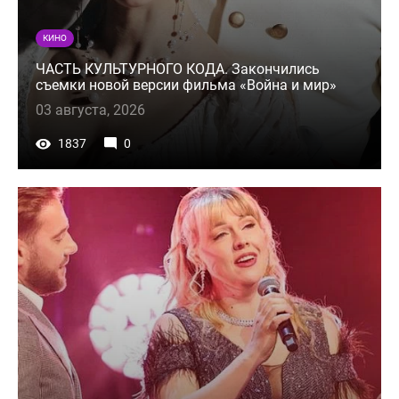
КИНО
ЧАСТЬ КУЛЬТУРНОГО КОДА. Закончились
съемки новой версии фильма «Война и мир»
03 августа, 2026
1837
0