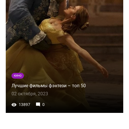
КИНО
Лучшие фильмы фэнтези – топ 50
02 октября, 2023
13897
0