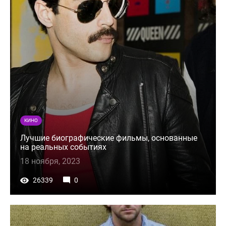
КИНО
Лучшие биографические фильмы, основанные
на реальных событиях
18 ноября, 2023
26339
0