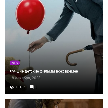
КИНО
Лучшие детские фильмы всех времен
18 декабря, 2023
18186
0