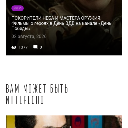
КИНО
ПОКОРИТЕЛИ НЕБА И МАСТЕРА ОРУЖИЯ.
Фильмы о героях в День ВДВ на канале «День
Победы»
02 августа, 2026
1377
0
Вам может быть
интересно