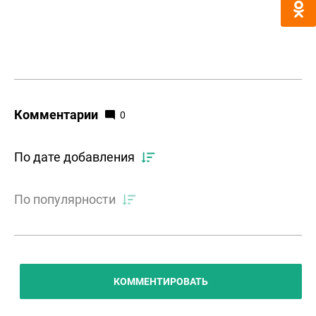
Комментарии
0
По дате добавления
По популярности
КОММЕНТИРОВАТЬ