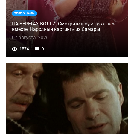
ТЕЛЕКАНАЛЫ
НА БЕРЕГАХ ВОЛГИ. Смотрите шоу «Ну-ка, все
вместе! Народный кастинг» из Самары
07 августа, 2026
1574
0