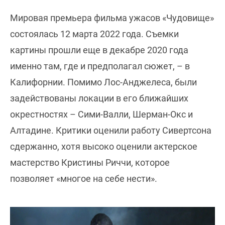
Мировая премьера фильма ужасов «Чудовище»
состоялась 12 марта 2022 года. Съемки
картины прошли еще в декабре 2020 года
именно там, где и предполагал сюжет, – в
Калифорнии. Помимо Лос-Анджелеса, были
задействованы локации в его ближайших
окрестностях – Сими-Валли, Шерман-Окс и
Алтадине. Критики оценили работу Сивертсона
сдержанно, хотя высоко оценили актерское
мастерство Кристины Риччи, которое
позволяет «многое на себе нести».