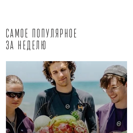
Самое популярное
за неделю