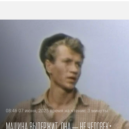
08:46 07 июня, 2025 время на чтение: 3 минуты
Машина выдержит, она – не человек: