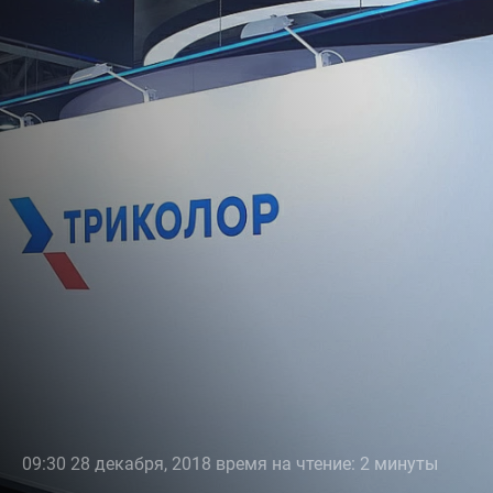
09:30 28 декабря, 2018 время на чтение: 2 минуты