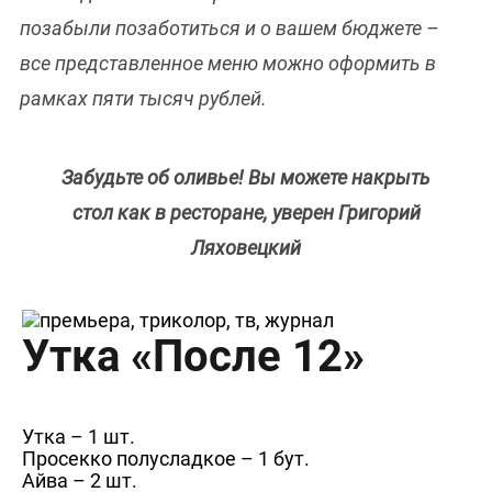
позабыли позаботиться и о вашем бюджете –
все представленное меню можно оформить в
рамках пяти тысяч рублей.
Забудьте об оливье! Вы можете накрыть
стол как в ресторане, уверен Григорий
Ляховецкий
Утка «После 12»
Утка – 1 шт.
Просекко полусладкое – 1 бут.
Айва – 2 шт.