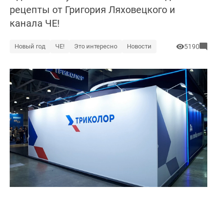
рецепты от Григория Ляховецкого и
канала ЧЕ!
Новый год
ЧЕ!
Это интересно
Новости
5190