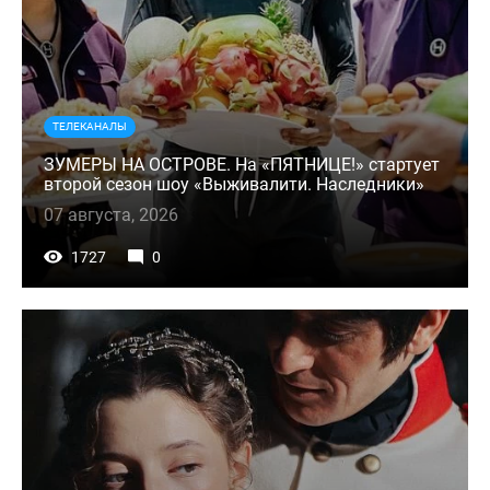
ТЕЛЕКАНАЛЫ
ЗУМЕРЫ НА ОСТРОВЕ. На «ПЯТНИЦЕ!» стартует
второй сезон шоу «Выживалити. Наследники»
07 августа, 2026
1727
0