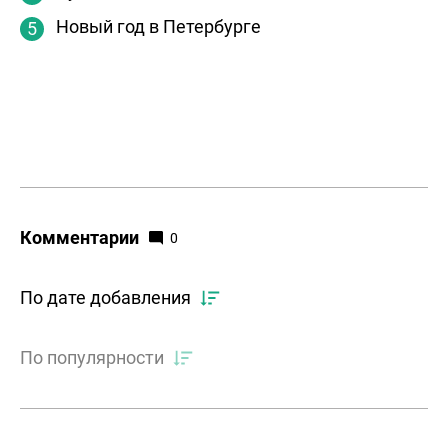
Новый год в Петербурге
Комментарии
0
По дате добавления
По популярности