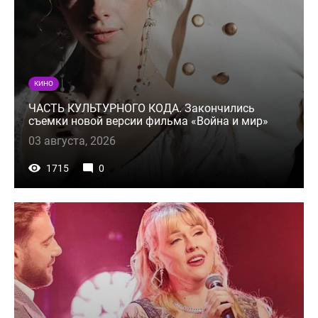
КИНО
ЧАСТЬ КУЛЬТУРНОГО КОДА. Закончились
съемки новой версии фильма «Война и мир»
03 августа, 2026
1715
0