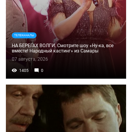
ТЕЛЕКАНАЛЫ
НА БЕРЕГАХ ВОЛГИ. Смотрите шоу «Ну-ка, все
вместе! Народный кастинг» из Самары
07 августа, 2026
1405
0