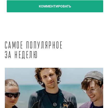
КОММЕНТИРОВАТЬ
Самое популярное
за неделю