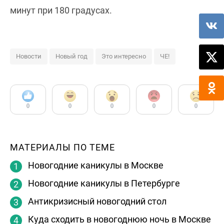
минут при 180 градусах.
Новости
Новый год
Это интересно
ЧЕ!
0
0
0
0
0
МАТЕРИАЛЫ ПО ТЕМЕ
Новогодние каникулы в Москве
Новогодние каникулы в Петербурге
Антикризисный новогодний стол
Куда сходить в новогоднюю ночь в Москве