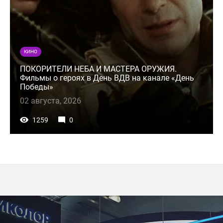
КИНО
ПОКОРИТЕЛИ НЕБА И МАСТЕРА ОРУЖИЯ.
Фильмы о героях в День ВДВ на канале «День
Победы»
02 августа, 2026
1259
0