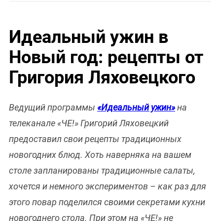
Идеальный ужин в
Новый год: рецепты от
Григория Ляховецкого
Ведущий программы
«Идеальный ужин»
на
телеканале «ЧЕ!» Григорий Ляховецкий
предоставил свои рецепты традиционных
новогодних блюд. Хоть наверняка на вашем
столе запланированы традиционные салаты,
хочется и немного экспериментов – как раз для
этого повар поделился своими секретами кухни
новогоднего стола. При этом на «ЧЕ!» не