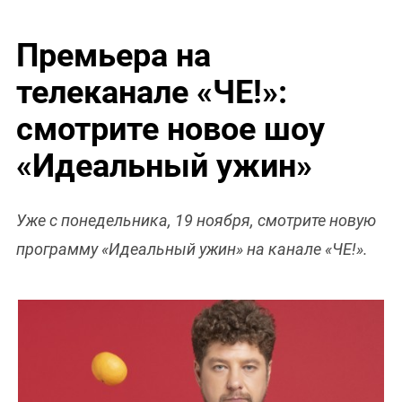
Премьера на
телеканале «ЧЕ!»:
смотрите новое шоу
«Идеальный ужин»
Уже с понедельника, 19 ноября, смотрите новую
программу «Идеальный ужин» на канале «ЧЕ!».