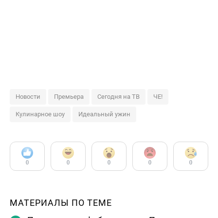
Новости
Премьера
Сегодня на ТВ
ЧЕ!
Кулинарное шоу
Идеальный ужин
0
0
0
0
0
МАТЕРИАЛЫ ПО ТЕМЕ