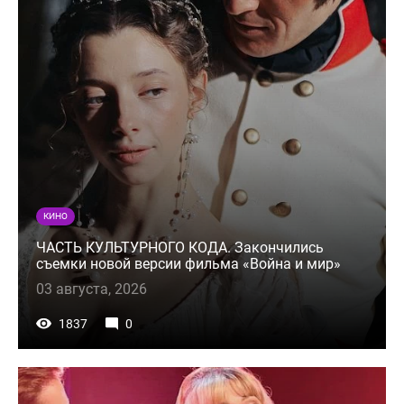
КИНО
ЧАСТЬ КУЛЬТУРНОГО КОДА. Закончились
съемки новой версии фильма «Война и мир»
03 августа, 2026
1837
0