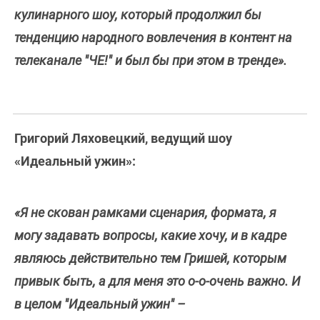
кулинарного шоу, который продолжил бы
тенденцию народного вовлечения в контент на
телеканале "ЧЕ!" и был бы при этом в тренде».
Григорий Ляховецкий, ведущий шоу
«Идеальный ужин»:
«Я не скован рамками сценария, формата, я
могу задавать вопросы, какие хочу, и в кадре
являюсь действительно тем Гришей, которым
привык быть, а для меня это о-о-очень важно. И
в целом "Идеальный ужин" –