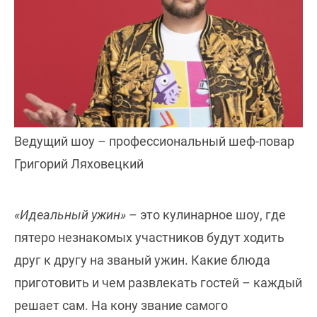
Ведущий шоу – профессиональный шеф-повар
Григорий Ляховецкий
«Идеальный ужин»
– это кулинарное шоу, где
пятеро незнакомых участников будут ходить
друг к другу на званый ужин. Какие блюда
приготовить и чем развлекать гостей – каждый
решает сам. На кону звание самого