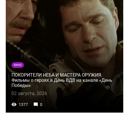
КИНО
ПОКОРИТЕЛИ НЕБА И МАСТЕРА ОРУЖИЯ.
Фильмы о героях в День ВДВ на канале «День
Победы»
02 августа, 2026
1377
0