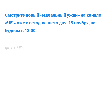
Смотрите новый «Идеальный ужин» на канале
«ЧЕ!» уже с сегодняшнего дня, 19 ноября, по
будням в 13:00.
Фото: ЧЕ!