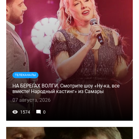
ТЕЛЕКАНАЛЫ
НА БЕРЕГАХ ВОЛГИ. Смотрите шоу «Ну-ка, все
вместе! Народный кастинг» из Самары
07 августа, 2026
1574
0