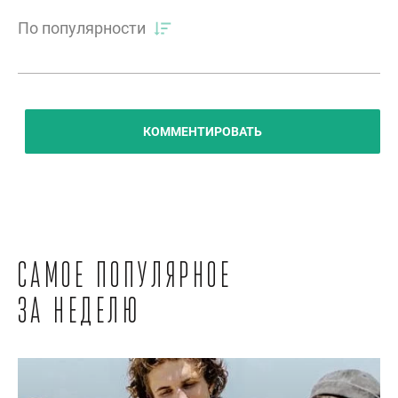
По популярности
КОММЕНТИРОВАТЬ
Самое популярное
за неделю