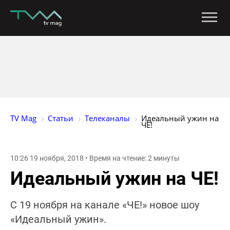
TV Mag
Статьи
Телеканалы
Идеальный ужин на 
ЧЕ!
10:26 19 ноября, 2018 • Время на чтение: 2 минуты
Идеальный ужин на ЧЕ!
С 19 ноября на канале «ЧЕ!» новое шоу
«Идеальный ужин».