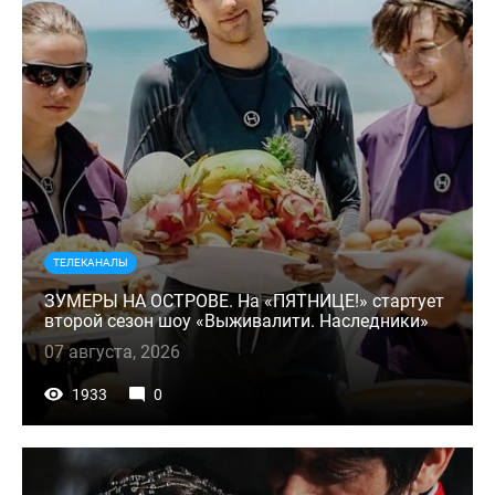
ТЕЛЕКАНАЛЫ
ЗУМЕРЫ НА ОСТРОВЕ. На «ПЯТНИЦЕ!» стартует
второй сезон шоу «Выживалити. Наследники»
07 августа, 2026
1933
0