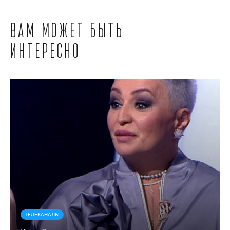
Вам может быть
интересно
ТЕЛЕКАНАЛЫ