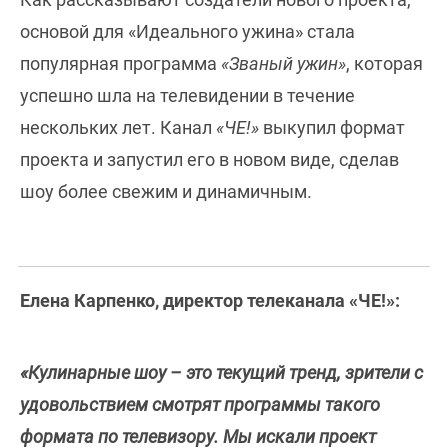
основой для «Идеального ужина» стала
популярная программа
«Званый ужин»
, которая
успешно шла на телевидении в течение
нескольких лет. Канал
«ЧЕ!»
выкупил формат
проекта и запустил его в новом виде, сделав
шоу более свежим и динамичным.
Елена Карпенко, директор телеканала «ЧЕ!»:
«Кулинарные шоу – это текущий тренд, зрители с
удовольствием смотрят программы такого
формата по телевизору. Мы искали проект