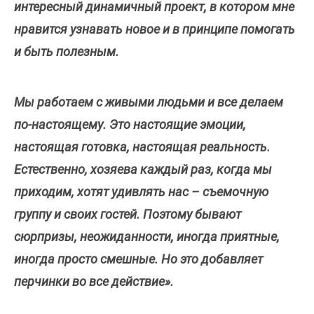
интересный динамичный проект, в котором мне
нравится узнавать новое и в принципе помогать
и быть полезным.
Мы работаем с живыми людьми и все делаем
по-настоящему. Это настоящие эмоции,
настоящая готовка, настоящая реальность.
Естественно, хозяева каждый раз, когда мы
приходим, хотят удивлять нас – съемочную
группу и своих гостей. Поэтому бывают
сюрпризы, неожиданности, иногда приятные,
иногда просто смешные. Но это добавляет
перчинки во все действие».