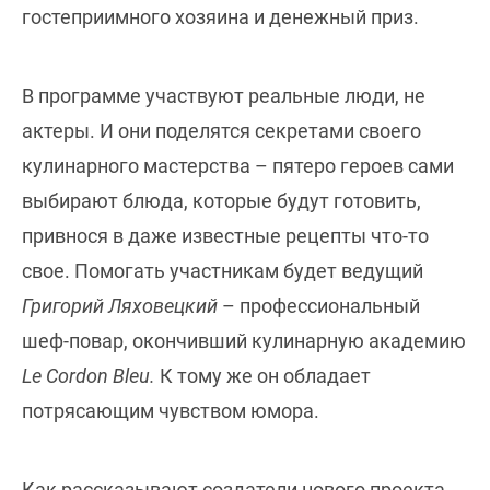
гостеприимного хозяина и денежный приз.
В программе участвуют реальные люди, не
актеры. И они поделятся секретами своего
кулинарного мастерства – пятеро героев сами
выбирают блюда, которые будут готовить,
привнося в даже известные рецепты что-то
свое. Помогать участникам будет ведущий
Григорий Ляховецкий
– профессиональный
шеф-повар, окончивший кулинарную академию
Le Cordon Bleu.
К тому же он обладает
потрясающим чувством юмора.
Как рассказывают создатели нового проекта,