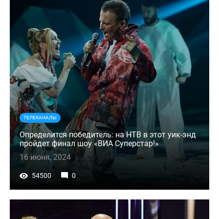
ТЕЛЕКАНАЛЫ
Определится победитель: на НТВ в этот уик-энд
пройдет финал шоу «ВИА Суперстар!»
16 июня, 2024
54500
0