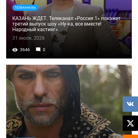
ТЕЛЕКАНАЛЫ
КАЗАНЬ ЖДЕТ. Телеканал «Россия 1» покажет
третий выпуск шоу «Ну-ка, все вместе!
Народный кастинг»
31 июля, 2026
3646
0