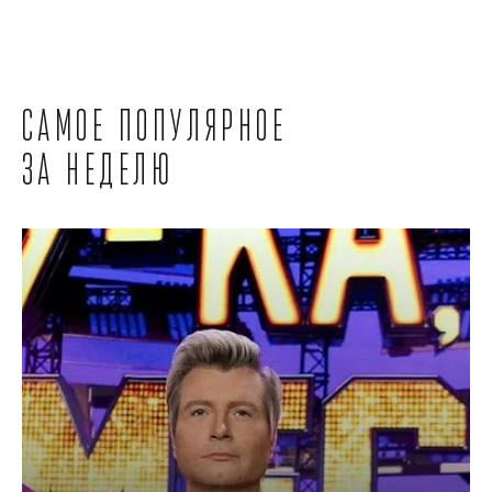
Самое популярное
за неделю