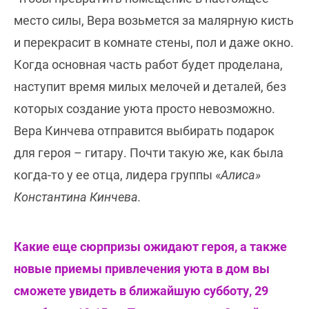
место силы, Вера возьмется за малярную кисть
и перекрасит в комнате стены, пол и даже окно.
Когда основная часть работ будет проделана,
наступит время милых мелочей и деталей, без
которых создание уюта просто невозможно.
Вера Кинчева отправится выбирать подарок
для героя – гитару. Почти такую же, как была
когда-то у ее отца, лидера группы «
Алиса»
Константина Кинчева.
Какие еще сюрпризы ожидают героя, а также
новые приемы привлечения уюта в дом вы
сможете увидеть в ближайшую субботу, 29