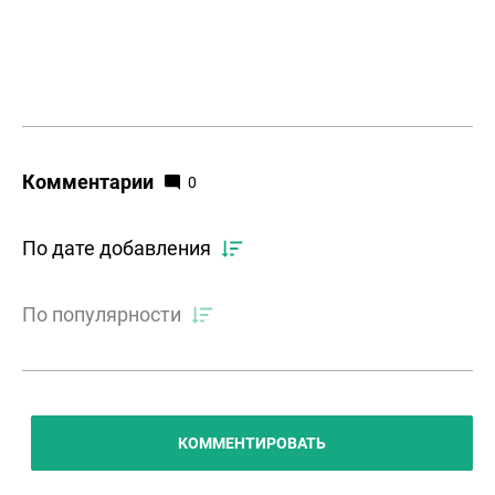
Комментарии
0
По дате добавления
По популярности
КОММЕНТИРОВАТЬ