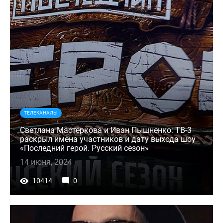
ТЕЛЕКАНАЛЫ
Светлана Мастеркова и Иван Пышненко: ТВ-3
раскрыл имена участников и дату выхода шоу
«Последний герой. Русский сезон»
14 июня, 2024
10414
0