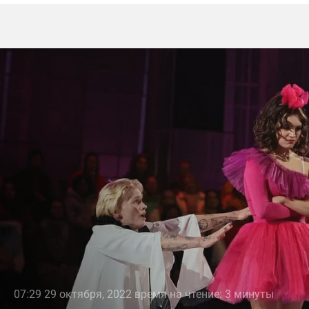
07:29 29 октября, 2022 время на чтение: 3 минуты