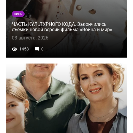
КИНО
ЧАСТЬ КУЛЬТУРНОГО КОДА. Закончились
съемки новой версии фильма «Война и мир»
03 августа, 2026
1458
0