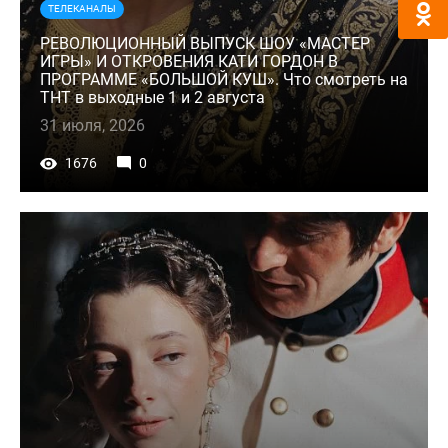
ТЕЛЕКАНАЛЫ
РЕВОЛЮЦИОННЫЙ ВЫПУСК ШОУ «МАСТЕР
ИГРЫ» И ОТКРОВЕНИЯ КАТИ ГОРДОН В
ПРОГРАММЕ «БОЛЬШОЙ КУШ». Что смотреть на
ТНТ в выходные 1 и 2 августа
31 июля, 2026
1676
0