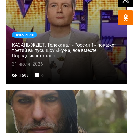
ТЕЛЕКАНАЛЫ
КАЗАНЬ ЖДЕТ. Телеканал «Россия 1» покажет
третий выпуск шоу «Ну-ка, все вместе!
Народный кастинг»
31 июля, 2026
3697
0