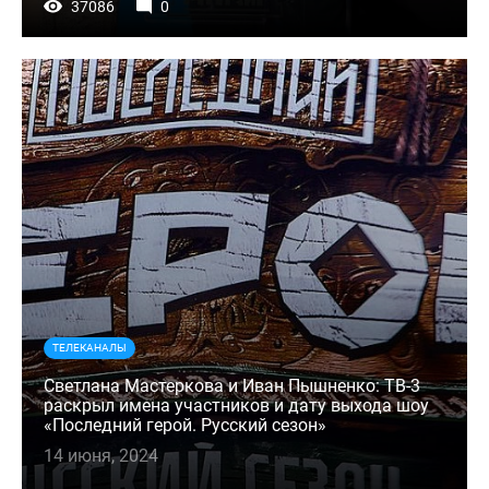
37086
0
ТЕЛЕКАНАЛЫ
Светлана Мастеркова и Иван Пышненко: ТВ-3
раскрыл имена участников и дату выхода шоу
«Последний герой. Русский сезон»
14 июня, 2024