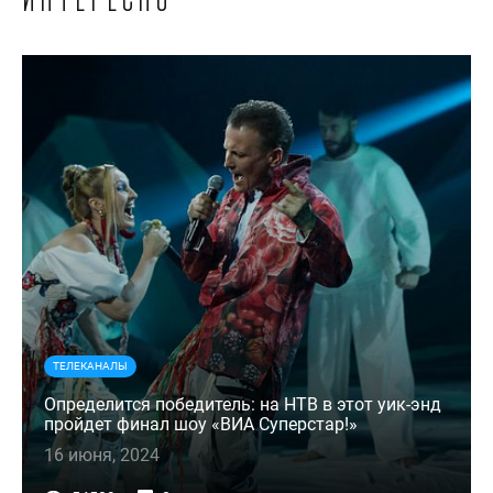
интересно
ТЕЛЕКАНАЛЫ
Определится победитель: на НТВ в этот уик-энд
пройдет финал шоу «ВИА Суперстар!»
16 июня, 2024