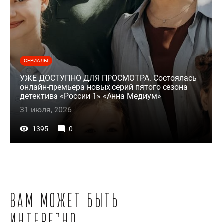
СЕРИАЛЫ
УЖЕ ДОСТУПНО ДЛЯ ПРОСМОТРА. Состоялась
онлайн-премьера новых серий пятого сезона
детектива «России 1» «Анна Медиум»
31 июля, 2026
1395
0
Вам может быть