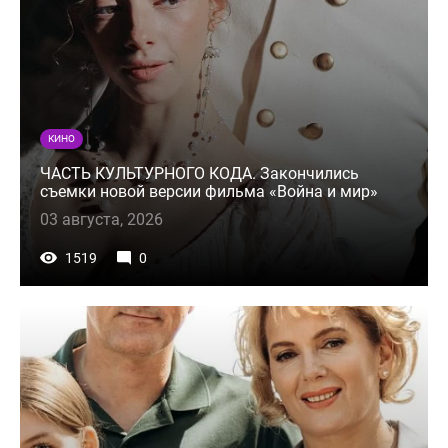
КИНО
ЧАСТЬ КУЛЬТУРНОГО КОДА. Закончились
съемки новой версии фильма «Война и мир»
03 августа, 2026
1519
0