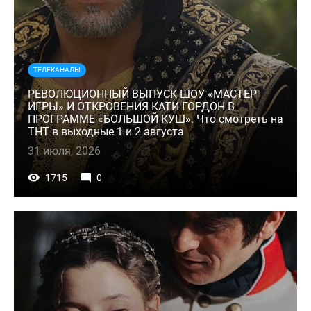
ТЕЛЕКАНАЛЫ
РЕВОЛЮЦИОННЫЙ ВЫПУСК ШОУ «МАСТЕР
ИГРЫ» И ОТКРОВЕНИЯ КАТИ ГОРДОН В
ПРОГРАММЕ «БОЛЬШОЙ КУШ». Что смотреть на
ТНТ в выходные 1 и 2 августа
31 июля, 2026
1715
0