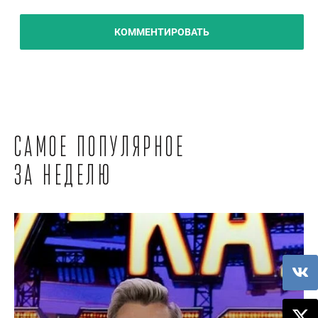
КОММЕНТИРОВАТЬ
Самое популярное
за неделю