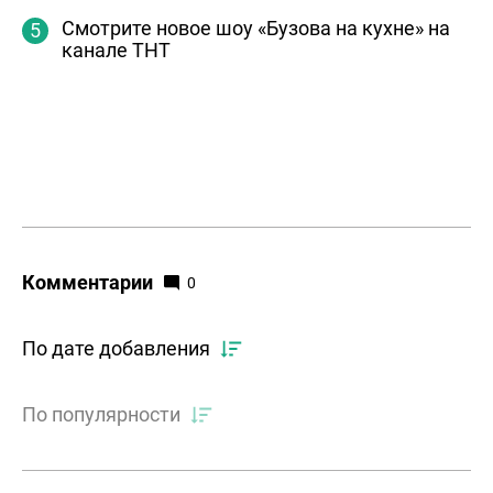
Смотрите новое шоу «Бузова на кухне» на
канале ТНТ
Комментарии
0
По дате добавления
По популярности