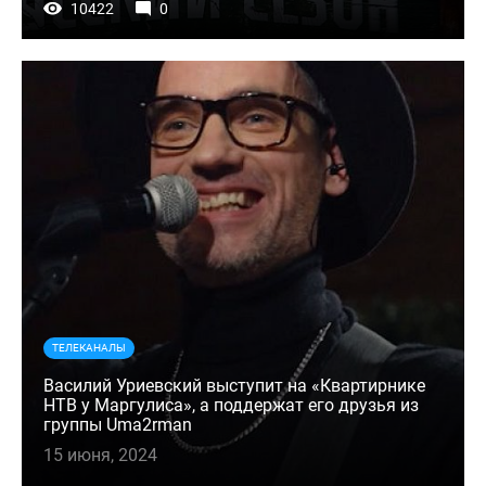
10422
0
ТЕЛЕКАНАЛЫ
Василий Уриевский выступит на «Квартирнике
НТВ у Маргулиса», а поддержат его друзья из
группы Uma2rman
15 июня, 2024