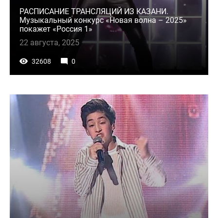
РАСПИСАНИЕ ТРАНСЛЯЦИЙ ИЗ КАЗАНИ.
Музыкальный конкурс «Новая волна – 2025»
покажет «Россия 1»
22 августа, 2025
32608
0