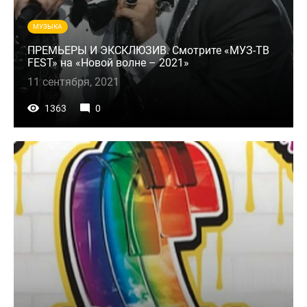
МУЗЫКА
ПРЕМЬЕРЫ И ЭКСКЛЮЗИВ. Смотрите «МУЗ-ТВ
FEST» на «Новой волне – 2021»
11 сентября, 2021
1363
0