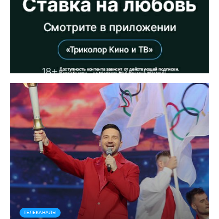
ТЕЛЕКАНАЛЫ