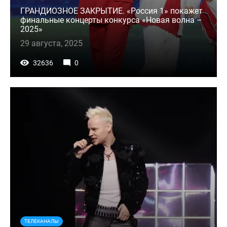
ГРАНДИОЗНОЕ ЗАКРЫТИЕ. «Россия 1» покажет
финальные концерты конкурса «Новая волна –
2025»
29 августа, 2025
32636
0
ТЕЛЕКАНАЛЫ