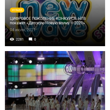
МУЗЫКА
ЦИФРОВОЕ ПОКОЛЕНИЕ КОНКУРСА. НТВ
покажет «Детскую Новую волну – 2021»
04 июля, 2021
2281
0