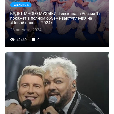
ТЕЛЕКАНАЛЫ
БУДЕТ МНОГО МУЗЫКИ. Телеканал «Россия 1»
покажет в полном объеме выступления на
«Новой волне – 2024»
23 августа, 2024
42469
0