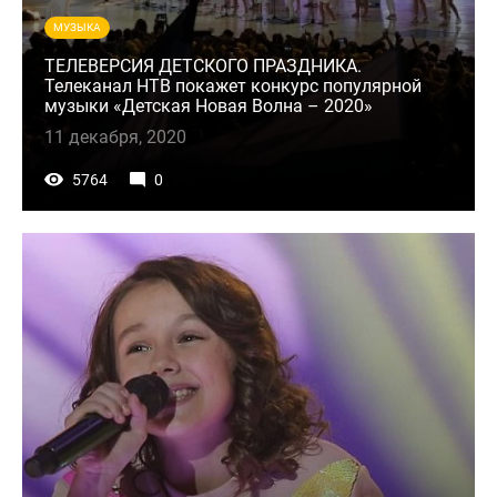
МУЗЫКА
ТЕЛЕВЕРСИЯ ДЕТСКОГО ПРАЗДНИКА.
Телеканал НТВ покажет конкурс популярной
музыки «Детская Новая Волна – 2020»
11 декабря, 2020
5764
0