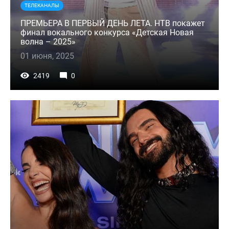
ТЕЛЕКАНАЛЫ
ПРЕМЬЕРА В ПЕРВЫЙ ДЕНЬ ЛЕТА. НТВ покажет
финал вокального конкурса «Детская Новая
волна – 2025»
01 июня, 2025
2419
0