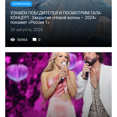
ТЕЛЕКАНАЛЫ
УЗНАЕМ ПОБЕДИТЕЛЕЙ И ПОСМОТРИМ ГАЛА-
КОНЦЕРТ. Закрытие «Новой волны – 2024»
покажет «Россия 1»
30 августа, 2024
56964
0