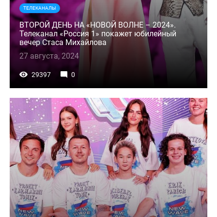
ТЕЛЕКАНАЛЫ
ВТОРОЙ ДЕНЬ НА «НОВОЙ ВОЛНЕ – 2024».
Телеканал «Россия 1» покажет юбилейный
вечер Стаса Михайлова
27 августа, 2024
29397
0