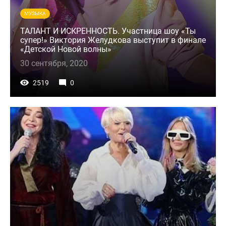
МУЗЫКА
ТАЛАНТ И ИСКРЕННОСТЬ. Участница шоу «Ты
супер!» Виктория Желудкова выступит в финале
«Детской Новой волны»
30 сентября, 2020
2519
0