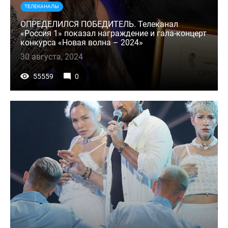
ТЕЛЕКАНАЛЫ
ОПРЕДЕЛИЛСЯ ПОБЕДИТЕЛЬ. Телеканал
«Россия 1» показал награждение и гала-концерт
конкурса «Новая волна – 2024»
30 августа, 2024
55559
0