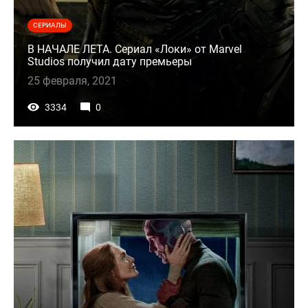
СЕРИАЛЫ
В НАЧАЛЕ ЛЕТА. Сериал «Локи» от Marvel
Studios получил дату премьеры
25 февраля, 2021
3334
0