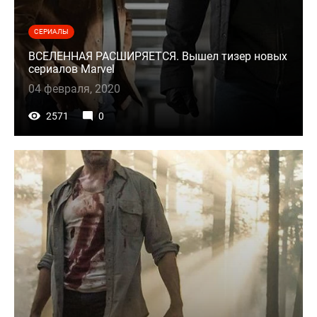
СЕРИАЛЫ
ВСЕЛЕННАЯ РАСШИРЯЕТСЯ. Вышел тизер новых
сериалов Marvel
04 февраля, 2020
2571
0