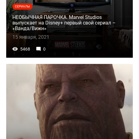
СЕРИАЛЫ
НЕОБЫЧНАЯ ПАРОЧКА. Marvel Studios
выпускает на Disney+ первый свой сериал –
«Ванда/Вижн»
15 января, 2021
5468
0