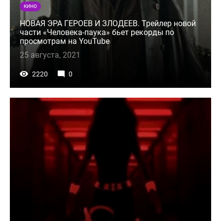
КИНО
НОВАЯ ЭРА ГЕРОЕВ И ЗЛОДЕЕВ. Трейлер новой
части «Человека-паука» бьет рекорды по
просмотрам на YouTube
25 августа, 2021
2220
0