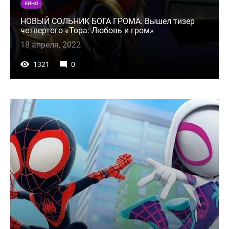
КИНО
НОВЫЙ СОЛЬНИК БОГА ГРОМА. Вышел тизер
четвертого «Тора: Любовь и гром»
18 апреля, 2022
1321
0