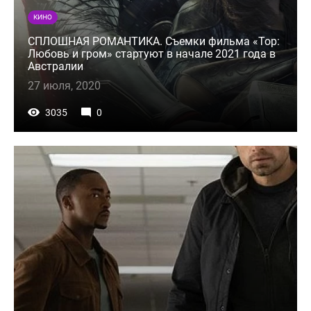
КИНО
СПЛОШНАЯ РОМАНТИКА. Съемки фильма «Тор:
Любовь и гром» стартуют в начале 2021 года в
Австралии
27 июля, 2020
3035
0