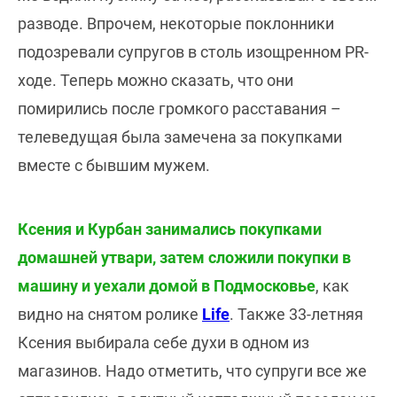
разводе. Впрочем, некоторые поклонники
подозревали супругов в столь изощренном PR-
ходе. Теперь можно сказать, что они
помирились после громкого расставания –
телеведущая была замечена за покупками
вместе с бывшим мужем.
Ксения и Курбан занимались покупками
домашней утвари, затем сложили покупки в
машину и уехали домой в Подмосковье
, как
видно на снятом ролике
Life
. Также 33-летняя
Ксения выбирала себе духи в одном из
магазинов. Надо отметить, что супруги все же