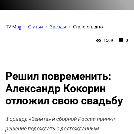
TV Mag
Статьи
Звезды
Стало стыдно
1569
0
Решил повременить:
Александр Кокорин
отложил свою свадьбу
Форвард «Зенита» и сборной России принял
решение подождать с долгожданным