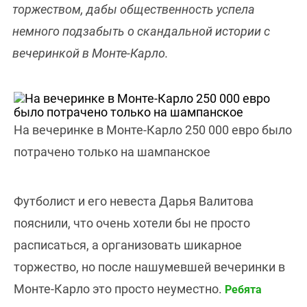
торжеством, дабы общественность успела
немного подзабыть о скандальной истории с
вечеринкой в Монте-Карло.
На вечеринке в Монте-Карло 250 000 евро было
потрачено только на шампанское
Футболист и его невеста Дарья Валитова
пояснили, что очень хотели бы не просто
расписаться, а организовать шикарное
торжество, но после нашумевшей вечеринки в
Монте-Карло это просто неуместно.
Ребята