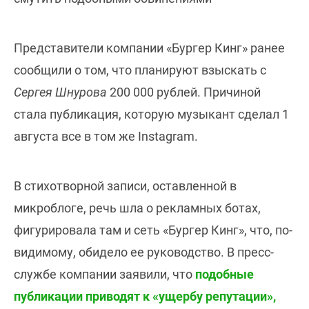
Представители компании «Бургер Кинг» ранее
сообщили о том, что планируют взыскать с
Сергея Шнурова
200 000 рублей. Причиной
стала публикация, которую музыкант сделал 1
августа все в том же Instagram.
В стихотворной записи, оставленной в
микроблоге, речь шла о рекламных ботах,
фигурировала там и сеть «Бургер Кинг», что, по-
видимому, обидело ее руководство. В пресс-
службе компании заявили, что
подобные
публикации приводят к «ущербу репутации»,