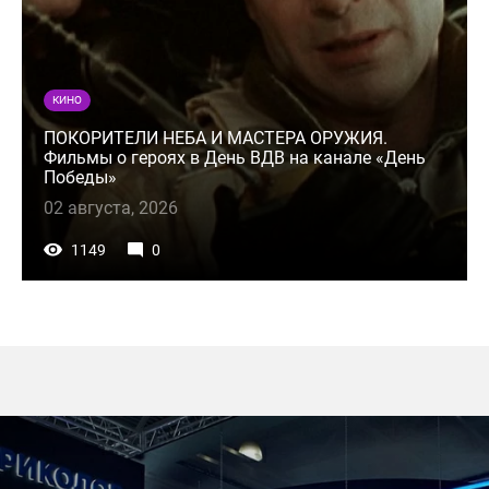
КИНО
ПОКОРИТЕЛИ НЕБА И МАСТЕРА ОРУЖИЯ.
Фильмы о героях в День ВДВ на канале «День
Победы»
02 августа, 2026
1149
0