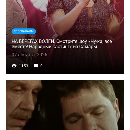
ТЕЛЕКАНАЛЫ
НА БЕРЕГАХ ВОЛГИ. Смотрите шоу «Ну-ка, все
вместе! Народный кастинг» из Самары
07 августа, 2026
1153
0