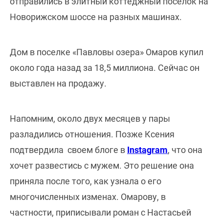
отправились в элитный коттеджный поселок на
Новорижском шоссе на разных машинах.
Дом в поселке «Павловы озера» Омаров купил
около года назад за 18,5 миллиона. Сейчас он
выставлен на продажу.
Напомним, около двух месяцев у пары
разладились отношения. Позже Ксения
подтвердила своем блоге в
Instagram
, что она
хочет развестись с мужем. Это решение она
приняла после того, как узнала о его
многочисленных изменах. Омарову, в
частности, приписывали роман с Настасьей