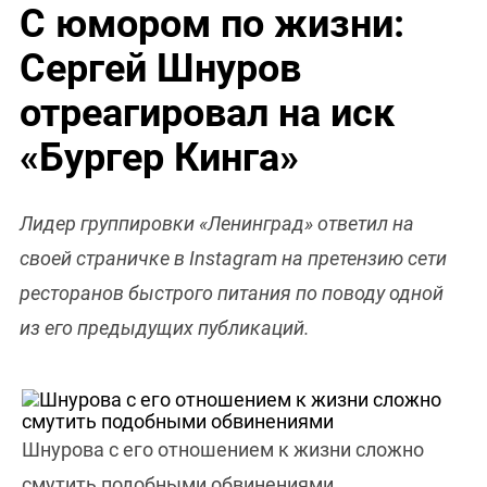
С юмором по жизни:
Сергей Шнуров
отреагировал на иск
«Бургер Кинга»
Лидер группировки «Ленинград» ответил на
своей страничке в Instagram на претензию сети
ресторанов быстрого питания по поводу одной
из его предыдущих публикаций.
Шнурова с его отношением к жизни сложно
смутить подобными обвинениями