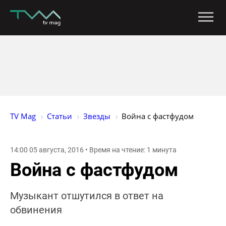
TV Mag
Статьи
Звезды
Война с фастфудом
14:00 05 августа, 2016 • Время на чтение: 1 минута
Война с фастфудом
Музыкант отшутился в ответ на
обвинения