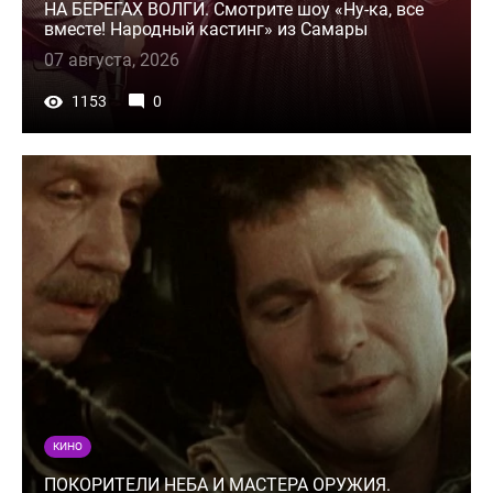
НА БЕРЕГАХ ВОЛГИ. Смотрите шоу «Ну-ка, все
вместе! Народный кастинг» из Самары
07 августа, 2026
1153
0
КИНО
ПОКОРИТЕЛИ НЕБА И МАСТЕРА ОРУЖИЯ.