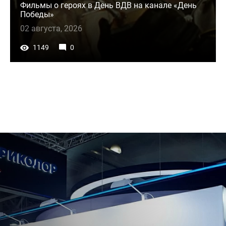
Фильмы о героях в День ВДВ на канале «День
Победы»
02 августа, 2026
1149
0