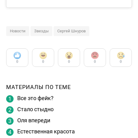
Новости
Звезды
Сергей Шнуров
0
0
0
0
0
МАТЕРИАЛЫ ПО ТЕМЕ
Все это фейк?
Стало стыдно
Оля впереди
Естественная красота