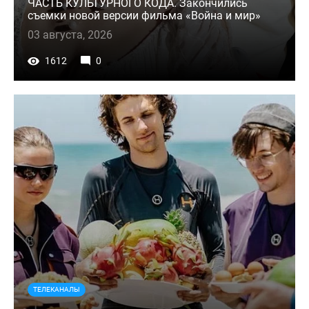
ЧАСТЬ КУЛЬТУРНОГО КОДА. Закончились
съемки новой версии фильма «Война и мир»
03 августа, 2026
1612
0
ТЕЛЕКАНАЛЫ