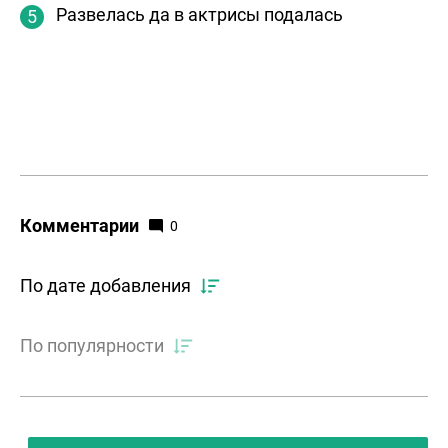
Развелась да в актрисы подалась
Комментарии
0
По дате добавления
По популярности