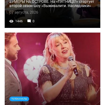
ЗУМЕРЫ НА ОСТРОВЕ. На «ПЯТНИЦЕ!» стартует
второй сезон шоу «Выживалити. Наследники»
07 августа, 2026
1446
0
ТЕЛЕКАНАЛЫ