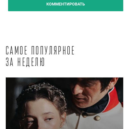
КОММЕНТИРОВАТЬ
Самое популярное
за неделю