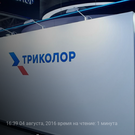
16:39 04 августа, 2016 время на чтение: 1 минута