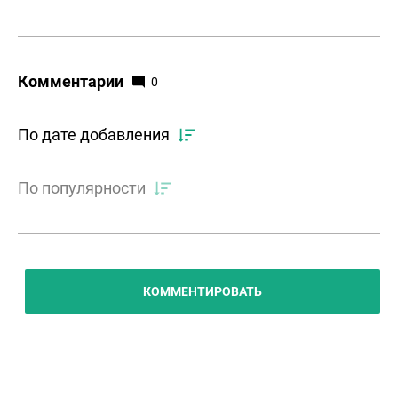
Комментарии
0
По дате добавления
По популярности
КОММЕНТИРОВАТЬ