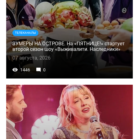
ТЕЛЕКАНАЛЫ
ЗУМЕРЫ НА ОСТРОВЕ. На «ПЯТНИЦЕ!» стартует
второй сезон шоу «Выживалити. Наследники»
07 августа, 2026
1446
0