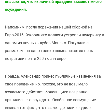
опасаются, что их личный праздник вызовет много
осуждения.
Напомним, после поражения нашей сборной на
Евро-2016 Кокорин его коллеги устроили вечеринку в
одном из ночных клубов Монако. Погуляли с
размахом: на одно только шампанское за ночь
потратили почти 250 тысяч евро.
Правда, Александр принес публичные извинения за
свое поведение, но, похоже, это не возымело
желаемого действия: болельщики все равно
принялись его осуждать. Особенное возмущение
вызвал тот факт, что в зале, где пили и курили