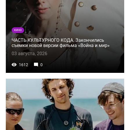
КИНО
ЧАСТЬ КУЛЬТУРНОГО КОДА. Закончились
съемки новой версии фильма «Война и мир»
03 августа, 2026
1612
0