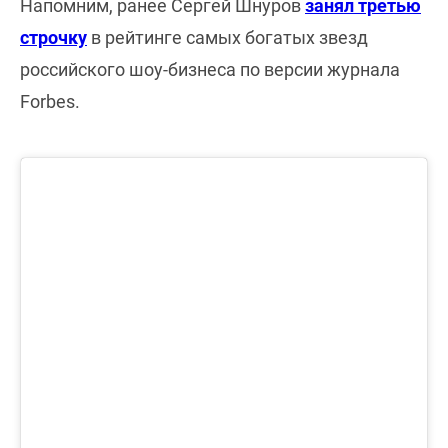
Напомним, ранее Сергей Шнуров
занял третью
строчку
в рейтинге самых богатых звезд
российского шоу-бизнеса по версии журнала
Forbes.