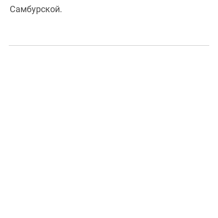
Самбурской.