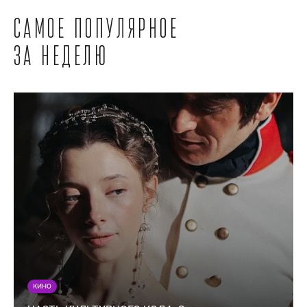
Самое популярное
за неделю
КИНО