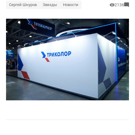
Сергей Шнуров
Звезды
Новости
2136