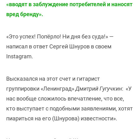
«вводят в заблуждение потребителей и наносят
вред бренду».
«Это успех! Попёрло! Ни дня без суда!» —
написал в ответ Сергей Шнуров в своем
Instagram.
Высказался на этот счет и гитарист
группировки «Ленинград»
Дмитрий Гугучкин
: «У
нас вообще сложилось впечатление, что все,
кто выступает с подобными заявлениями, хотят
пиариться на его (Шнурова) известности».