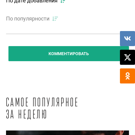
По дате добавления
По популярности
КОММЕНТИРОВАТЬ
Самое популярное
за неделю