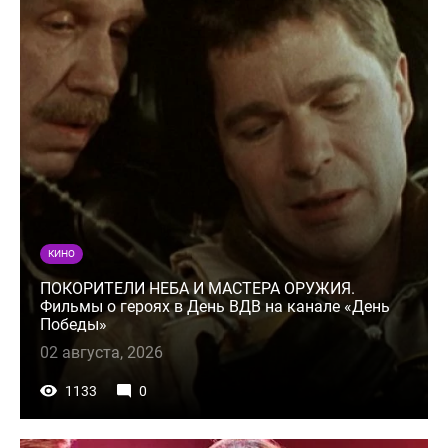
КИНО
ПОКОРИТЕЛИ НЕБА И МАСТЕРА ОРУЖИЯ.
Фильмы о героях в День ВДВ на канале «День
Победы»
02 августа, 2026
1133
0