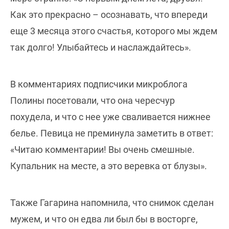
Как это прекрасно – осознавать, что впереди
еще 3 месяца этого счастья, которого мы ждем
так долго! Улыбайтесь и наслаждайтесь».
В комментариях подписчики микроблога
Полины посетовали, что она чересчур
похудела, и что с нее уже сваливается нижнее
белье. Певица не преминула заметить в ответ:
«Читаю комментарии! Вы очень смешные.
Купальник на месте, а это веревка от блузы».
Также Гагарина напомнила, что снимок сделан
мужем, и что он едва ли был бы в восторге,