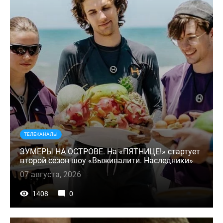
ТЕЛЕКАНАЛЫ
ЗУМЕРЫ НА ОСТРОВЕ. На «ПЯТНИЦЕ!» стартует
второй сезон шоу «Выживалити. Наследники»
07 августа, 2026
1408
0