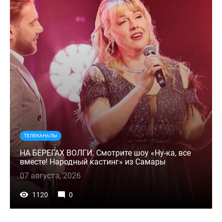
ТЕЛЕКАНАЛЫ
НА БЕРЕГАХ ВОЛГИ. Смотрите шоу «Ну-ка, все
вместе! Народный кастинг» из Самары
07 августа, 2026
1120
0