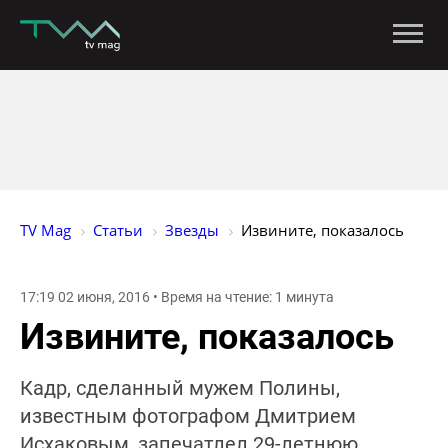
TV Mag
Статьи
Звезды
Извините, показалось
17:19 02 июня, 2016 • Время на чтение: 1 минута
Извините, показалось
Кадр, сделанный мужем Полины,
известным фотографом Дмитрием
Исхаковым, запечатлел 29-летнюю