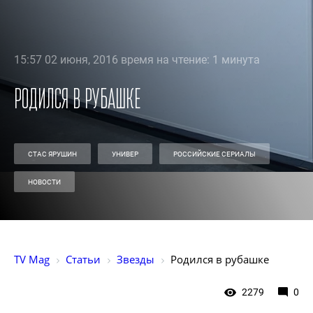
15:57 02 июня, 2016 время на чтение: 1 минута
Родился в рубашке
СТАС ЯРУШИН
УНИВЕР
РОССИЙСКИЕ СЕРИАЛЫ
НОВОСТИ
TV Mag
Статьи
Звезды
Родился в рубашке
2279
0