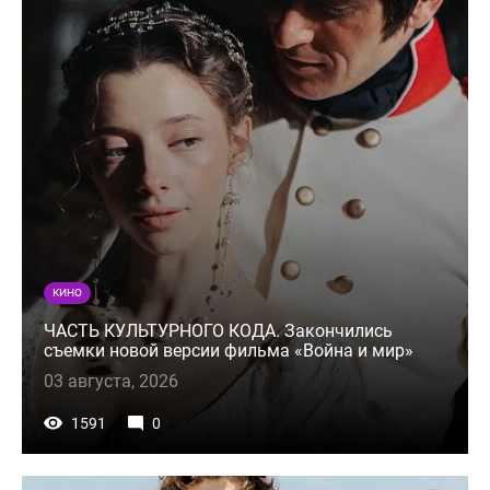
КИНО
ЧАСТЬ КУЛЬТУРНОГО КОДА. Закончились
съемки новой версии фильма «Война и мир»
03 августа, 2026
1591
0