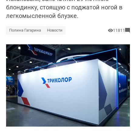
блондинку, стоящую с поджатой ногой в
легкомысленной блузке.
Полина Гагарина
Новости
11811