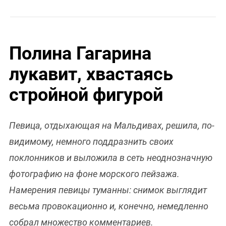
Полина Гагарина
лукавит, хвастаясь
стройной фигурой
Певица, отдыхающая на Мальдивах, решила, по-
видимому, немного поддразнить своих
поклонников и выложила в сеть неоднозначную
фотографию на фоне морского пейзажа.
Намерения певицы туманны: снимок выглядит
весьма провокационно и, конечно, немедленно
собрал множество комментариев.