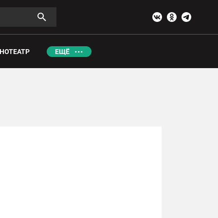
НОТЕАТР
ЕЩЁ