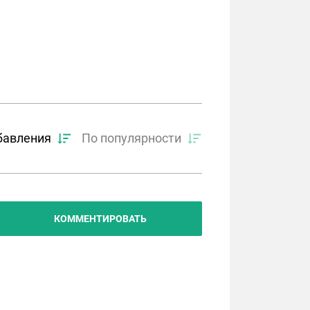
бавления
По популярности
КОММЕНТИРОВАТЬ