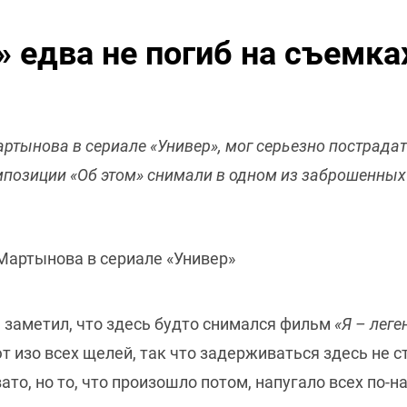
» едва не погиб на съемка
ртынова в сериале «Универ», мог серьезно пострадат
позиции «Об этом» снимали в одном из заброшенных
Мартынова в сериале «Универ»
м заметил, что здесь будто снимался фильм
«Я – леге
 изо всех щелей, так что задерживаться здесь не с
ато, но то, что произошло потом, напугало всех по-