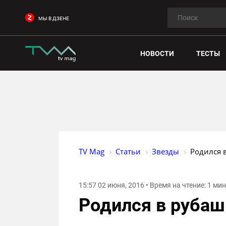
МЫ В ДЗЕНЕ
НОВОСТИ
ТЕСТЫ
TV Mag
Статьи
Звезды
Родился 
15:57 02 июня, 2016 • Время на чтение: 1 ми
Родился в рубаш