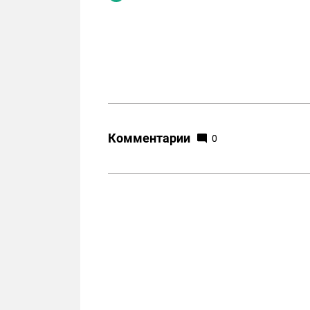
Комментарии
0