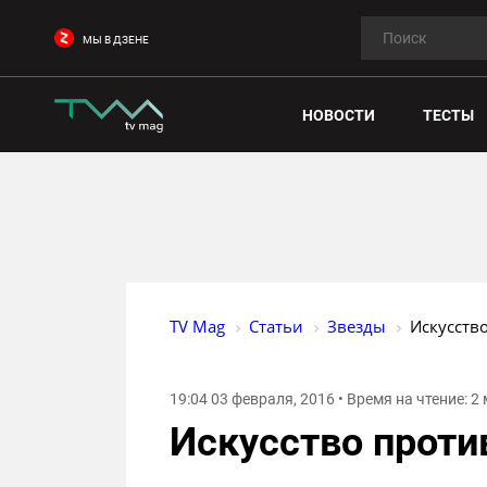
МЫ В ДЗЕНЕ
НОВОСТИ
ТЕСТЫ
TV Mag
Статьи
Звезды
Искусств
19:04 03 февраля, 2016 • Время на чтение: 2
Искусство проти