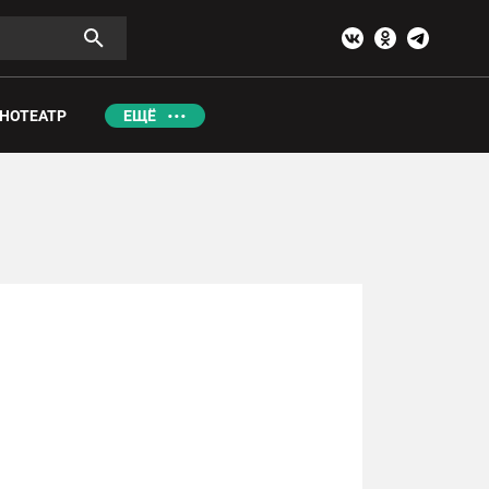
НОТЕАТР
ЕЩЁ