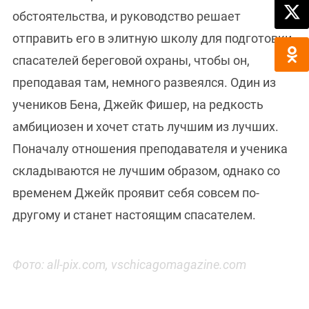
обстоятельства, и руководство решает
отправить его в элитную школу для подготовки
спасателей береговой охраны, чтобы он,
преподавая там, немного развеялся. Один из
учеников Бена, Джейк Фишер, на редкость
амбициозен и хочет стать лучшим из лучших.
Поначалу отношения преподавателя и ученика
складываются не лучшим образом, однако со
временем Джейк проявит себя совсем по-
другому и станет настоящим спасателем.
Фото: all-pix.com, vschicagomagazine.com