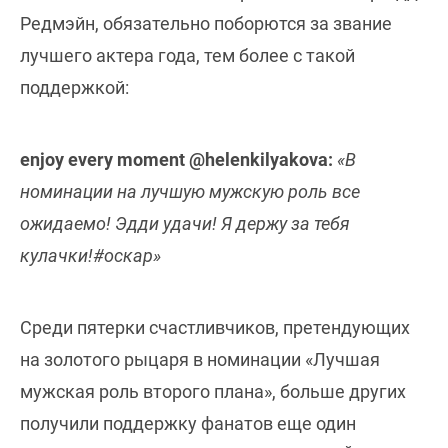
Редмэйн, обязательно поборются за звание
лучшего актера года, тем более с такой
поддержкой:
enjoy every moment @helenkilyakova:
«В
номинации на лучшую мужскую роль все
ожидаемо! Эдди удачи! Я держу за тебя
кулачки!#оскар»
Среди пятерки счастливчиков, претендующих
на золотого рыцаря в номинации «Лучшая
мужская роль второго плана», больше других
получили поддержку фанатов еще один