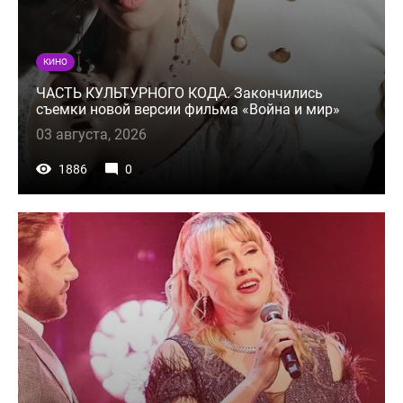
КИНО
ЧАСТЬ КУЛЬТУРНОГО КОДА. Закончились
съемки новой версии фильма «Война и мир»
03 августа, 2026
1886
0