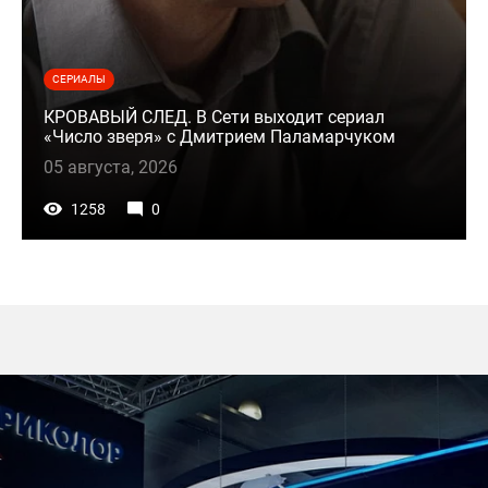
СЕРИАЛЫ
КРОВАВЫЙ СЛЕД. В Сети выходит сериал
«Число зверя» с Дмитрием Паламарчуком
05 августа, 2026
1258
0