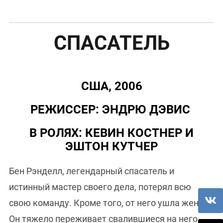
СПАСАТЕЛЬ
США, 2006
РЕЖИССЕР: ЭНДРЮ ДЭВИС
В РОЛЯХ: КЕВИН КОСТНЕР И
ЭШТОН КУТЧЕР
Бен Рэнделл, легендарный спасатель и
истинный мастер своего дела, потерял всю
свою команду. Кроме того, от него ушла жена.
Он тяжело переживает свалившиеся на него