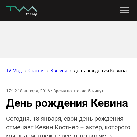
TV Mag
Статьи
Звезды
День рождения Кевина
17:12 18 января, 2016 • Время на чтение: 5 минут
День рождения Кевина
Сегодня, 18 января, свой день рождения
отмечает Кевин Костнер – актер, которого
мы знаем, прежде всего, по ролям в