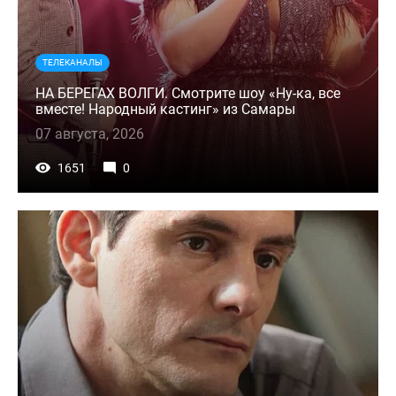
ТЕЛЕКАНАЛЫ
НА БЕРЕГАХ ВОЛГИ. Смотрите шоу «Ну-ка, все
вместе! Народный кастинг» из Самары
07 августа, 2026
1651
0