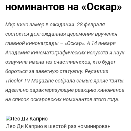
номинантов на «Оскар»
Мир кино замер в ожидании. 28 февраля
состоится долгожданная церемония вручения
главной кинонаграды – «Оскар». А 14 января
Академия кинематографических искусств и наук
озвучила имена тех счастливчиков, кто будет
бороться за заветную статуэтку. Редакция
Tricolor TV Magazine собрала самые яркие твиты,
идеально характеризующие реакцию киноманов
на список оскаровских номинантов этого года.
Лео Ди Каприо в шестой раз номинирован