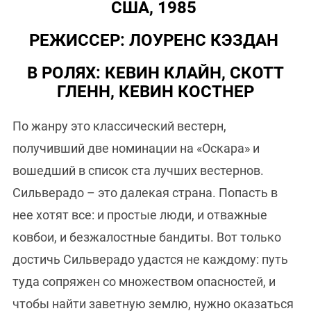
США, 1985
РЕЖИССЕР: ЛОУРЕНС КЭЗДАН
В РОЛЯХ: КЕВИН КЛАЙН, СКОТТ
ГЛЕНН, КЕВИН КОСТНЕР
По жанру это классический вестерн,
получивший две номинации на «Оскара» и
вошедший в список ста лучших вестернов.
Сильверадо – это далекая страна. Попасть в
нее хотят все: и простые люди, и отважные
ковбои, и безжалостные бандиты. Вот только
достичь Сильверадо удастся не каждому: путь
туда сопряжен со множеством опасностей, и
чтобы найти заветную землю, нужно оказаться