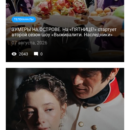
ТЕЛЕКАНАЛЫ
ЗУМЕРЫ НА ОСТРОВЕ. На «ПЯТНИЦЕ!» стартует
второй сезон шоу «Выживалити. Наследники»
07 августа, 2026
2043
0