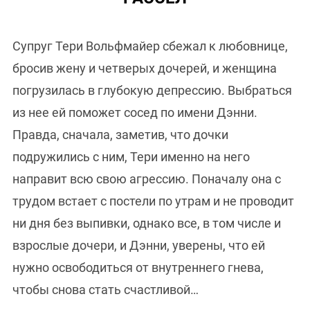
Супруг Тери Вольфмайер сбежал к любовнице,
бросив жену и четверых дочерей, и женщина
погрузилась в глубокую депрессию. Выбраться
из нее ей поможет сосед по имени Дэнни.
Правда, сначала, заметив, что дочки
подружились с ним, Тери именно на него
направит всю свою агрессию. Поначалу она с
трудом встает с постели по утрам и не проводит
ни дня без выпивки, однако все, в том числе и
взрослые дочери, и Дэнни, уверены, что ей
нужно освободиться от внутреннего гнева,
чтобы снова стать счастливой…