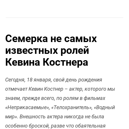
Семерка не самых
известных ролей
Кевина Костнера
Сегодня, 18 января, свой день рождения
отмечает Кевин Костнер – актер, которого мы
знаем, прежде всего, по ролям в фильмах
«Неприкасаемые», «Телохранитель», «Водный
мир». Внешность актера никогда не была
особенно броской, разве что обаятельная