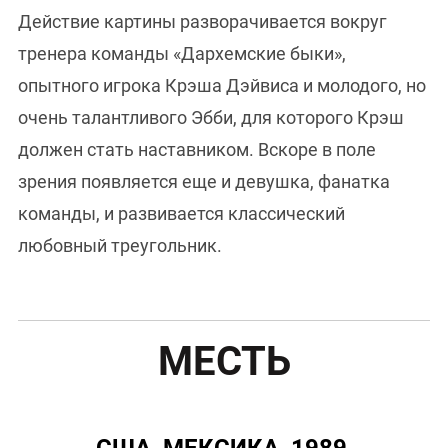
Действие картины разворачивается вокруг
тренера команды «Дархемские быки»,
опытного игрока Крэша Дэйвиса и молодого, но
очень талантливого Эбби, для которого Крэш
должен стать наставником. Вскоре в поле
зрения появляется еще и девушка, фанатка
команды, и развивается классический
любовный треугольник.
МЕСТЬ