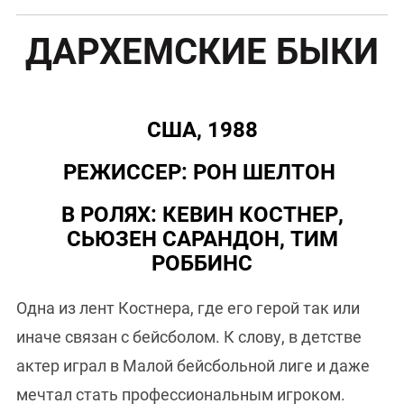
ДАРХЕМСКИЕ БЫКИ
США, 1988
РЕЖИССЕР: РОН ШЕЛТОН
В РОЛЯХ: КЕВИН КОСТНЕР,
СЬЮЗЕН САРАНДОН, ТИМ
РОББИНС
Одна из лент Костнера, где его герой так или
иначе связан с бейсболом. К слову, в детстве
актер играл в Малой бейсбольной лиге и даже
мечтал стать профессиональным игроком.