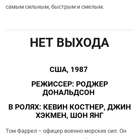
самым сильным, быстрым и смелым.
НЕТ ВЫХОДА
США, 1987
РЕЖИССЕР: РОДЖЕР
ДОНАЛЬДСОН
В РОЛЯХ: КЕВИН КОСТНЕР, ДЖИН
ХЭКМЕН, ШОН ЯНГ
Том Фаррел – офицер военно-морских сил. Он