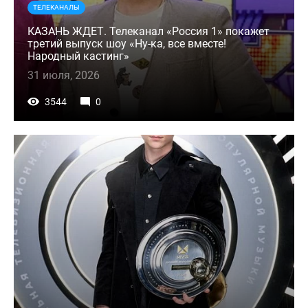
ТЕЛЕКАНАЛЫ
КАЗАНЬ ЖДЕТ. Телеканал «Россия 1» покажет
третий выпуск шоу «Ну-ка, все вместе!
Народный кастинг»
31 июля, 2026
3544
0