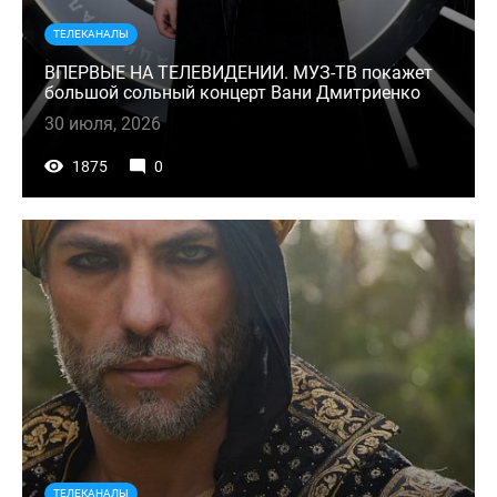
ТЕЛЕКАНАЛЫ
ВПЕРВЫЕ НА ТЕЛЕВИДЕНИИ. МУЗ-ТВ покажет
большой сольный концерт Вани Дмитриенко
30 июля, 2026
1875
0
ТЕЛЕКАНАЛЫ