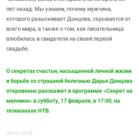
лет назад. Мы узнаем, почему мужчина,
которого разыскивает Донцова, скрывается от
всего мира, а также о том, как писательница
влюбилась в свидетеля на своей первой
свадьбе.
О секретах счастья, насыщенной личной жизни
и борьбе со страшной болезнью Дарья Донцова
откровенно расскажет в программе «Секрет на
миллион» в субботу, 17 февраля, в 17:00, на
телеканале НТВ.
Фото: НТВ