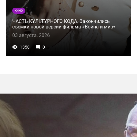
КИНО
ЧАСТЬ КУЛЬТУРНОГО КОДА. Закончились
съемки новой версии фильма «Война и мир»
03 августа, 2026
1350
0