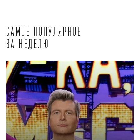
Самое популярное
за неделю