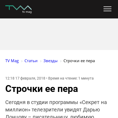
TV Mag
Статьи
Звезды
Строчки ее пера
12:18 17 февраля, 2018 • Время на чтение: 1 минута
Строчки ее пера
Сегодня в студии программы «Секрет на
миллион» телезрители увидят Дарью
Донцову – писательницу, любимую