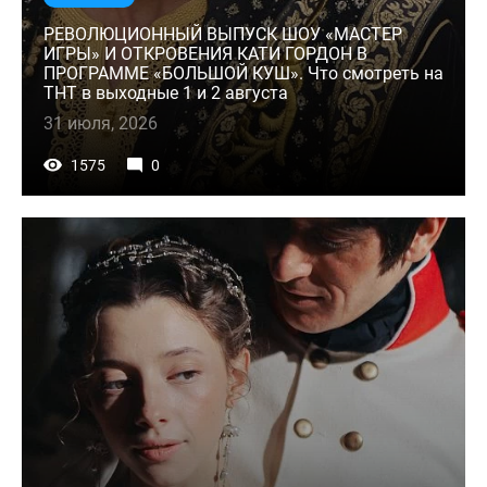
РЕВОЛЮЦИОННЫЙ ВЫПУСК ШОУ «МАСТЕР
ИГРЫ» И ОТКРОВЕНИЯ КАТИ ГОРДОН В
ПРОГРАММЕ «БОЛЬШОЙ КУШ». Что смотреть на
ТНТ в выходные 1 и 2 августа
31 июля, 2026
1575
0