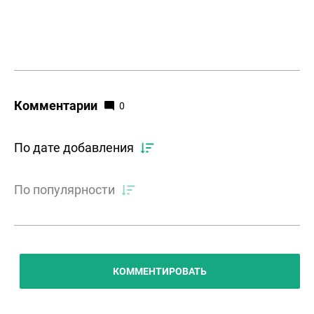
Комментарии
0
По дате добавления
По популярности
КОММЕНТИРОВАТЬ