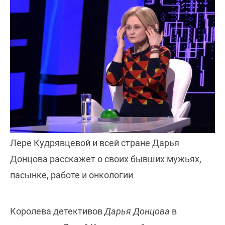
Лере Кудрявцевой и всей стране Дарья
Донцова расскажет о своих бывших мужьях,
пасынке, работе и онкологии
Королева детективов
Дарья Донцова
в