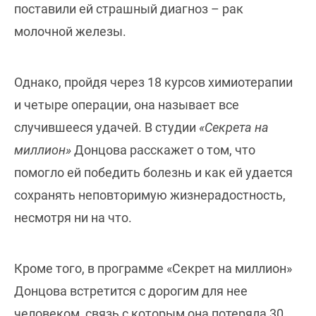
поставили ей страшный диагноз – рак
молочной железы.
Однако, пройдя через 18 курсов химиотерапии
и четыре операции, она называет все
случившееся удачей. В студии
«Секрета на
миллион»
Донцова расскажет о том, что
помогло ей победить болезнь и как ей удается
сохранять неповторимую жизнерадостность,
несмотря ни на что.
Кроме того, в программе «Секрет на миллион»
Донцова встретится с дорогим для нее
человеком, связь с которым она потеряла 30