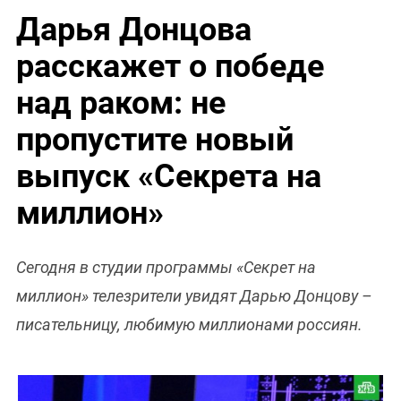
Дарья Донцова
расскажет о победе
над раком: не
пропустите новый
выпуск «Секрета на
миллион»
Сегодня в студии программы «Секрет на
миллион» телезрители увидят Дарью Донцову –
писательницу, любимую миллионами россиян.