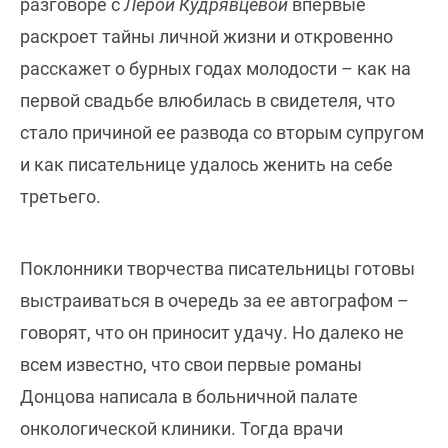
разговоре с
Лерой Кудрявцевой
впервые
раскроет тайны личной жизни и откровенно
расскажет о бурных годах молодости – как на
первой свадьбе влюбилась в свидетеля, что
стало причиной ее развода со вторым супругом
и как писательнице удалось женить на себе
третьего.
Поклонники творчества писательницы готовы
выстраиваться в очередь за ее автографом –
говорят, что он приносит удачу. Но далеко не
всем известно, что свои первые романы
Донцова написала в больничной палате
онкологической клиники. Тогда врачи