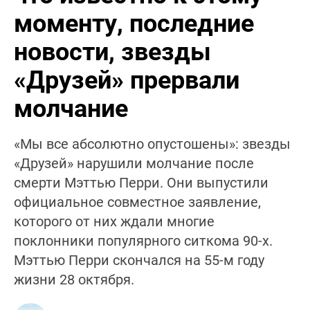
моменту, последние
новости, звезды
«Друзей» прервали
молчание
«Мы все абсолютно опустошены»: звезды
«Друзей» нарушили молчание после
смерти Мэттью Перри. Они выпустили
официальное совместное заявление,
которого от них ждали многие
поклонники популярного ситкома 90-х.
Мэттью Перри скончался на 55-м году
жизни 28 октября.