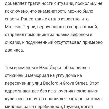
добавляет трагичности ситуации, поскольку не
исключено, что знаменитость можно было
спасти. Ранее также стало известно, что
Мэттью Перри, вернувшись со спорта домой,
отправил помощника за новым айфоном и
очками, и подчиненный отсутствовал примерно
два часа.
Тем временем в Нью-Йорке образовался
стихийный мемориал на углу дома на
пересечении улиц Bedford и Grove Street. Этот
адрес знают все без исключения поклонники
культового шоу: он появлялся в кадре ситкома
миллион раз в перебивках «Друзей», когда