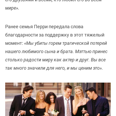
мире».
Ранее семья Перри передала слова
благодарности за поддержку в этот тяжелый
момент:
«Мы убиты горем трагической потерей
нашего любимого сына и брата. Мэттью принес
столько радости миру как актер и друг. Вы все
так много значили для него, и мы ценим это».