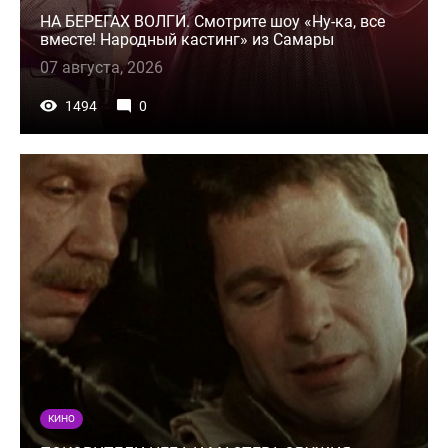
НА БЕРЕГАХ ВОЛГИ. Смотрите шоу «Ну-ка, все
вместе! Народный кастинг» из Самары
07 августа, 2026
1494
0
КИНО