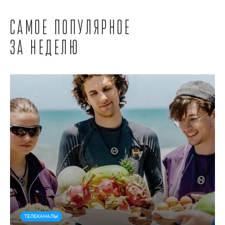
Самое популярное
за неделю
ТЕЛЕКАНАЛЫ