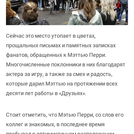
Сейчас это место утопает в цветах,
прощальных письмах и памятных записках
фанатов, обращенных к Мэттью Перри.
Многочисленные поклонники в них благодарят
актера за игру, а также за смех и радость,
которые дарил Мэттью на протяжении всех
десяти лет работы в «Друзьях».
Стоит отметить, что Мэтью Перри, со слов его
коллег и знакомых, в последнее время
пребывал в оптимистичном расположении