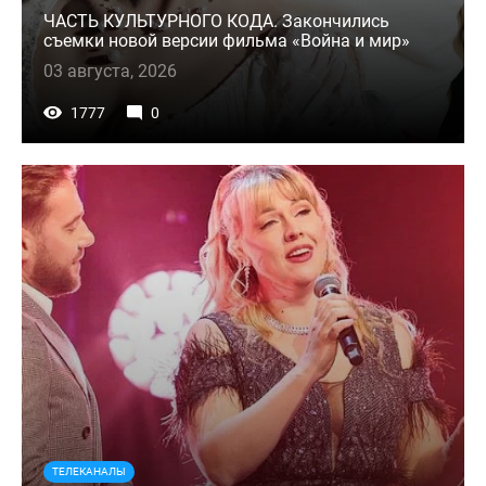
ЧАСТЬ КУЛЬТУРНОГО КОДА. Закончились
съемки новой версии фильма «Война и мир»
03 августа, 2026
1777
0
ТЕЛЕКАНАЛЫ