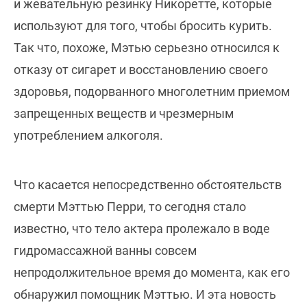
и жевательную резинку Никоретте, которые
используют для того, чтобы бросить курить.
Так что, похоже, Мэтью серьезно относился к
отказу от сигарет и восстановлению своего
здоровья, подорванного многолетним приемом
запрещенных веществ и чрезмерным
употреблением алкоголя.
Что касается непосредственно обстоятельств
смерти Мэттью Перри, то сегодня стало
известно, что тело актера пролежало в воде
гидромассажной ванны совсем
непродолжительное время до момента, как его
обнаружил помощник Мэттью. И эта новость