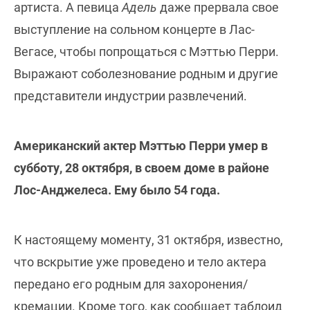
артиста. А певица
Адель
даже прервала свое
выступление на сольном концерте в Лас-
Вегасе, чтобы попрощаться с Мэттью Перри.
Выражают соболезнование родным и другие
представители индустрии развлечений.
Американский актер Мэттью Перри умер в
субботу, 28 октября, в своем доме в районе
Лос-Анджелеса. Ему было 54 года.
К настоящему моменту, 31 октября, известно,
что вскрытие уже проведено и тело актера
передано его родным для захоронения/
кремации. Кроме того, как сообщает таблоид