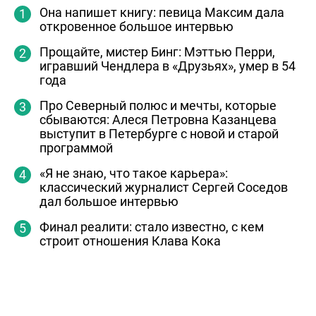
Она напишет книгу: певица Максим дала
откровенное большое интервью
Прощайте, мистер Бинг: Мэттью Перри,
игравший Чендлера в «Друзьях», умер в 54
года
Про Северный полюс и мечты, которые
сбываются: Алеся Петровна Казанцева
выступит в Петербурге с новой и старой
программой
«Я не знаю, что такое карьера»:
классический журналист Сергей Соседов
дал большое интервью
Финал реалити: стало известно, с кем
строит отношения Клава Кока