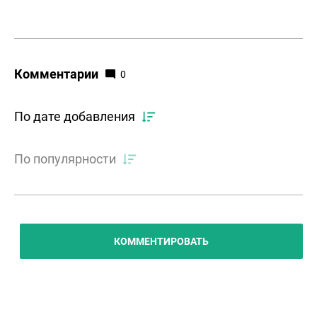
Комментарии
0
По дате добавления
По популярности
КОММЕНТИРОВАТЬ