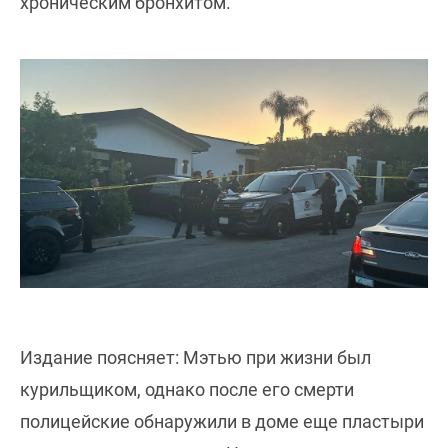
хроническим бронхитом.
Издание поясняет: Мэтью при жизни был
курильщиком, однако после его смерти
полицейские обнаружили в доме еще пластыри