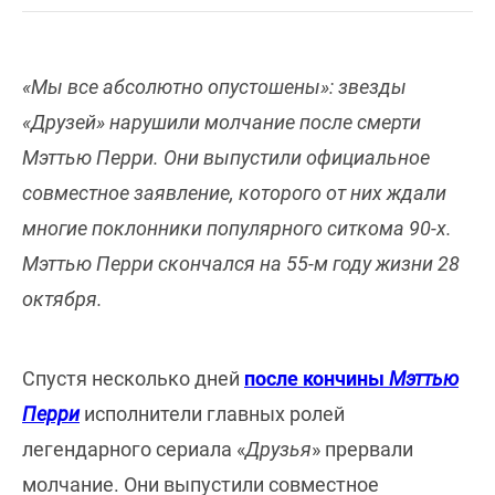
«Мы все абсолютно опустошены»: звезды
«Друзей» нарушили молчание после смерти
Мэттью Перри. Они выпустили официальное
совместное заявление, которого от них ждали
многие поклонники популярного ситкома 90-х.
Мэттью Перри скончался на 55-м году жизни 28
октября.
Спустя несколько дней
после кончины
Мэттью
Перри
исполнители главных ролей
легендарного сериала «
Друзья
» прервали
молчание. Они выпустили совместное