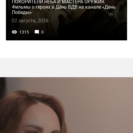
ПОКОРИТЕЛИ НЕБА И МАСТЕРА ОРУЖИЯ.
Фильмы о героях в День ВДВ на канале «День
Победы»
02 августа, 2026
1315
0