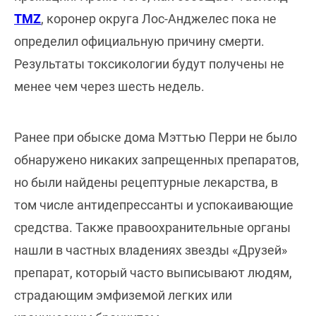
TMZ
, коронер округа Лос-Анджелес пока не
определил официальную причину смерти.
Результаты токсикологии будут получены не
менее чем через шесть недель.
Ранее при обыске дома Мэттью Перри не было
обнаружено никаких запрещенных препаратов,
но были найдены рецептурные лекарства, в
том числе антидепрессанты и успокаивающие
средства. Также правоохранительные органы
нашли в частных владениях звезды «Друзей»
препарат, который часто выписывают людям,
страдающим эмфиземой легких или