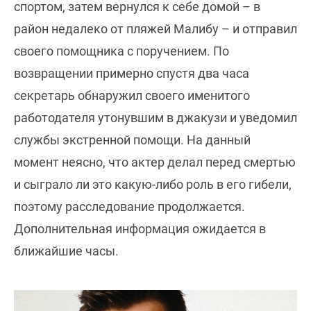
спортом, затем вернулся к себе домой – в
район недалеко от пляжей Малибу – и отправил
своего помощника с поручением. По
возвращении примерно спустя два часа
секретарь обнаружил своего именитого
работодателя утонувшим в джакузи и уведомил
службы экстренной помощи. На данный
момент неясно, что актер делал перед смертью
и сыграло ли это какую-либо роль в его гибели,
поэтому расследование продолжается.
Дополнительная информация ожидается в
ближайшие часы.