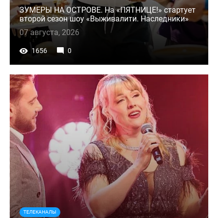
ЗУМЕРЫ НА ОСТРОВЕ. На «ПЯТНИЦЕ!» стартует
второй сезон шоу «Выживалити. Наследники»
07 августа, 2026
1656
0
ТЕЛЕКАНАЛЫ