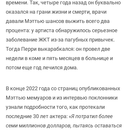
времени. Так, четыре года назад он буквально
оказался на грани жизни и смерти, врачи
давали Мэттью шансов выжить всего два
процента: у артиста обнаружилось серьезное
заболевание ЖКТ из-за пагубных привычек.
Тогда Перри выкарабкался: он провел две
недели в коме и пять месяцев в больнице и
потом еще год лечился дома.
В конце 2022 года со страниц опубликованных
Мэттью мемуаров и из интервью поклонники
узнали подробности того, как протекали
последние 30 лет актера: «
Я потратил более
семи миллионов долларов, пытаясь оставаться