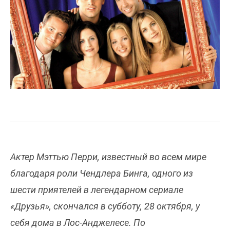
Актер Мэттью Перри, известный во всем мире
благодаря роли Чендлера Бинга, одного из
шести приятелей в легендарном сериале
«Друзья», скончался в субботу, 28 октября, у
себя дома в Лос-Анджелесе. По