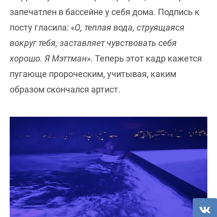
запечатлен в бассейне у себя дома. Подпись к
посту гласила: «
О, теплая вода, струящаяся
вокруг тебя, заставляет чувствовать себя
хорошо. Я Мэттман
». Теперь этот кадр кажется
пугающе пророческим, учитывая, каким
образом скончался артист.