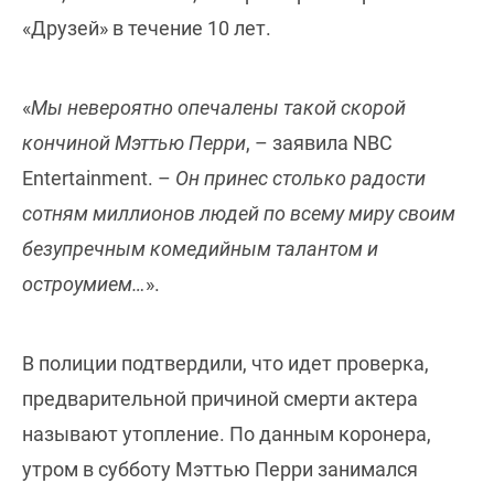
«Друзей» в течение 10 лет.
«
Мы невероятно опечалены такой скорой
кончиной Мэттью Перри
, – заявила NBC
Entertainment. –
Он принес столько радости
сотням миллионов людей по всему миру своим
безупречным комедийным талантом и
остроумием…
».
В полиции подтвердили, что идет проверка,
предварительной причиной смерти актера
называют утопление. По данным коронера,
утром в субботу Мэттью Перри занимался