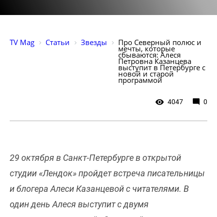
TV Mag
Статьи
Звезды
Про Северный полюс и 
мечты, которые 
сбываются: Алеся 
Петровна Казанцева 
выступит в Петербурге с 
новой и старой 
программой 
4047
0
29 октября в Санкт-Петербурге в открытой
студии «Лендок» пройдет встреча писательницы
и блогера Алеси Казанцевой с читателями. В
один день Алеся выступит с двумя