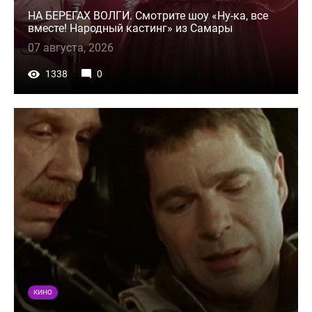
НА БЕРЕГАХ ВОЛГИ. Смотрите шоу «Ну-ка, все
вместе! Народный кастинг» из Самары
07 августа, 2026
1338
0
КИНО