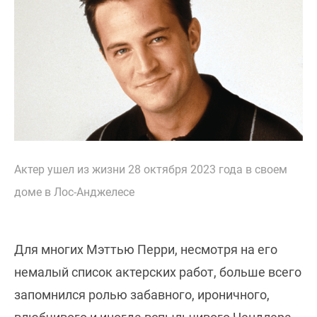
Актер ушел из жизни 28 октября 2023 года в своем
доме в Лос-Анджелесе
Для многих Мэттью Перри, несмотря на его
немалый список актерских работ, больше всего
запомнился ролью забавного, ироничного,