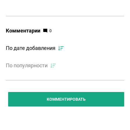
Комментарии
0
По дате добавления
По популярности
КОММЕНТИРОВАТЬ