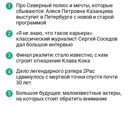
Про Северный полюс и мечты, которые
сбываются: Алеся Петровна Казанцева
выступит в Петербурге с новой и старой
программой
«Я не знаю, что такое карьера»:
классический журналист Сергей Соседов
дал большое интервью
Финал реалити: стало известно, с кем
строит отношения Клава Кока
Дело легендарного рэпера 2Pac
сдвинулось с мертвой точки спустя почти
30 лет
Большое будущее: малоизвестные актеры,
на которых стоит обратить внимание