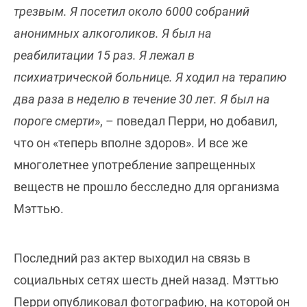
трезвым. Я посетил около 6000 собраний
анонимных алкоголиков. Я был на
реабилитации 15 раз. Я лежал в
психиатрической больнице. Я ходил на терапию
два раза в неделю в течение 30 лет. Я был на
пороге смерти
», – поведал Перри, но добавил,
что он «теперь вполне здоров». И все же
многолетнее употребление запрещенных
веществ не прошло бесследно для организма
Мэттью.
Последний раз актер выходил на связь в
социальных сетях шесть дней назад. Мэттью
Перри опубликовал фотографию, на которой он