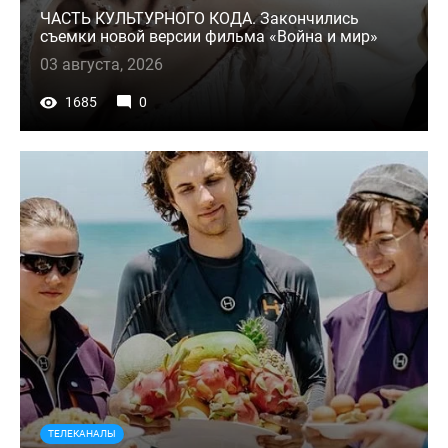
ЧАСТЬ КУЛЬТУРНОГО КОДА. Закончились
съемки новой версии фильма «Война и мир»
03 августа, 2026
1685
0
ТЕЛЕКАНАЛЫ