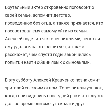
Брутальный актер откровенно поговорит о
своей семье, вспомнит детство,
проведенное без отца, а также признается, кто
посоветовал ему самому уйти из семьи.
Алексей поделится с телезрителями, легко ли
ему удалось на это решиться, а также
расскажет, чем спустя годы закончились
попытки найти общий язык с сыновьями.
В эту субботу Алексей Кравченко познакомит
зрителей со своим отцом. Телезрители узнают,
когда они виделись последний раз и что спустя
долгое время они смогут сказать друг