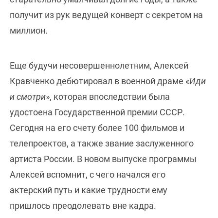
получит из рук ведущей конверт с секретом на
миллион.
Еще будучи несовершеннолетним, Алексей
Кравченко дебютировал в военной драме «
Иди
и смотри
», которая впоследствии была
удостоена Государственной премии СССР.
Сегодня на его счету более 100 фильмов и
телепроектов, а также звание заслуженного
артиста России. В новом выпуске программы
Алексей вспомнит, с чего начался его
актерский путь и какие трудности ему
пришлось преодолевать вне кадра.