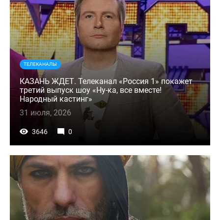
ТЕЛЕКАНАЛЫ
КАЗАНЬ ЖДЕТ. Телеканал «Россия 1» покажет
третий выпуск шоу «Ну-ка, все вместе!
Народный кастинг»
31 июля, 2026
3646
0