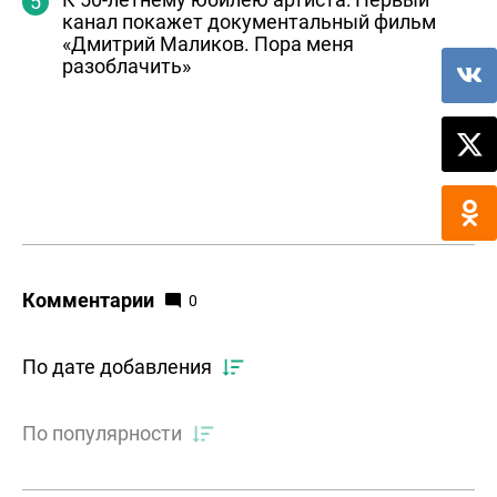
канал покажет документальный фильм
«Дмитрий Маликов. Пора меня
разоблачить»
Комментарии
0
По дате добавления
По популярности