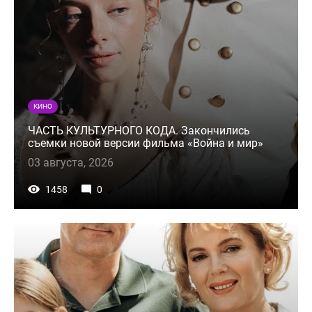
КИНО
ЧАСТЬ КУЛЬТУРНОГО КОДА. Закончились
съемки новой версии фильма «Война и мир»
03 августа, 2026
1458
0