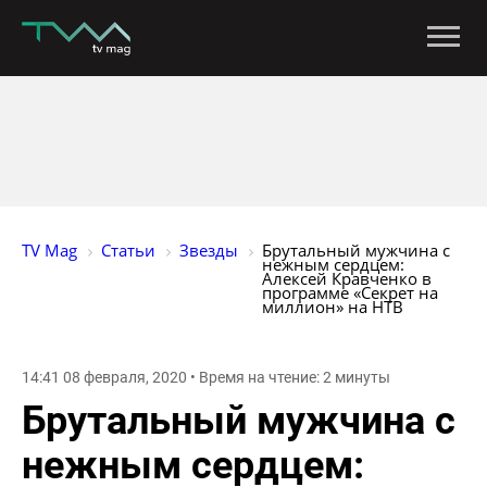
TV Mag
Статьи
Звезды
Брутальный мужчина с 
нежным сердцем: 
Алексей Кравченко в 
программе «Секрет на 
миллион» на НТВ
14:41 08 февраля, 2020 • Время на чтение: 2 минуты
Брутальный мужчина с
нежным сердцем: