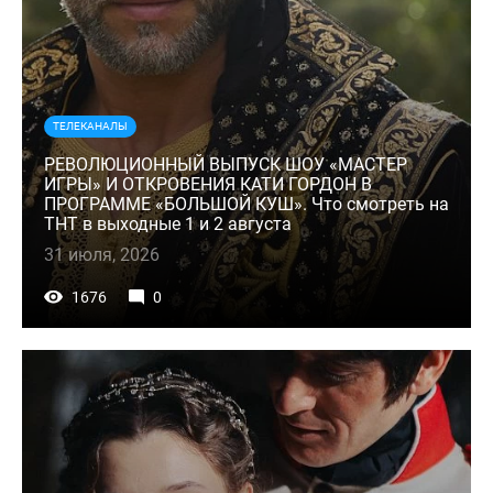
ТЕЛЕКАНАЛЫ
РЕВОЛЮЦИОННЫЙ ВЫПУСК ШОУ «МАСТЕР
ИГРЫ» И ОТКРОВЕНИЯ КАТИ ГОРДОН В
ПРОГРАММЕ «БОЛЬШОЙ КУШ». Что смотреть на
ТНТ в выходные 1 и 2 августа
31 июля, 2026
1676
0