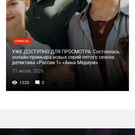
СЕРИАЛЫ
УЖЕ ДОСТУПНО ДЛЯ ПРОСМОТРА. Состоялась
онлайн-премьера новых серий пятого сезона
детектива «России 1» «Анна Медиум»
31 июля, 2026
1320
0