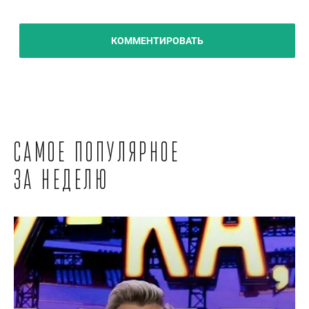
КОММЕНТИРОВАТЬ
Самое популярное
за неделю