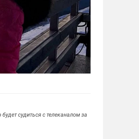
 будет судиться с телеканалом за