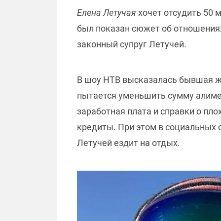
Елена Летучая
хочет отсудить 50 
был показан сюжет об отношения
законный супруг Летучей.
В шоу НТВ высказалась бывшая 
пытается уменьшить сумму алиме
заработная плата и справки о пло
кредиты. При этом в социальных 
Летучей ездит на отдых.