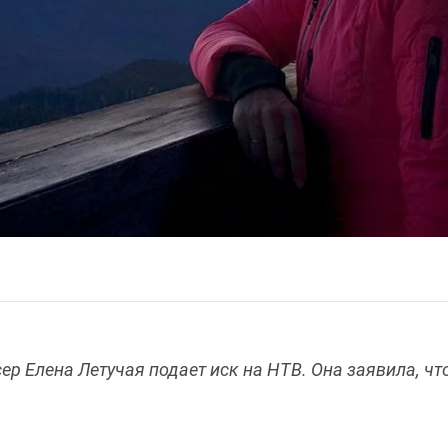
р Елена Летучая подает иск на НТВ. Она заявила, что