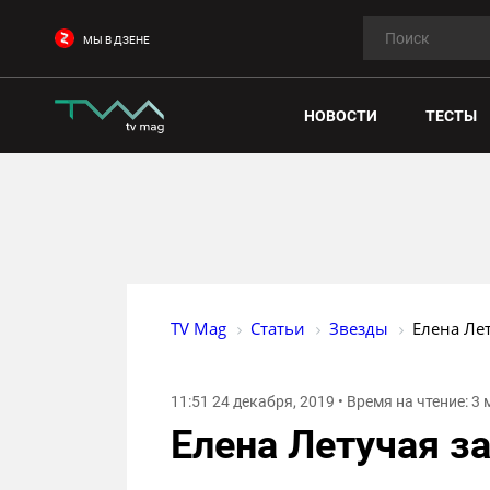
МЫ В ДЗЕНЕ
НОВОСТИ
ТЕСТЫ
TV Mag
Статьи
Звезды
Елена Лет
11:51 24 декабря, 2019 • Время на чтение: 3
Елена Летучая за