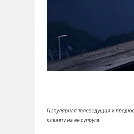
Популярная телеведущая и продюсе
клевету на ее супруга.