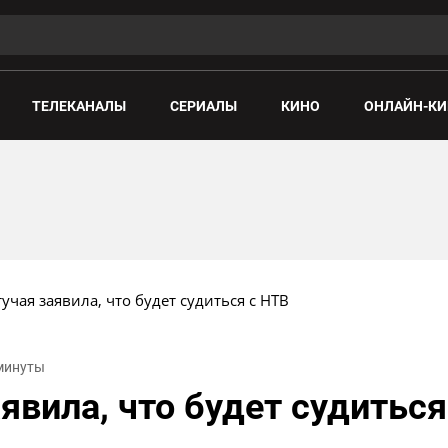
ТЕЛЕКАНАЛЫ
СЕРИАЛЫ
КИНО
ОНЛАЙН-КИ
учая заявила, что будет судиться с НТВ
 минуты
явила, что будет судиться