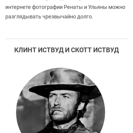
интернете фотографии Ренаты и Ульяны можно
разглядывать чрезвычайно долго.
КЛИНТ ИСТВУД И СКОТТ ИСТВУД