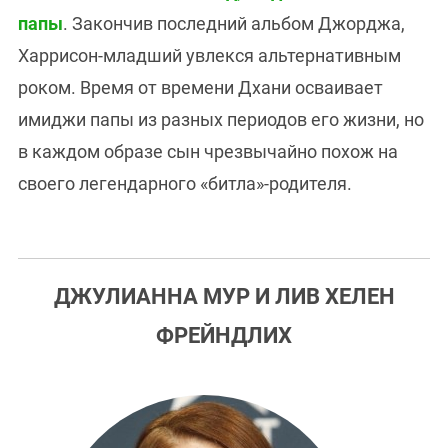
папы
. Закончив последний альбом Джорджа,
Харрисон-младший увлекся альтернативным
роком. Время от времени Дхани осваивает
имиджи папы из разных периодов его жизни, но
в каждом образе сын чрезвычайно похож на
своего легендарного «битла»-родителя.
ДЖУЛИАННА МУР И ЛИВ ХЕЛЕН
ФРЕЙНДЛИХ