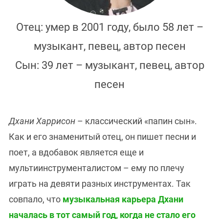
Отец: умер в 2001 году, было 58 лет –
музыкант, певец, автор песен
Сын: 39 лет – музыкант, певец, автор
песен
Дхани Харрисон
– классический «папин сын».
Как и его знаменитый отец, он пишет песни и
поет, а вдобавок является еще и
мультиинструменталистом – ему по плечу
играть на девяти разных инструментах. Так
совпало, что
музыкальная карьера Дхани
началась в тот самый год, когда не стало его