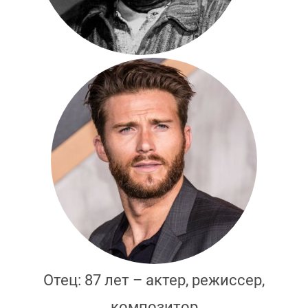
Отец: 87 лет – актер, режиссер,
композитор