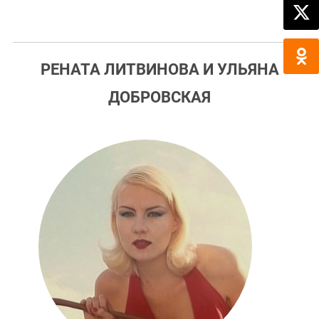
РЕНАТА ЛИТВИНОВА И УЛЬЯНА
ДОБРОВСКАЯ