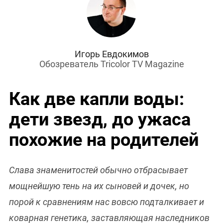
Игорь Евдокимов
Обозреватель Tricolor TV Magazine
Как две капли воды:
дети звезд, до ужаса
похожие на родителей
Слава знаменитостей обычно отбрасывает
мощнейшую тень на их сыновей и дочек, но
порой к сравнениям нас вовсю подталкивает и
коварная генетика, заставляющая наследников