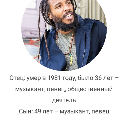
Отец: умер в 1981 году, было 36 лет –
музыкант, певец, общественный
деятель
Сын: 49 лет – музыкант, певец