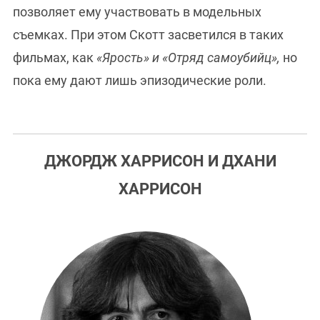
позволяет ему участвовать в модельных
съемках. При этом Скотт засветился в таких
фильмах, как
«Ярость» и «Отряд самоубийц»,
но
пока ему дают лишь эпизодические роли.
ДЖОРДЖ ХАРРИСОН И ДХАНИ
ХАРРИСОН