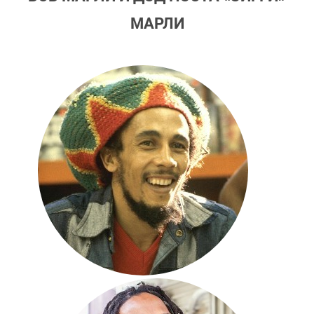
МАРЛИ