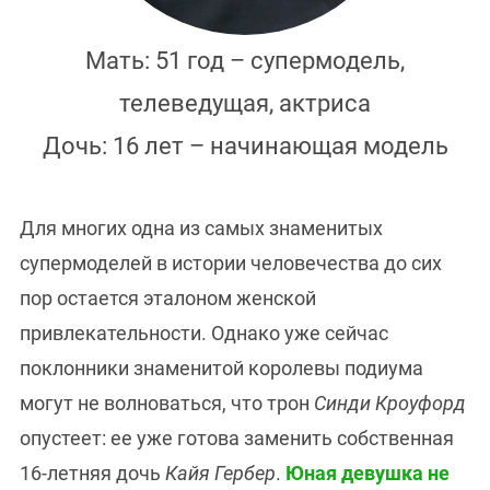
Мать: 51 год – супермодель,
телеведущая, актриса
Дочь: 16 лет – начинающая модель
Для многих одна из самых знаменитых
супермоделей в истории человечества до сих
пор остается эталоном женской
привлекательности. Однако уже сейчас
поклонники знаменитой королевы подиума
могут не волноваться, что трон
Синди Кроуфорд
опустеет: ее уже готова заменить собственная
16-летняя дочь
Кайя Гербер
.
Юная девушка не