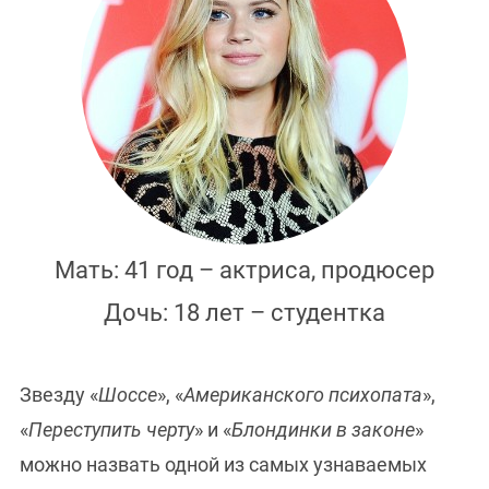
Мать: 41 год – актриса, продюсер
Дочь: 18 лет – студентка
Звезду «
Шоссе
», «
Американского психопата
»,
«
Переступить черту
» и «
Блондинки в законе
»
можно назвать одной из самых узнаваемых