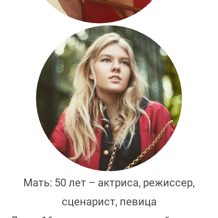
Мать: 50 лет – актриса, режиссер,
сценарист, певица