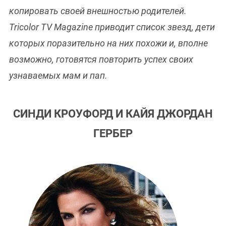
копировать своей внешностью родителей.
Tricolor TV Magazine приводит список звезд, дети
которых поразительно на них похожи и, вполне
возможно, готовятся повторить успех своих
узнаваемых мам и пап.
СИНДИ КРОУФОРД И КАЙЯ ДЖОРДАН
ГЕРБЕР