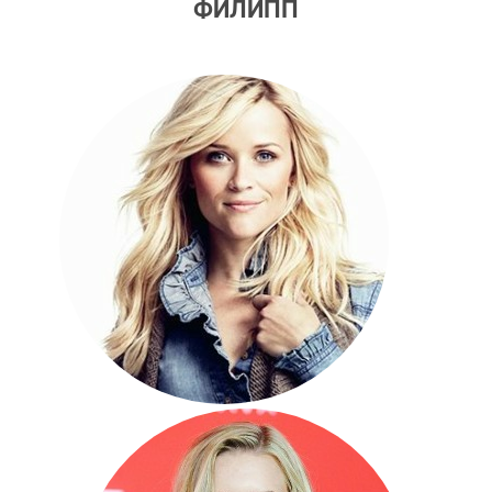
ФИЛИПП