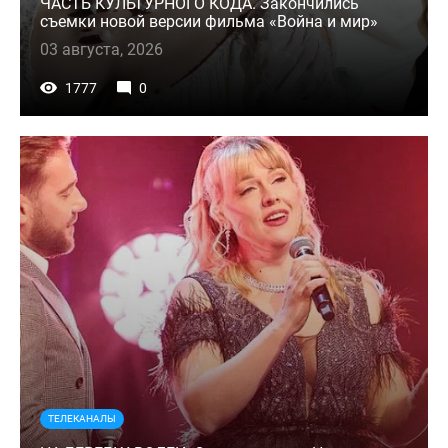
ЧАСТЬ КУЛЬТУРНОГО КОДА. Закончились
съемки новой версии фильма «Война и мир»
03 августа, 2026
1777
0
ТЕЛЕКАНАЛЫ