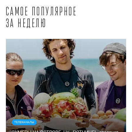
Самое популярное
за неделю
ТЕЛЕКАНАЛЫ