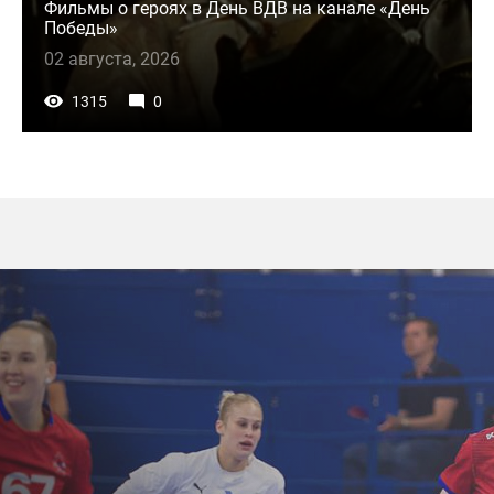
Фильмы о героях в День ВДВ на канале «День
Победы»
02 августа, 2026
1315
0