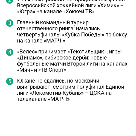
Всероссийской хоккейной лиги «Химик» –
«Югра» на канале «Хоккей ТВ»
Главный командный турнир
отечественного ринга: начались
четвертьфиналы «Кубка Победы» по боксу
на канале «МАТЧ!»
«Велес» принимает «Текстильщик», игры
«Динамо», сибирское дерби: новые
футбольные матчи Второй лиги на каналах
«Мяч» и «ТВ Спорт»
Южане не сдались, но москвичи
выигрывают: смотрим полуфинал Единой
лиги «Локомотив-Кубань» – ЦСКА на
телеканале «МАТЧ!»