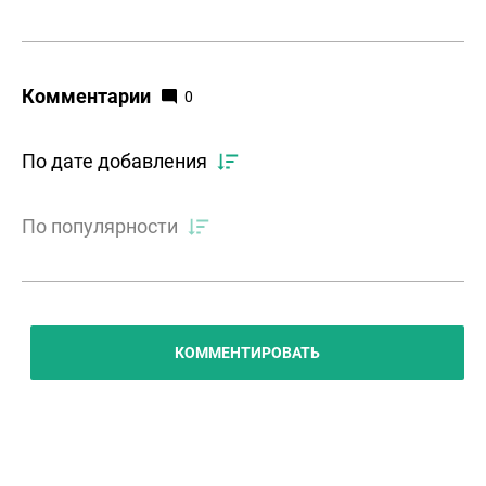
Комментарии
0
По дате добавления
По популярности
КОММЕНТИРОВАТЬ