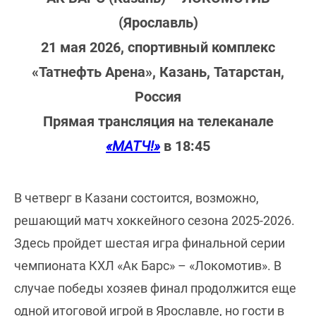
(Ярославль)
21 мая 2026, спортивный комплекс
«Татнефть Арена», Казань, Татарстан,
Россия
Прямая трансляция на телеканале
«МАТЧ!»
в 18:45
В четверг в Казани состоится, возможно,
решающий матч хоккейного сезона 2025-2026.
Здесь пройдет шестая игра финальной серии
чемпионата КХЛ «Ак Барс» – «Локомотив». В
случае победы хозяев финал продолжится еще
одной итоговой игрой в Ярославле, но гости в