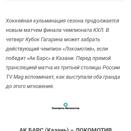
Хоккейная кульминация сезона продолжается
новым матчем финала чемпионата КХЛ. В
четверг Кубок Гагарина может забрать
действующий чемпион «Локомотив», если
победит «Ак Барс» в Казани. Перед прямой
трансляцией матча из третьей столицы России
TV Mag вспоминает, как выступали оба гранда
до этого мгновения.
АК БАРС (Казань) – ЛОКОМОТИВ