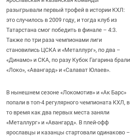
разыгрывали первый трофей в истории КХЛ:
это случилось в 2009 году, и тогда клуб из
Татарстана смог победить в финале – 4:3.
Также по три раза чемпионами лиги
становились ЦСКА и «Металлург», по два –
«Динамо» и СКА, по разу Кубок Гагарина брали
«Локо», «Авангард» и «Салават Юлаев».
В нынешнем сезоне «Локомотив» и «Ак Барс»
попали в топ-4 регулярного чемпионата КХЛ, в
то время как два первых места заняли
«Металлург» и «Авангард». В плей-офф
ярославцы и казанцы стартовали одинаково –