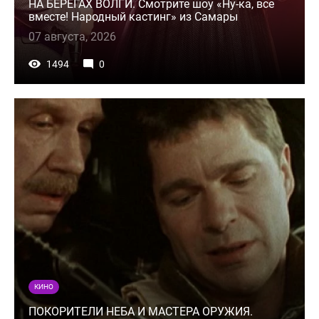
НА БЕРЕГАХ ВОЛГИ. Смотрите шоу «Ну-ка, все
вместе! Народный кастинг» из Самары
07 августа, 2026
1494
0
КИНО
ПОКОРИТЕЛИ НЕБА И МАСТЕРА ОРУЖИЯ.