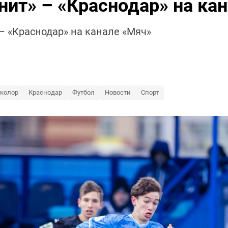
ит» – «Краснодар» на ка
– «Краснодар» на канале «Мяч»
колор
Краснодар
Футбол
Новости
Спорт