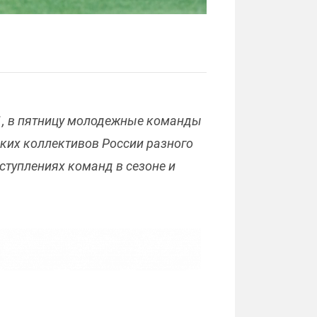
:1, в пятницу молодежные команды
ских коллективов России разного
ступлениях команд в сезоне и