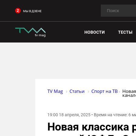
МЫ В ДЗЕНЕ
НОВОСТИ
ТЕСТЫ
TV Mag
Статьи
Спорт на ТВ
Новая
канал
19:00 18 апреля, 2025 • Время на чтение: 6 м
Новая классика 