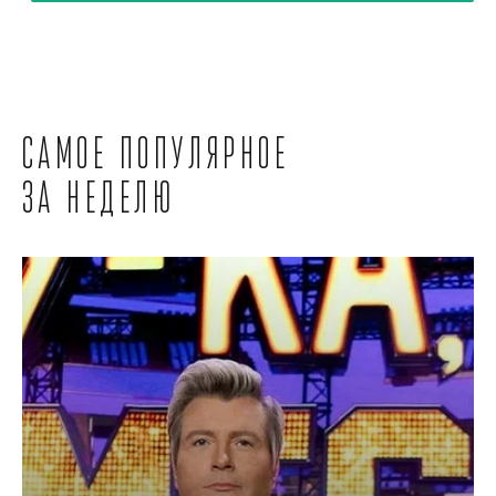
Самое популярное
за неделю