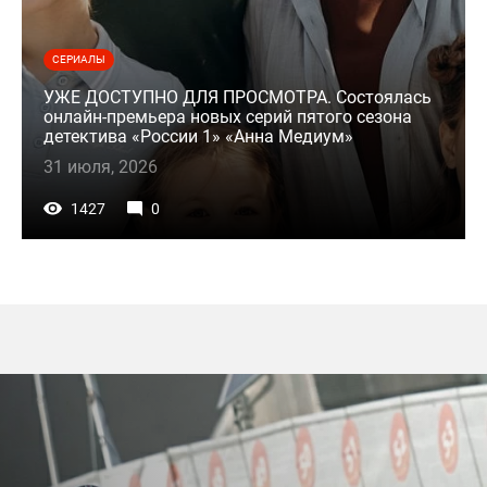
СЕРИАЛЫ
УЖЕ ДОСТУПНО ДЛЯ ПРОСМОТРА. Состоялась
онлайн-премьера новых серий пятого сезона
детектива «России 1» «Анна Медиум»
31 июля, 2026
1427
0