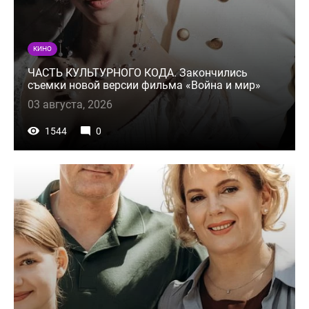
КИНО
ЧАСТЬ КУЛЬТУРНОГО КОДА. Закончились
съемки новой версии фильма «Война и мир»
03 августа, 2026
1544
0