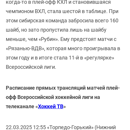
когда-то в плей-офф КХЛ и становившаяся
чемпионом ВХЛ, стала шестой в таблице. При
этом сибирская команда забросила всего 160
шайб, но зато пропустила лишь на шайбу
меньше, чем «Рубин». Ему предстоят матчи с
«Рязанью-ВДВ», которая много проигрывала в
этом году и в итоге стала 11-й в «регулярке»
Всероссийской лиги.
Расписание прямых трансляций матчей плей-
офф Всероссийской хоккейной лиги на
телеканале «
Хоккей ТВ
»
22.03.2025 12:55 «Торпедо-Горький» (Нижний