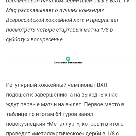
ознаменован началом серий плей-офф в ВХЛ. TV
Mag рассказывает о лучших командах
Всероссийской хоккейной лиги и предлагает
посмотреть четыре стартовых матча 1/8 в
субботу и воскресенье.
Регулярный хоккейный чемпионат ВХЛ
подошел к завершению, а на выходных нас
ждут первые матчи на вылет. Первое место в
таблице по итогам 64 туров занял
новокузнецкий «Металлург», который в итоге
проведет «металлургическое» дерби в 1/8 с