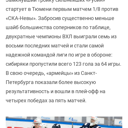
стартует в Тюмени первым матчем 1/8 против
«СКА-Невы». Забросив существенно меньше
шайб большинства соперников по таблице,
двукратные чемпионы ВХЛ выиграли семь из
восьми последних матчей и стали самой
надежной командой лиги по игре в обороне:
сибиряки пропустили всего 123 гола за 64 игры.
В свою очередь, «армейцы» из Санкт-
Петербурга показали более высокую
результативность и вошли в плей-офф на
четырех победах за пять матчей.