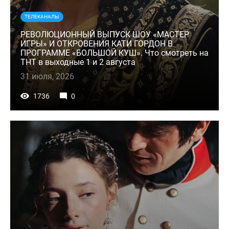
ТЕЛЕКАНАЛЫ
РЕВОЛЮЦИОННЫЙ ВЫПУСК ШОУ «МАСТЕР
ИГРЫ» И ОТКРОВЕНИЯ КАТИ ГОРДОН В
ПРОГРАММЕ «БОЛЬШОЙ КУШ». Что смотреть на
ТНТ в выходные 1 и 2 августа
31 июля, 2026
1736
0