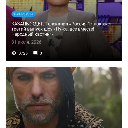
ТЕЛЕКАНАЛЫ
КАЗАНЬ ЖДЕТ. Телеканал «Россия 1» покажет
третий выпуск шоу «Ну-ка, все вместе!
Народный кастинг»
31 июля, 2026
3725
0