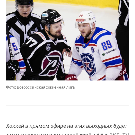
Фото: Всероссийская хоккейная лига
Хоккей в прямом эфире на этих выходных будет