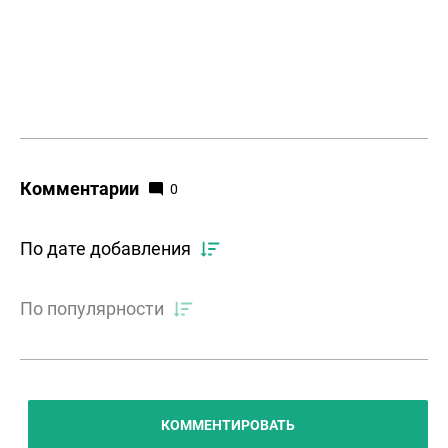
Комментарии
0
По дате добавления
По популярности
КОММЕНТИРОВАТЬ