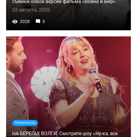
съемки новой версии фильма «Война и мир»
03 августа, 2026
2028
0
ТЕЛЕКАНАЛЫ
НА БЕРЕГАХ ВОЛГИ. Смотрите шоу «Ну-ка, все