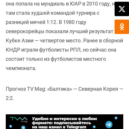
она попала на мундиаль в ЮАР в 2010 году, но
там стала худшей командой турнира с
разницей мячей 1:12. В 1980 году
северокорейцы показали лучший результат на
Кубке Азии — четвертое место. Ранее в сборной
КНДР играли футболисты РПЛ, но сейчас она
состоит только из футболистов местного
чемпионата.
Прогноз TV Mag: «Балтика» — Северная Корея —
2:2.