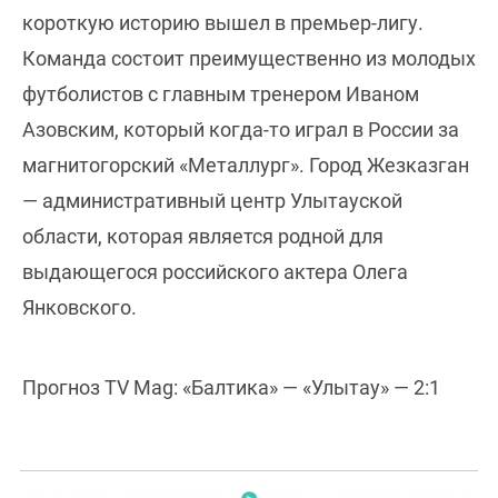
короткую историю вышел в премьер-лигу.
Команда состоит преимущественно из молодых
футболистов с главным тренером Иваном
Азовским, который когда-то играл в России за
магнитогорский «Металлург». Город Жезказган
— административный центр Улытауской
области, которая является родной для
выдающегося российского актера Олега
Янковского.
Прогноз TV Mag: «Балтика» — «Улытау» — 2:1