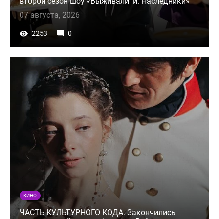
второй сезон шоу «Выживалити. Наследники»
07 августа, 2026
2253
0
КИНО
ЧАСТЬ КУЛЬТУРНОГО КОДА. Закончились