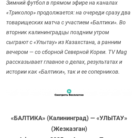
Зимний футбол в прямом эфире на каналах
«Триколор» продолжается: на очереди сразу два
товарищеских матча с участием «Балтики». Во
вторник калининградцы поздним утром
сыграют с «Улытау» из Казахстана, а ранним
вечером — со сборной Северной Кореи. TV Mag
рассказывает главное о делах, результатах и
истории как «Балтики», так и ее соперников.
«БАЛТИКА» (Калининград) — «УЛЫТАУ»
(Жезказган)