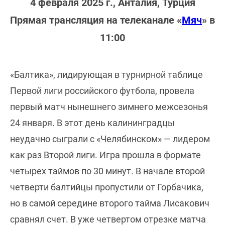
4 февраля 2025 г., Анталия, Турция
Прямая трансляция на телеканале «
Мяч
» в
11:00
«Балтика», лидирующая в турнирной таблице
Первой лиги российского футбола, провела
первый матч нынешнего зимнего межсезонья
24 января. В этот день калининградцы
неудачно сыграли с «Челябинском» — лидером
как раз Второй лиги. Игра прошла в формате
четырех таймов по 30 минут. В начале второй
четверти балтийцы пропустили от Горбачика,
но в самой середине второго тайма Лисакович
сравнял счет. В уже четвертом отрезке матча