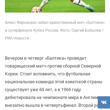
Алекс Фернандес забил единственный мяч «Балтики»
в суперфинале Кубка России. Фото: Сергей Бобылев /
РИА Новости
Вечером в четверг «Балтика» проведет
товарищеский матч против сборной Северной
Кореи. Стоит вспомнить, что футбольная
национальная команда этой азиатской страны
существует уже 60 лет, а в 1966 году
дебютировала на чемпионате мира в Англии и
внезапно вышла в четвертьфинал. Второй раз