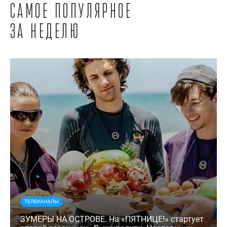
Самое популярное
за неделю
ТЕЛЕКАНАЛЫ
ЗУМЕРЫ НА ОСТРОВЕ. На «ПЯТНИЦЕ!» стартует