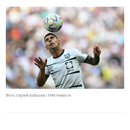
Фото: Сергей Бобылев / РИА Новости