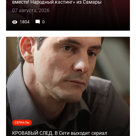
вместе! Народный кастинг» из Самары
07 августа, 2026
1804
0
СЕРИАЛЫ
КРОВАВЫЙ СЛЕД. В Сети выходит сериал