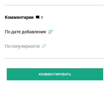
Комментарии
0
По дате добавления
По популярности
КОММЕНТИРОВАТЬ