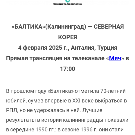
«БАЛТИКА»(Калининград) — СЕВЕРНАЯ
КОРЕЯ
4 февраля 2025 г., Анталия, Турция
Прямая трансляция на телеканале «
Мяч
» в
17:00
В прошлом году «Балтика» отметила 70-летний
юбилей, сумев впервые в XXI веке выбраться в
РПЛ, но не удержалась в ней. Лучшие
результаты в истории калининградцы показали
в середине 1990 гг.: в сезоне 1996 г. они стали