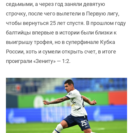
седьмыми, а через год заняли девятую
строчку, после чего вылетели в Первую лигу,
чтобы вернуться 25 лет спустя. В прошлом году
балтийцы впервые в истории были близки к
выигрышу трофея, но в суперфинале Кубка
России, хоть и сумели открыть счет, в итоге
проиграли «Зениту» — 1:2.