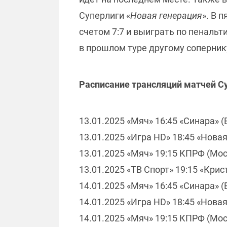
Суперлиги «
Новая генерация
». В 
счетом 7:7 и выиграть по пенальт
в прошлом туре другому сопернику
Расписание трансляций матчей Су
13.01.2025 «Мяч» 16:45 «Синара» (
13.01.2025 «Игра HD» 18:45 «Новая
13.01.2025 «Мяч» 19:15 КПРФ (Моск
13.01.2025 «ТВ Спорт» 19:15 «Крис
14.01.2025 «Мяч» 16:45 «Синара» (
14.01.2025 «Игра HD» 18:45 «Новая
14.01.2025 «Мяч» 19:15 КПРФ (Моск