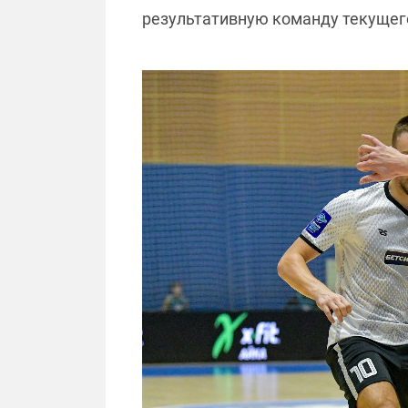
результативную команду текущег