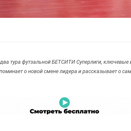
 два тура футзальной БЕТСИТИ Суперлиги, ключевые 
поминает о новой смене лидера и рассказывает о са