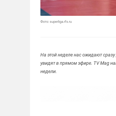
Фото: superliga.rfs.ru
На этой неделе нас ожидают сразу
увидят в прямом эфире. TV Mag на
недели.