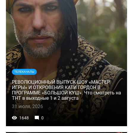
ТЕЛЕКАНАЛЫ
РЕВОЛЮЦИОННЫЙ ВЫПУСК ШОУ «МАСТЕР
ИГРЫ» И ОТКРОВЕНИЯ КАТИ ГОРДОН В
ПРОГРАММЕ «БОЛЬШОЙ КУШ». Что смотреть на
ТНТ в выходные 1 и 2 августа
31 июля, 2026
1648
0