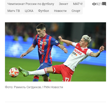
Чемпионат России по футболу
Зенит
МАТЧ!
921
Матч ТВ
ЦСКА
Футбол
Новости
Спорт
Фото: Рамиль Ситдиков / РИА Новости