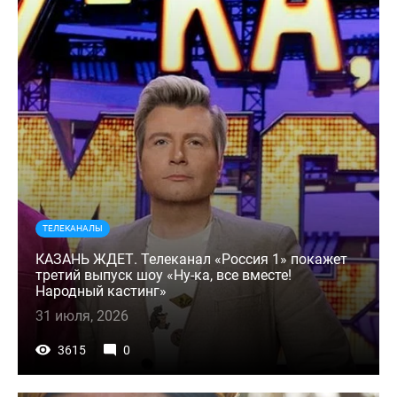
ТЕЛЕКАНАЛЫ
КАЗАНЬ ЖДЕТ. Телеканал «Россия 1» покажет
третий выпуск шоу «Ну-ка, все вместе!
Народный кастинг»
31 июля, 2026
3615
0