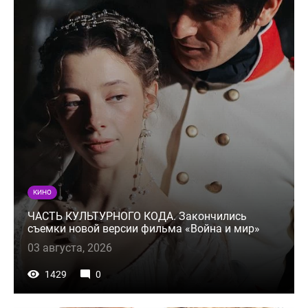
КИНО
ЧАСТЬ КУЛЬТУРНОГО КОДА. Закончились
съемки новой версии фильма «Война и мир»
03 августа, 2026
1429
0