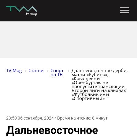
TV Mag
Статьи
Спорт 
Дальневосточное дерби, 
на ТВ
матчи «Рубина», 
«Крыльев» и 
«Оренбурга»: не 
пропустите трансляции 
Второй лиги на каналах 
«Футбольный» и 
«Спортивный»
23:50 06 сентября, 2024 • Время на чтение: 8 минут
Дальневосточное