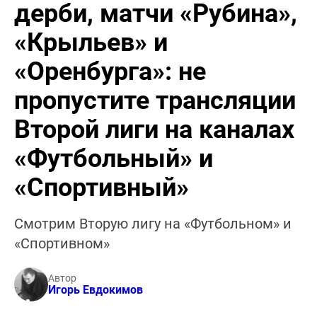
дерби, матчи «Рубина»,
«Крыльев» и
«Оренбурга»: не
пропустите трансляции
Второй лиги на каналах
«Футбольный» и
«Спортивный»
Смотрим Вторую лигу на «Футбольном» и
«Спортивном»
Автор
Игорь Евдокимов