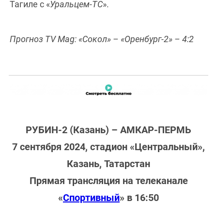
Тагиле с «
Уральцем-ТС
».
Прогноз TV Mag: «Сокол» – «Оренбург-2» – 4:2
РУБИН-2 (Казань) – АМКАР-ПЕРМЬ
7 сентября 2024, стадион «Центральный»,
Казань, Татарстан
Прямая трансляция на телеканале
«
Спортивный
» в 16:50