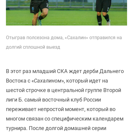
Отыграв полсезона дома, «Сахалин» отправился на
долгий сплошной выезд
В этот раз младший СКА ждет дерби Дальнего
Востока с «
Сахалином
», который идет на
шестой строчке в центральной группе Второй
лиги Б. самый восточный клуб России
переживает непростой момент, который во
многом связан со специфическим календарем
турнира. После долгой домашней серии