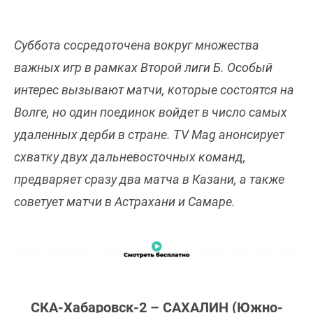
Суббота сосредоточена вокруг множества
важных игр в рамках Второй лиги Б. Особый
интерес вызывают матчи, которые состоятся на
Волге, но один поединок войдет в число самых
удаленных дерби в стране. TV Mag анонсирует
схватку двух дальневосточных команд,
предваряет сразу два матча в Казани, а также
советует матчи в Астрахани и Самаре.
СКА-Хабаровск-2 – САХАЛИН (Южно-