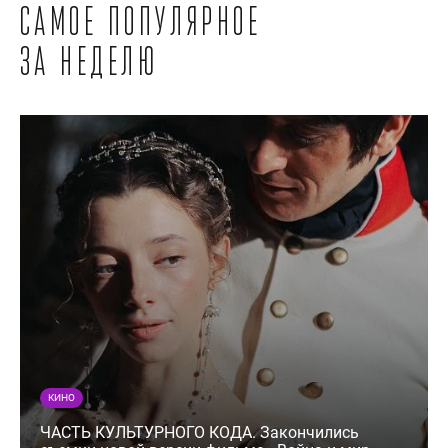
Самое популярное
за неделю
КИНО
ЧАСТЬ КУЛЬТУРНОГО КОДА. Закончились