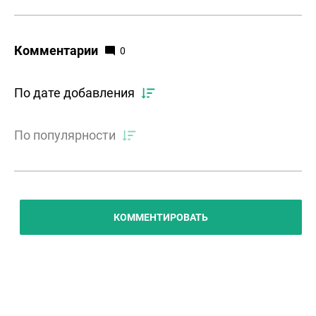
Комментарии
0
По дате добавления
По популярности
КОММЕНТИРОВАТЬ