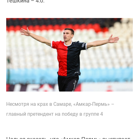
Тешкина – 4:0.
Несмотря на крах в Самаре, «Амкар-Пермь» –
главный претендент на победу в группе 4