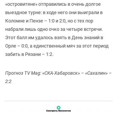
«островитяне» отправились в очень долгое
выездное турне: в ходе него они выиграли в
Коломне и Пензе – 1:0 и 2:0, но с тех пор
набрали лишь одно очко за четыре встречи.
Этот балл им удалось взять в День знаний в
Орле – 0:0, а единственный мяч за этот период
забить в Рязани – 1:2.
Прогноз TV Mag: «СКА-Хабаровск» – «Сахалин» –
2:2