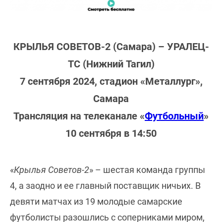
КРЫЛЬЯ СОВЕТОВ-2 (Самара) – УРАЛЕЦ-
ТС (Нижний Тагил)
7 сентября 2024, стадион «Металлург»,
Самара
Трансляция на телеканале «
Футбольный
»
10 сентября в 14:50
«
Крылья Советов-2
» – шестая команда группы
4, а заодно и ее главный поставщик ничьих. В
девяти матчах из 19 молодые самарские
футболисты разошлись с соперниками миром,