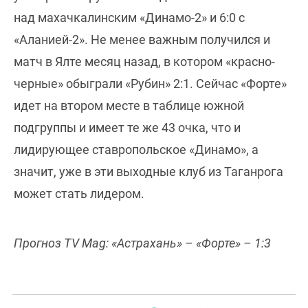
над махачкалинским «Динамо-2» и 6:0 с
«Аланией-2». Не менее важным получился и
матч в Ялте месяц назад, в котором «красно-
черные» обыграли «Рубин» 2:1. Сейчас «Форте»
идет на втором месте в таблице южной
подгруппы и имеет те же 43 очка, что и
лидирующее ставропольское «Динамо», а
значит, уже в эти выходные клуб из Таганрога
может стать лидером.
Прогноз TV Mag: «Астрахань» – «Форте» – 1:3