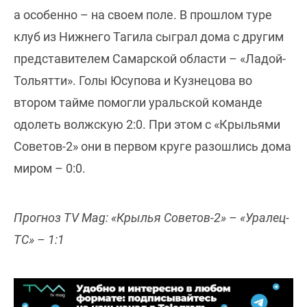
а особенно – на своем поле. В прошлом туре
клуб из Нижнего Тагила сыграл дома с другим
представителем Самарской области – «Ладой-
Тольятти». Голы Юсупова и Кузнецова во
втором тайме помогли уральской команде
одолеть волжскую 2:0. При этом с «Крыльями
Советов-2» они в первом круге разошлись дома
миром – 0:0.
Прогноз TV Mag: «Крылья Советов-2» – «Уралец-
ТС» – 1:1