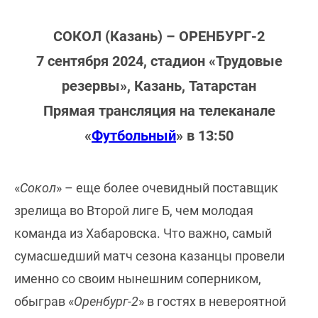
СОКОЛ (Казань) – ОРЕНБУРГ-2
7 сентября 2024, стадион «Трудовые
резервы», Казань, Татарстан
Прямая трансляция на телеканале
«
Футбольный
» в 13:50
«
Сокол
» – еще более очевидный поставщик
зрелища во Второй лиге Б, чем молодая
команда из Хабаровска. Что важно, самый
сумасшедший матч сезона казанцы провели
именно со своим нынешним соперником,
обыграв «
Оренбург-2
» в гостях в невероятной