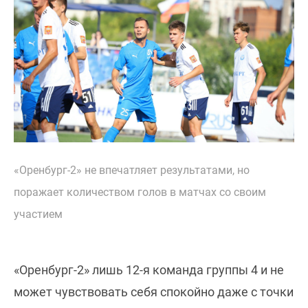
«Оренбург-2» не впечатляет результатами, но
поражает количеством голов в матчах со своим
участием
«Оренбург-2» лишь 12-я команда группы 4 и не
может чувствовать себя спокойно даже с точки