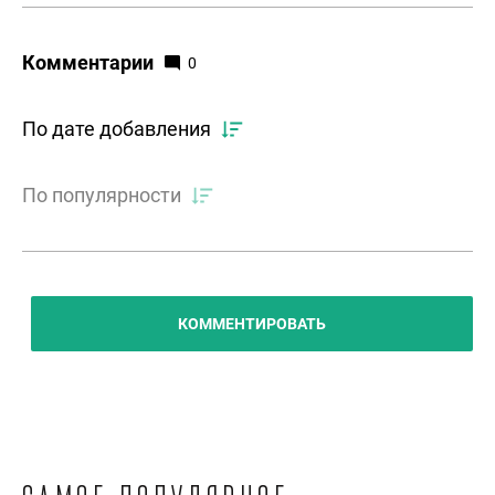
Комментарии
0
По дате добавления
По популярности
КОММЕНТИРОВАТЬ