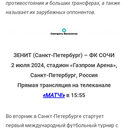
противостояния и больших трансферах, а также
называет их зарубежных оппонентов.
ЗЕНИТ (Санкт-Петербург) – ФК СОЧИ
2 июля 2024, стадион «Газпром Арена»,
Санкт-Петербург, Россия
Прямая трансляция на телеканале
«МАТЧ!»
в 15:55
Во вторник в Санкт-Петербурге стартует
первый международный футбольный турнир с