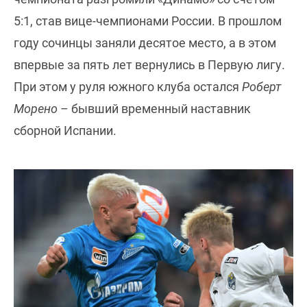
5:1, став вице-чемпионами России. В прошлом
году сочинцы заняли десятое место, а в этом
впервые за пять лет вернулись в Первую лигу.
При этом у руля южного клуба остался
Роберт
Морено
– бывший временный наставник
сборной Испании.