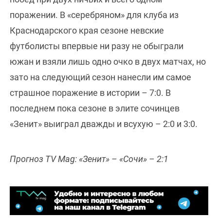
поражении. В «серебряном» для клуба из
Краснодарского края сезоне невские
футболисты впервые ни разу не обыграли
южан и взяли лишь одно очко в двух матчах, но
зато на следующий сезон нанесли им самое
страшное поражение в истории – 7:0. В
последнем пока сезоне в элите сочинцев
«Зенит» выиграл дважды и всухую – 2:0 и 3:0.
Прогноз TV Mag: «Зенит» – «Сочи» – 2:1