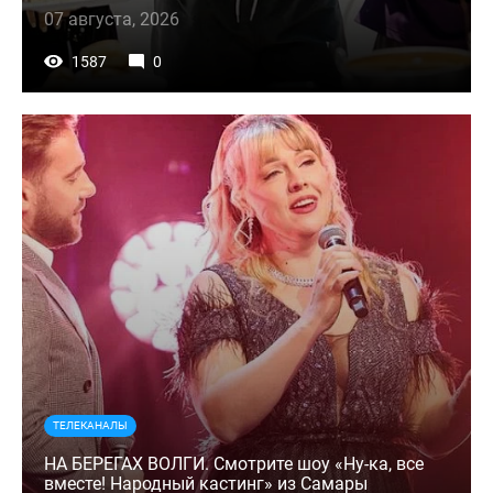
07 августа, 2026
1587
0
ТЕЛЕКАНАЛЫ
НА БЕРЕГАХ ВОЛГИ. Смотрите шоу «Ну-ка, все
вместе! Народный кастинг» из Самары