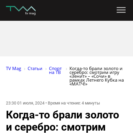
TV Mag
Статьи
Спорт 
Когда-то брали золото и 
на ТВ
серебро: смотрим игру 
«Зенит» – «Сочи» в 
рамках Летнего Кубка на 
«МАТЧ!»
23:30 01 июля, 2024 • Время на чтение: 4 минуты
Когда-то брали золото
и серебро: смотрим