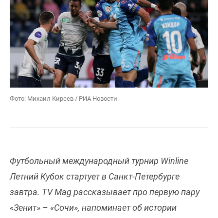
Фото: Михаил Киреев / РИА Новости
Футбольный международный турнир Winline
Летний Кубок стартует в Санкт-Петербурге
завтра. TV Mag рассказывает про первую пару
«Зенит» – «Сочи», напоминает об истории