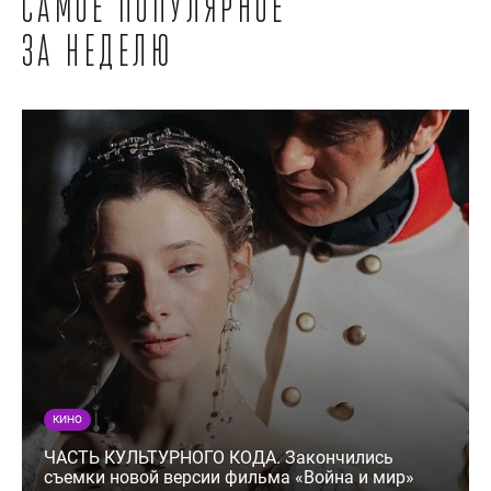
Самое популярное
за неделю
КИНО
ЧАСТЬ КУЛЬТУРНОГО КОДА. Закончились
съемки новой версии фильма «Война и мир»