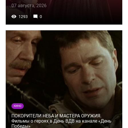
07 августа, 2026
1293
0
КИНО
ПОКОРИТЕЛИ НЕБА И МАСТЕРА ОРУЖИЯ.
Фильмы о героях в День ВДВ на канале «День
Победы»