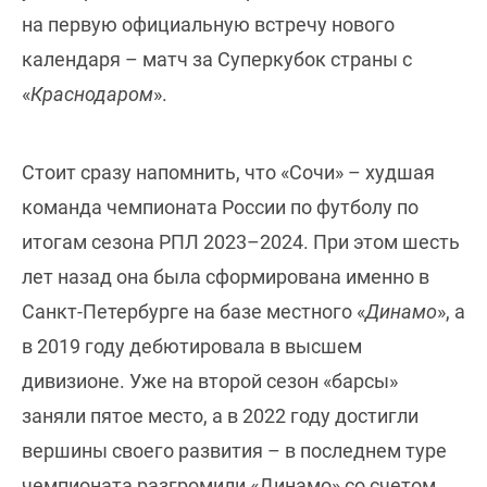
на первую официальную встречу нового
календаря – матч за Суперкубок страны с
«
Краснодаром
».
Стоит сразу напомнить, что «Сочи» – худшая
команда чемпионата России по футболу по
итогам сезона РПЛ 2023–2024. При этом шесть
лет назад она была сформирована именно в
Санкт-Петербурге на базе местного «
Динамо
», а
в 2019 году дебютировала в высшем
дивизионе. Уже на второй сезон «барсы»
заняли пятое место, а в 2022 году достигли
вершины своего развития – в последнем туре
чемпионата разгромили «Динамо» со счетом