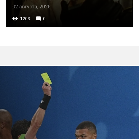
02 августа, 2026
1203
0