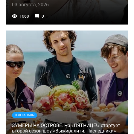
03 августа, 2026
1668
0
ТЕЛЕКАНАЛЫ
ЗУМЕРЫ НА ОСТРОВЕ. На «ПЯТНИЦЕ!» стартует
второй сезон шоу «Выживалити. Наследники»