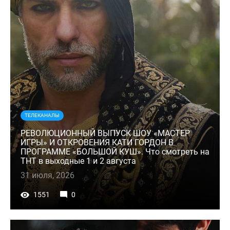
ТЕЛЕКАНАЛЫ
РЕВОЛЮЦИОННЫЙ ВЫПУСК ШОУ «МАСТЕР
ИГРЫ» И ОТКРОВЕНИЯ КАТИ ГОРДОН В
ПРОГРАММЕ «БОЛЬШОЙ КУШ». Что смотреть на
ТНТ в выходные 1 и 2 августа
31 июля, 2026
1551
0