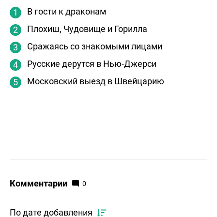
В гости к драконам
Плохиш, Чудовище и Горилла
Сражаясь со знакомыми лицами
Русские дерутся в Нью-Джерси
Московский выезд в Швейцарию
Комментарии
0
По дате добавления