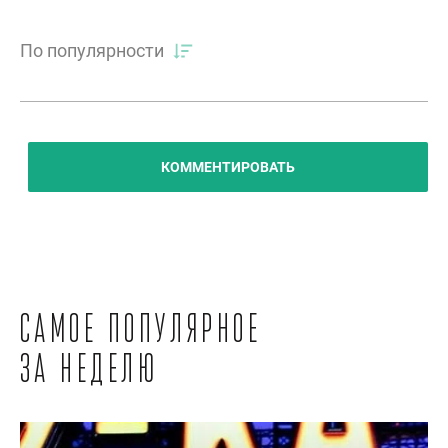
По популярности
КОММЕНТИРОВАТЬ
Самое популярное
за неделю