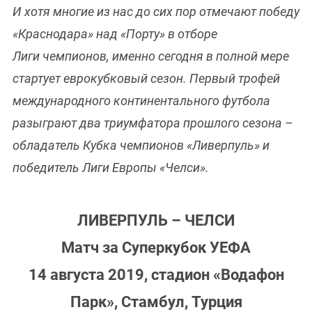
И хотя многие из нас до сих пор отмечают победу
«Краснодара» над «Порту» в отборе
Лиги чемпионов, именно сегодня в полной мере
стартует еврокубковый сезон. Первый трофей
международного континентального футбола
разыграют два триумфатора прошлого сезона –
обладатель Кубка чемпионов «Ливерпуль» и
победитель Лиги Европы «Челси».
ЛИВЕРПУЛЬ – ЧЕЛСИ
Матч за Суперкубок УЕФА
14 августа 2019, стадион «Водафон
Парк», Стамбул, Турция