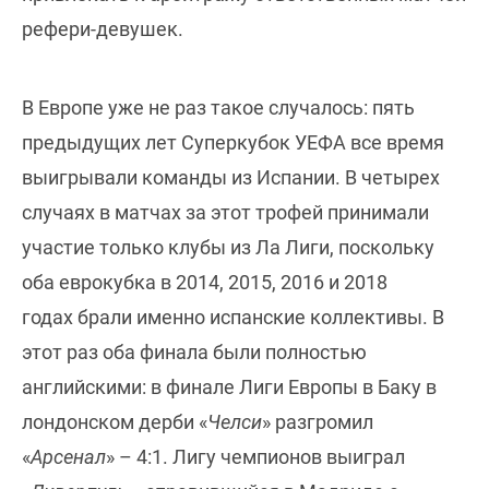
рефери-девушек.
В Европе уже не раз такое случалось: пять
предыдущих лет Суперкубок УЕФА все время
выигрывали команды из Испании. В четырех
случаях в матчах за этот трофей принимали
участие только клубы из Ла Лиги, поскольку
оба еврокубка в 2014, 2015, 2016 и 2018
годах брали именно испанские коллективы. В
этот раз оба финала были полностью
английскими: в финале Лиги Европы в Баку в
лондонском дерби «
Челси
» разгромил
«
Арсенал
» – 4:1. Лигу чемпионов выиграл