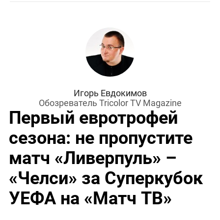
Игорь Евдокимов
Обозреватель Tricolor TV Magazine
Первый евротрофей
сезона: не пропустите
матч «Ливерпуль» –
«Челси» за Суперкубок
УЕФА на «Матч ТВ»