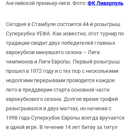
Английской премьер-лиги. Фото:
ФК Ливерпуль
Сегодня в Стамбуле состоится 44-й розыгрыш
Суперкубка УЕФА. Как известно, этот турнир по
традиции сводит двух победителей главных
еврокубков минувшего сезона – Лиги
чемпионов и Лиги Европы. Первый розыгрыш
прошел в 1972 году и с тех пор с несколькими
недолгими перерывами проводится каждое
лето в преддверии старта основной части
еврокубкового сезона. Долгое время трофей
разыгрывался в двух матчах, но начиная с
1998 года Суперкубок Европы всегда вручается
в одной игре. В течение 14 лет битву за титул