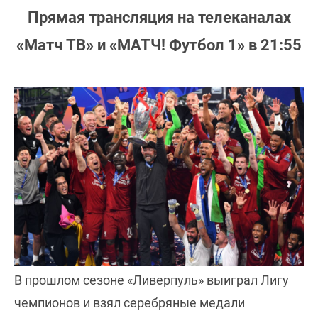
Прямая трансляция на телеканалах
«Матч ТВ» и «МАТЧ! Футбол 1» в 21:55
В прошлом сезоне «Ливерпуль» выиграл Лигу
чемпионов и взял серебряные медали