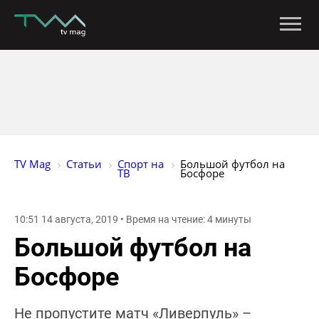
TV Mag
Статьи
Спорт на 
Большой футбол на 
ТВ
Босфоре
10:51 14 августа, 2019 • Время на чтение: 4 минуты
Большой футбол на
Босфоре
Не пропустите матч «Ливерпуль» –