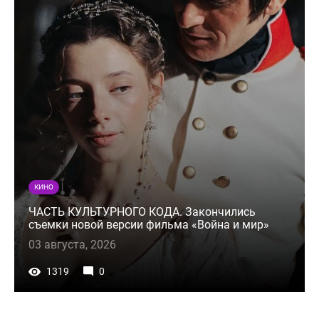
КИНО
ЧАСТЬ КУЛЬТУРНОГО КОДА. Закончились
съемки новой версии фильма «Война и мир»
03 августа, 2026
1319
0