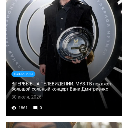
ТЕЛЕКАНАЛЫ
ВПЕРВЫЕ НА ТЕЛЕВИДЕНИИ. МУЗ-ТВ покажет
большой сольный концерт Вани Дмитриенко
30 июля, 2026
1861
0