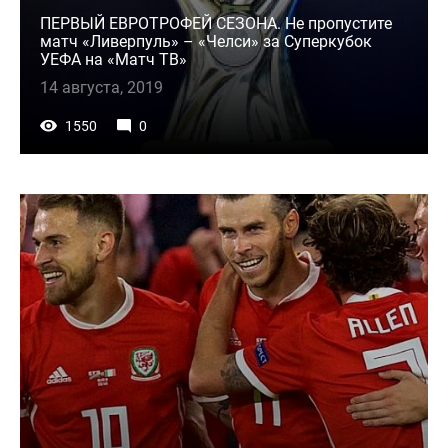
ПЕРВЫЙ ЕВРОТРОФЕЙ СЕЗОНА. Не пропустите
матч «Ливерпуль» – «Челси» за Суперкубок
УЕФА на «Матч ТВ»
14 августа, 2019
1550
0