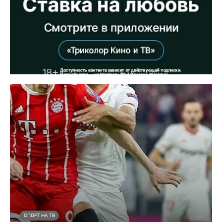
СПОРТ НА ТВ