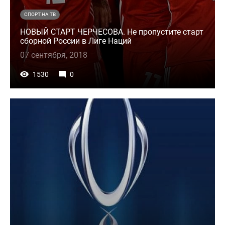
СПОРТ НА ТВ
НОВЫЙ СТАРТ ЧЕРЧЕСОВА. Не пропустите старт
сборной России в Лиге Наций
07 сентября, 2018
1530
0