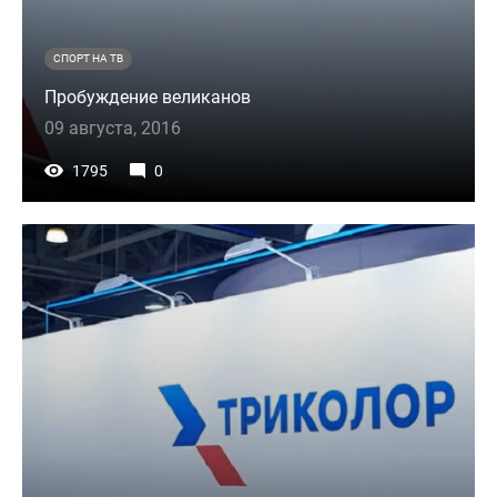
СПОРТ НА ТВ
Пробуждение великанов
09 августа, 2016
1795
0