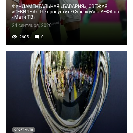
ФУНДАМЕНТАЛЬНАЯ «БАВАРИЯ», СВЕЖАЯ
«СЕВИЛЬЯ». Не пропустите Суперкубок УЕФА на
«Матч ТВ»
24 сентября, 2020
2605
0
СПОРТ НА ТВ