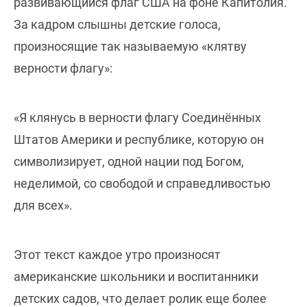
развивающийся флаг США на фоне Капитолия.
За кадром слышны детские голоса,
произносящие так называемую «клятву
верности флагу»:
«Я клянусь в верности флагу Соединённых
Штатов Америки и республике, которую он
символизирует, одной нации под Богом,
неделимой, со свободой и справедливостью
для всех».
Этот текст каждое утро произносят
американские школьники и воспитанники
детских садов, что делает ролик еще более