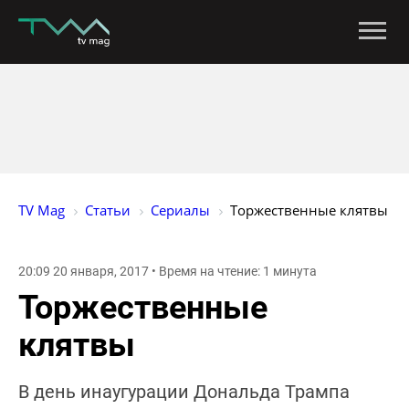
TV Mag
Статьи
Сериалы
Торжественные клятвы
20:09 20 января, 2017 • Время на чтение: 1 минута
Торжественные
клятвы
В день инаугурации Дональда Трампа