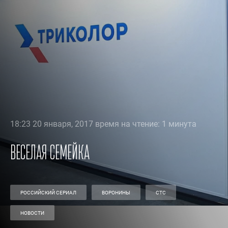
18:23 20 января, 2017 время на чтение: 1 минута
Веселая семейка
РОССИЙСКИЙ СЕРИАЛ
ВОРОНИНЫ
СТС
НОВОСТИ