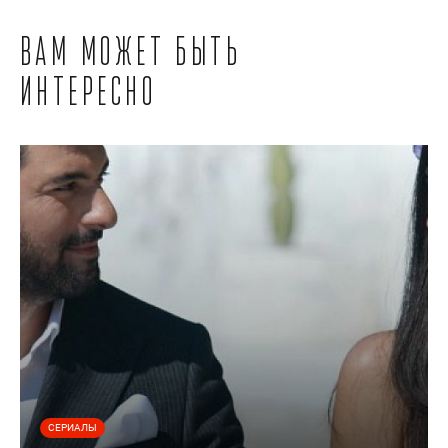
Вам может быть
интересно
СЕРИАЛЫ