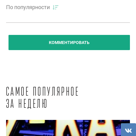
По популярности
КОММЕНТИРОВАТЬ
Самое популярное
за неделю