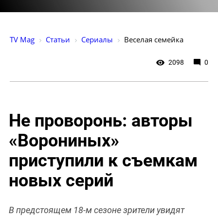
TV Mag
Статьи
Сериалы
Веселая семейка
2098
0
Не проворонь: авторы
«Ворониных»
приступили к съемкам
новых серий
В предстоящем 18-м сезоне зрители увидят