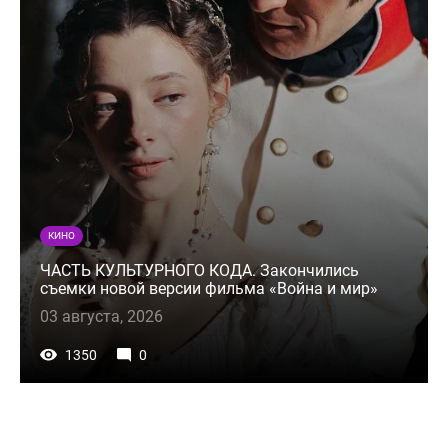
КИНО
ЧАСТЬ КУЛЬТУРНОГО КОДА. Закончились
съемки новой версии фильма «Война и мир»
03 августа, 2026
1350
0