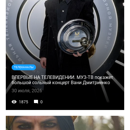
ТЕЛЕКАНАЛЫ
ВПЕРВЫЕ НА ТЕЛЕВИДЕНИИ. МУЗ-ТВ покажет
большой сольный концерт Вани Дмитриенко
30 июля, 2026
1875
0