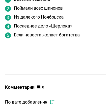
Поймали всех шпионов
Из далекого Ноябрьска
Последнее дело «Шерлока»
Если невеста желает богатства
Комментарии
0
По дате добавления