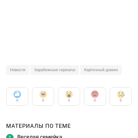
Новости
Зарубежные сериалы
Карточный домик
0
0
0
0
0
МАТЕРИАЛЫ ПО ТЕМЕ
Веселая семейка