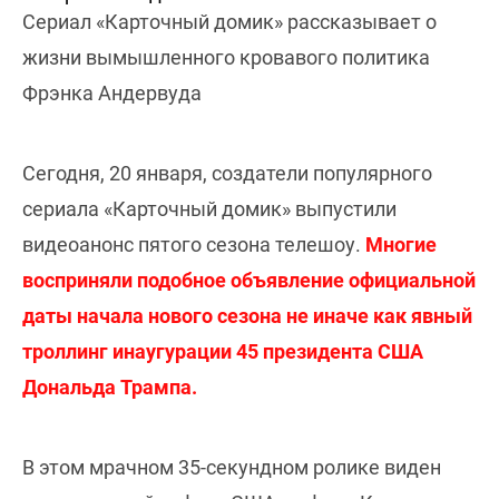
Сериал «Карточный домик» рассказывает о
жизни вымышленного кровавого политика
Фрэнка Андервуда
Сегодня, 20 января, создатели популярного
сериала «Карточный домик» выпустили
видеоанонс пятого сезона телешоу.
Многие
восприняли подобное объявление официальной
даты начала нового сезона не иначе как явный
троллинг инаугурации 45 президента США
Дональда Трампа.
В этом мрачном 35-секундном ролике виден