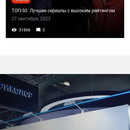
СЕРИАЛЫ
ТОП-50. Лучшие сериалы с высоким рейтингом
27 сентября, 2023
31866
0