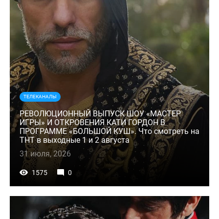
ТЕЛЕКАНАЛЫ
РЕВОЛЮЦИОННЫЙ ВЫПУСК ШОУ «МАСТЕР
ИГРЫ» И ОТКРОВЕНИЯ КАТИ ГОРДОН В
ПРОГРАММЕ «БОЛЬШОЙ КУШ». Что смотреть на
ТНТ в выходные 1 и 2 августа
31 июля, 2026
1575
0