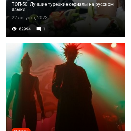
ТОП-50. Лучшие турецкие сериалы на русском
языке
22 августа, 2023
82994
1
СЕРИАЛЫ