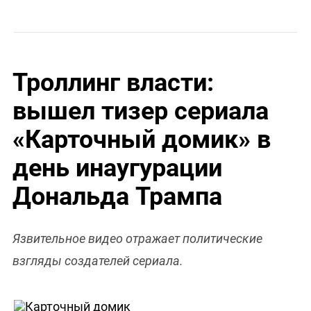
Троллинг власти:
вышел тизер сериала
«Карточный домик» в
день инаугурации
Дональда Трампа
Язвительное видео отражает политические
взгляды создателей сериала.