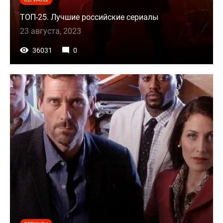
ТОП-25. Лучшие российские сериалы
23 августа, 2023
36031
0