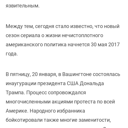
язвительным.
Между тем, сегодня стало известно, что новый
сезон сериала о жизни нечистоплотного
американского политика начнется 30 мая 2017
года.
В пятницу, 20 января, в Вашингтоне состоялась
инаугурации президента США Дональда
Трампа. Процесс сопровождался
многочисленными акциями протеста по всей
Америке. Народного избранника
бойкотировали также многие заменитости,