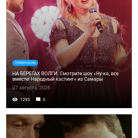
ТЕЛЕКАНАЛЫ
НА БЕРЕГАХ ВОЛГИ. Смотрите шоу «Ну-ка, все
вместе! Народный кастинг» из Самары
07 августа, 2026
1293
0