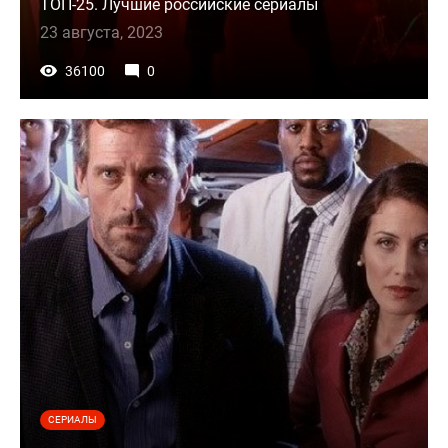
ТОП-25. Лучшие российские сериалы
23 августа, 2023
36100
0
СЕРИАЛЫ