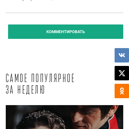
КОММЕНТИРОВАТЬ
Самое популярное
за неделю