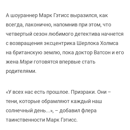
А шоураннер Марк Гэтисс выразился, как
всегда, лаконично, напомнив при этом, что
четвертый сезон любимого детектива начнется
с возвращения эксцентрика Шерлока Холмса
на британскую землю, пока доктор Ватсон и его
жена
Мэри
готовятся впервые стать
родителями.
«У всех нас есть прошлое. Призраки. Они –
тени, которые обрамляют каждый наш
солнечный день...», – добавил флера
таинственности Марк Гэтисс.