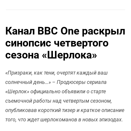
Канал ВВС One раскрыл
синопсис четвертого
сезона «Шерлока»
«Призраки, как тени, очертят каждый ваш
солнечный день…» – Продюсеры сериала
«Шерлок» официально объявили о старте
съемочной работы над четвертым сезоном,
опубликовав короткий тизер и краткое описание
того, что ждет шерлокоманов в новых эпизодах.