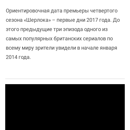
Ориентировочная дата премьеры четвертого
сезона «Шерлока» – первые дни 2017 года. До
этого предыдущие три эпизода одного из
самых популярных британских сериалов по
всему миру зрители увидели в начале января
2014 года.