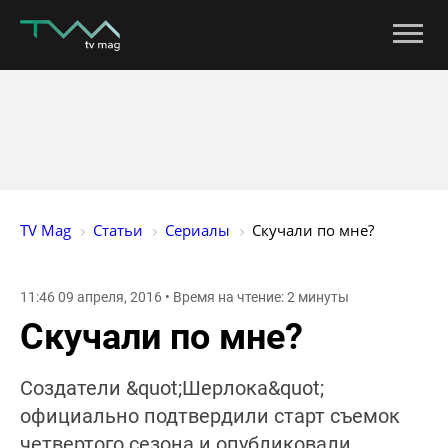
TV Mag
Статьи
Сериалы
Скучали по мне?
11:46 09 апреля, 2016 • Время на чтение: 2 минуты
Скучали по мне?
Создатели &quot;Шерлока&quot;
официально подтвердили старт съемок
четвертого сезона и опубликовали