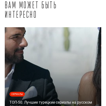
Вам может быть
интересно
СЕРИАЛЫ
ТОП-50. Лучшие турецкие сериалы на русском