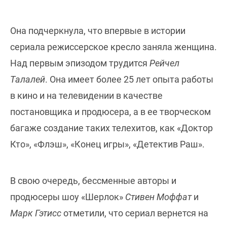
Она подчеркнула, что впервые в истории
сериала режиссерское кресло заняла женщина.
Над первым эпизодом трудится
Рейчел
Талалей
. Она имеет более 25 лет опыта работы
в кино и на телевидении в качестве
постановщика и продюсера, а в ее творческом
багаже создание таких телехитов, как «Доктор
Кто», «Флэш», «Конец игры», «Детектив Раш».
В свою очередь, бессменные авторы и
продюсеры шоу «Шерлок»
Стивен Моффат
и
Марк Гэтисс
отметили, что сериал вернется на