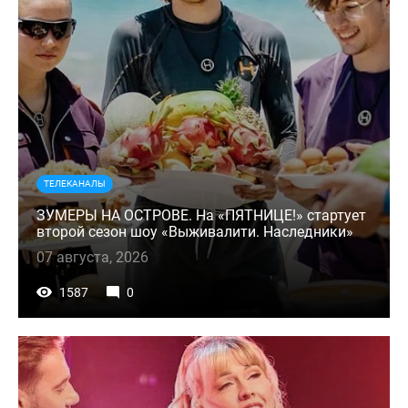
ТЕЛЕКАНАЛЫ
ЗУМЕРЫ НА ОСТРОВЕ. На «ПЯТНИЦЕ!» стартует
второй сезон шоу «Выживалити. Наследники»
07 августа, 2026
1587
0