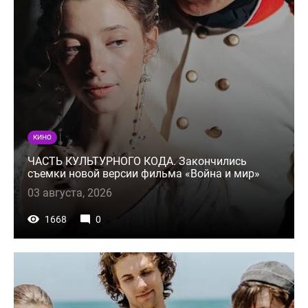
КИНО
ЧАСТЬ КУЛЬТУРНОГО КОДА. Закончились
съемки новой версии фильма «Война и мир»
03 августа, 2026
1668
0