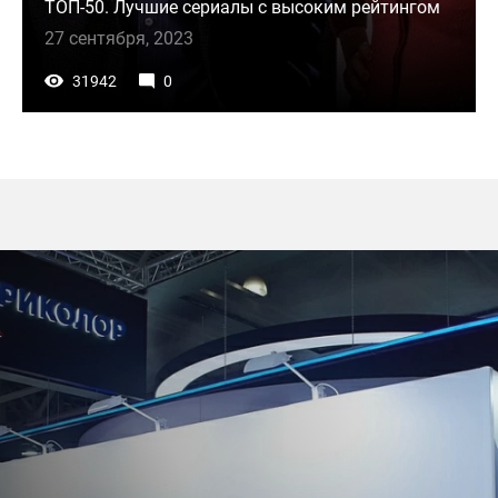
ТОП-50. Лучшие сериалы с высоким рейтингом
27 сентября, 2023
31942
0