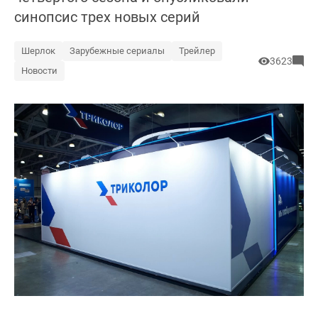
синопсис трех новых серий
Шерлок
Зарубежные сериалы
Трейлер
3623
Новости