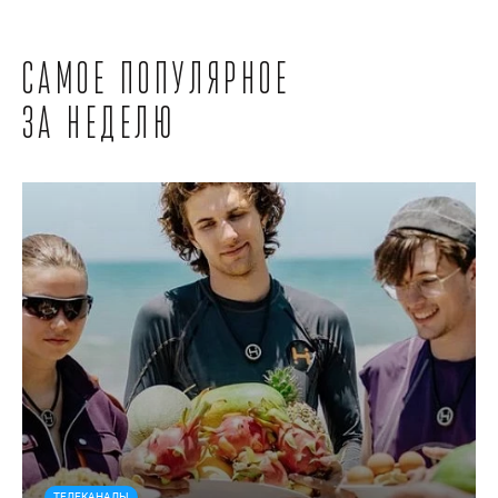
Самое популярное
за неделю
ТЕЛЕКАНАЛЫ