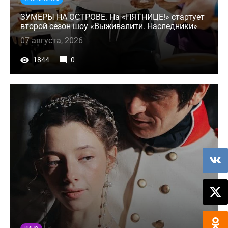
ЗУМЕРЫ НА ОСТРОВЕ. На «ПЯТНИЦЕ!» стартует
второй сезон шоу «Выживалити. Наследники»
07 августа, 2026
1844
0