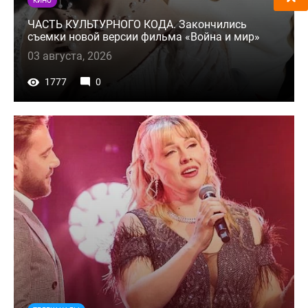
КИНО
ЧАСТЬ КУЛЬТУРНОГО КОДА. Закончились
съемки новой версии фильма «Война и мир»
03 августа, 2026
1777
0