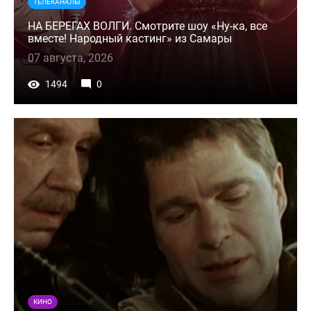
ТЕЛЕКАНАЛЫ
НА БЕРЕГАХ ВОЛГИ. Смотрите шоу «Ну-ка, все
вместе! Народный кастинг» из Самары
07 августа, 2026
1494
0
КИНО