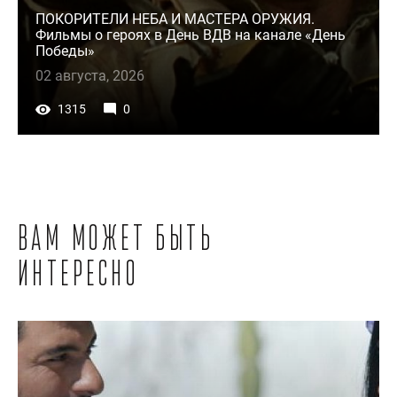
ПОКОРИТЕЛИ НЕБА И МАСТЕРА ОРУЖИЯ.
Фильмы о героях в День ВДВ на канале «День
Победы»
02 августа, 2026
1315
0
Вам может быть
интересно