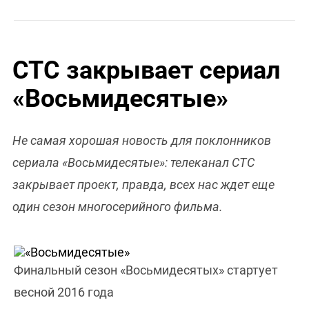
СТС закрывает сериал
«Восьмидесятые»
Не самая хорошая новость для поклонников
сериала «Восьмидесятые»: телеканал СТС
закрывает проект, правда, всех нас ждет еще
один сезон многосерийного фильма.
Финальный сезон «Восьмидесятых» стартует
весной 2016 года