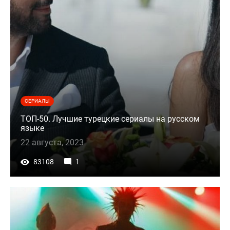
СЕРИАЛЫ
ТОП-50. Лучшие турецкие сериалы на русском
языке
22 августа, 2023
83108
1