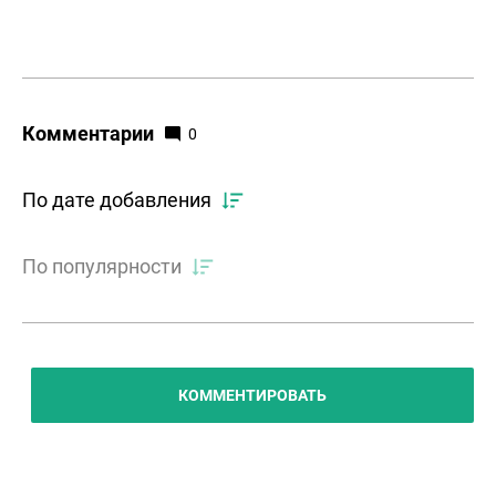
Комментарии
0
По дате добавления
По популярности
КОММЕНТИРОВАТЬ