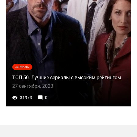
СЕРИАЛЫ
ТОП-50. Лучшие сериалы с высоким рейтингом
27 сентября, 2023
31973
0