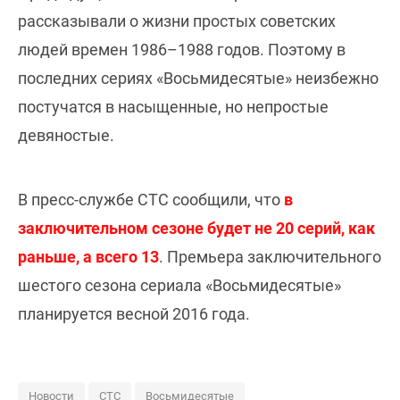
рассказывали о жизни простых советских
людей времен 1986–1988 годов. Поэтому в
последних сериях «Восьмидесятые» неизбежно
постучатся в насыщенные, но непростые
девяностые.
В пресс-службе СТС сообщили, что
в
заключительном сезоне будет не 20 серий, как
раньше, а всего 13
. Премьера заключительного
шестого сезона сериала «Восьмидесятые»
планируется весной 2016 года.
Новости
СТС
Восьмидесятые