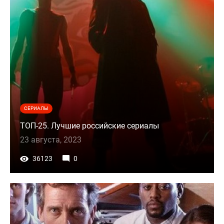
СЕРИАЛЫ
ТОП-25. Лучшие российские сериалы
23 августа, 2023
36123
0