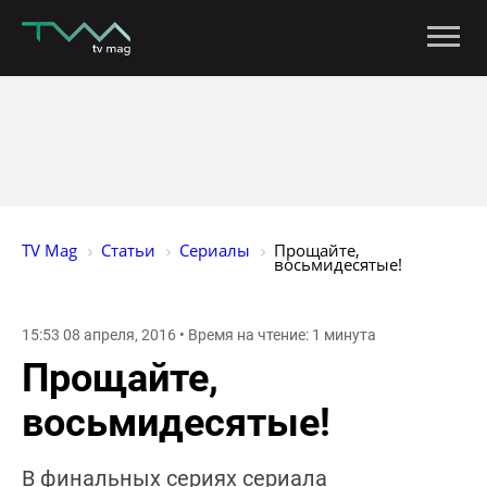
TV Mag
Статьи
Сериалы
Прощайте, 
восьмидесятые!
15:53 08 апреля, 2016 • Время на чтение: 1 минута
Прощайте,
восьмидесятые!
В финальных сериях сериала