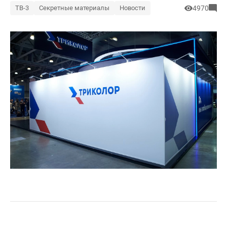
ТВ-3
Секретные материалы
Новости
4970