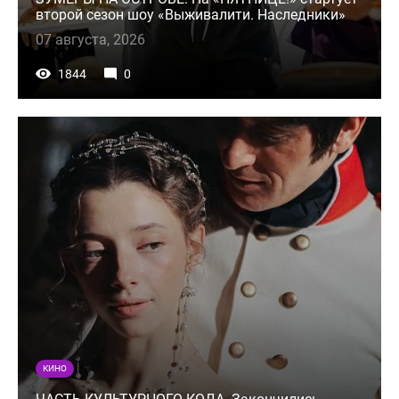
второй сезон шоу «Выживалити. Наследники»
07 августа, 2026
1844
0
КИНО