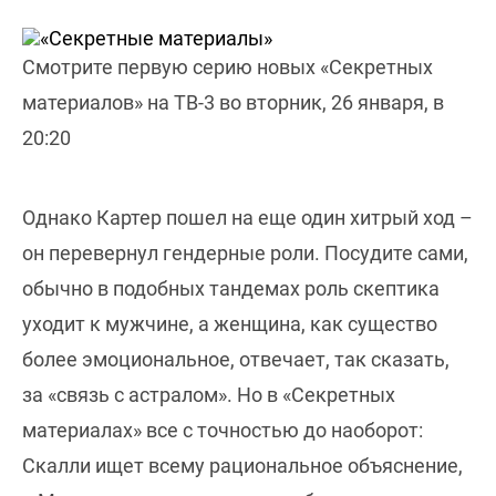
Смотрите первую серию новых «Секретных
материалов» на ТВ-3 во вторник, 26 января, в
20:20
Однако Картер пошел на еще один хитрый ход –
он перевернул гендерные роли. Посудите сами,
обычно в подобных тандемах роль скептика
уходит к мужчине, а женщина, как существо
более эмоциональное, отвечает, так сказать,
за «связь с астралом». Но в «Секретных
материалах» все с точностью до наоборот:
Скалли ищет всему рациональное объяснение,