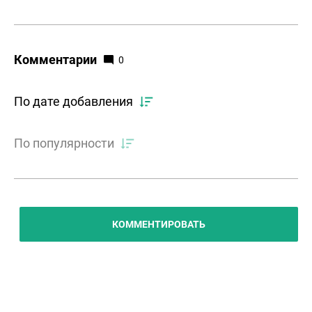
Комментарии
0
По дате добавления
По популярности
КОММЕНТИРОВАТЬ