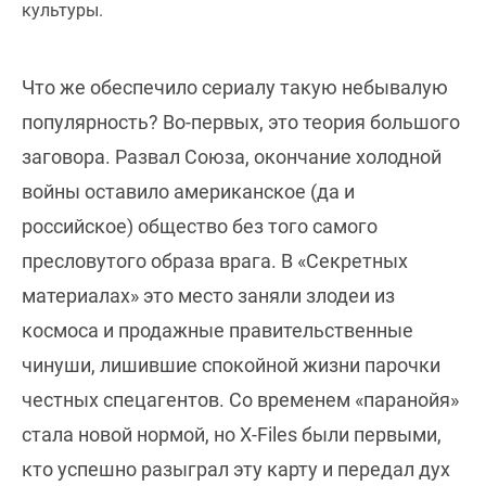
культуры.
Что же обеспечило сериалу такую небывалую
популярность? Во-первых, это теория большого
заговора. Развал Союза, окончание холодной
войны оставило американское (да и
российское) общество без того самого
пресловутого образа врага. В «Секретных
материалах» это место заняли злодеи из
космоса и продажные правительственные
чинуши, лишившие спокойной жизни парочки
честных спецагентов. Со временем «паранойя»
стала новой нормой, но X-Files были первыми,
кто успешно разыграл эту карту и передал дух