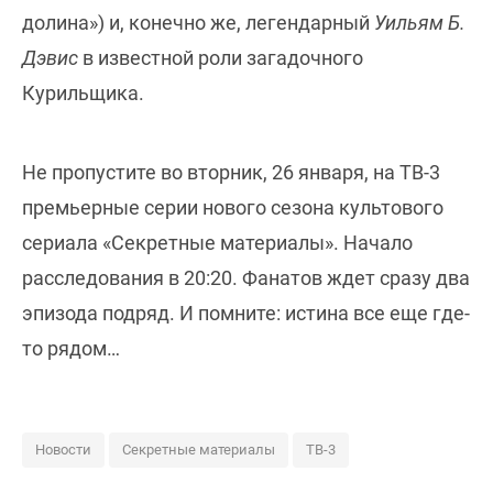
долина») и, конечно же, легендарный
Уильям Б.
Дэвис
в известной роли загадочного
Курильщика.
Не пропустите во вторник, 26 января, на ТВ-3
премьерные серии нового сезона культового
сериала «Секретные материалы». Начало
расследования в 20:20. Фанатов ждет сразу два
эпизода подряд. И помните: истина все еще где-
то рядом…
Новости
Секретные материалы
ТВ-3