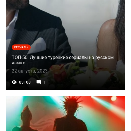
СЕРИАЛЫ
ТОП-50. Лучшие турецкие сериалы на русском
языке
22 августа, 2023
83108
1