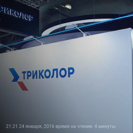
21:21 24 января, 2016 время на чтение: 4 минуты