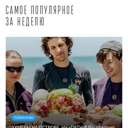
Самое популярное
за неделю
ТЕЛЕКАНАЛЫ
ЗУМЕРЫ НА ОСТРОВЕ. На «ПЯТНИЦЕ!» стартует