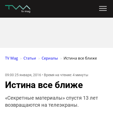
TV Mag
Статьи
Сериалы
Истина все ближе
09:00 25 января, 2016 • Время на чтение: 4 минуты
Истина все ближе
«Секретные материалы» спустя 13 лет
возвращаются на телеэкраны.