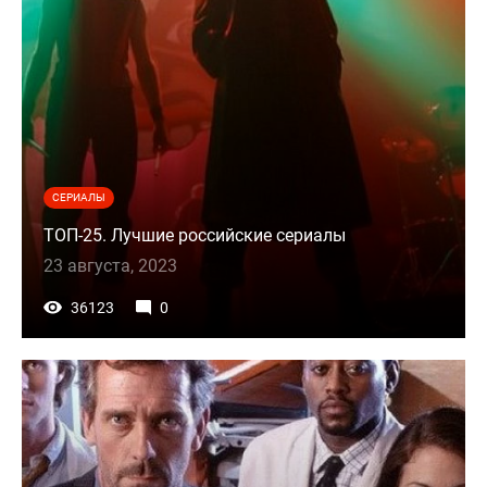
СЕРИАЛЫ
ТОП-25. Лучшие российские сериалы
23 августа, 2023
36123
0