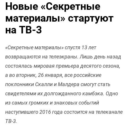
Новые «Секретные
материалы» стартуют
на ТВ-3
«Секретные материалы» спустя 13 лет
возвращаются на телеэкраны. Лишь день назад
состоялась мировая премьера десятого сезона,
а во вторник, 26 января, все российские
поклонники Скалли и Малдера смогут стать
свидетелями их долгожданного камбэка. Одно
из самых громких и знаковых событий
наступившего 2016 года состоится на телеканале
ТВ-3.