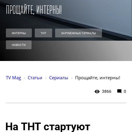
Прощайте, интерны!
ИНТЕРНЫ
ТНТ
ЗАРУБЕЖНЫЕ СЕРИАЛЫ
НОВОСТИ
TV Mag
Статьи
Сериалы
Прощайте, интерны!
3866
0
На ТНТ стартуют