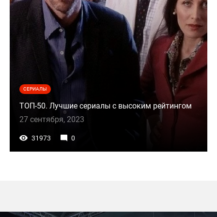
СЕРИАЛЫ
ТОП-50. Лучшие сериалы с высоким рейтингом
27 сентября, 2023
31973
0