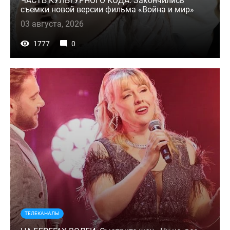
ЧАСТЬ КУЛЬТУРНОГО КОДА. Закончились
съемки новой версии фильма «Война и мир»
03 августа, 2026
1777
0
ТЕЛЕКАНАЛЫ