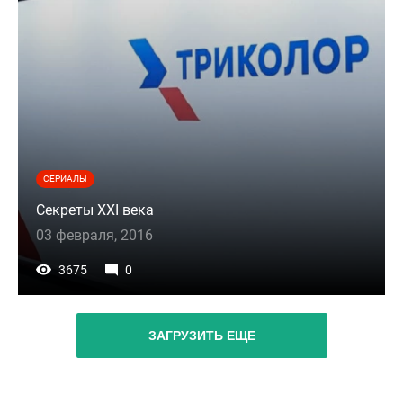
СЕРИАЛЫ
Секреты XXI века
03 февраля, 2016
3675
0
ЗАГРУЗИТЬ ЕЩЕ