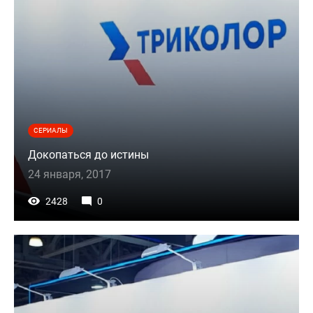
СЕРИАЛЫ
Докопаться до истины
24 января, 2017
2428
0