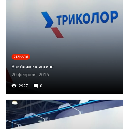
СЕРИАЛЫ
Все ближе к истине
20 февраля, 2016
2927
0