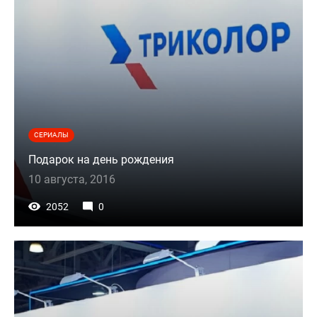
СЕРИАЛЫ
Подарок на день рождения
10 августа, 2016
2052
0