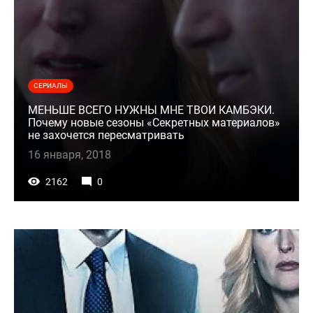
СЕРИАЛЫ
МЕНЬШЕ ВСЕГО НУЖНЫ МНЕ ТВОИ КАМБЭКИ.
Почему новые сезоны «Секретных материалов»
не захочется пересматривать
16 января, 2018
2162
0