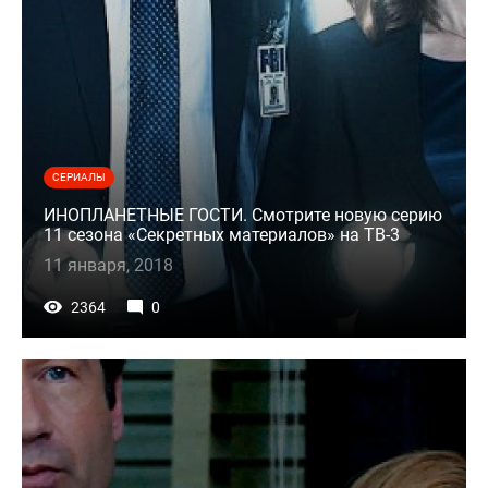
СЕРИАЛЫ
ИНОПЛАНЕТНЫЕ ГОСТИ. Смотрите новую серию
11 сезона «Секретных материалов» на ТВ-3
11 января, 2018
2364
0