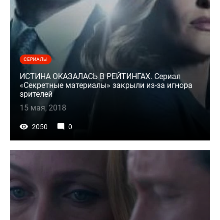
СЕРИАЛЫ
ИСТИНА ОКАЗАЛАСЬ В РЕЙТИНГАХ. Сериал
«Секретные материалы» закрыли из-за игнора
зрителей
15 мая, 2018
2050
0