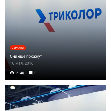
СЕРИАЛЫ
Они еще покажут
18 мая, 2016
2140
0