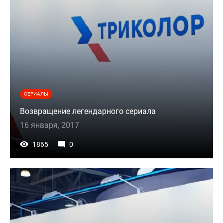
СЕРИАЛЫ
Возвращение легендарного сериала
16 января, 2017
1865
0