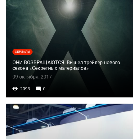
СЕРИАЛЫ
ОНИ ВОЗВРАЩАЮТСЯ. Вышел трейлер нового
сезона «Секретных материалов»
09 октября, 2017
2093
0