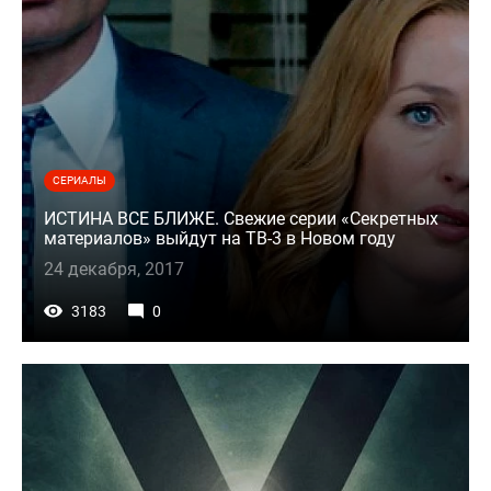
СЕРИАЛЫ
ИСТИНА ВСЕ БЛИЖЕ. Свежие серии «Секретных
материалов» выйдут на ТВ-3 в Новом году
24 декабря, 2017
3183
0