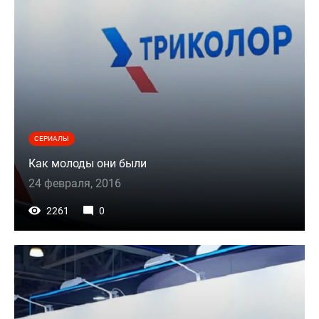
СЕРИАЛЫ
Как молоды они были
24 февраля, 2016
2261
0