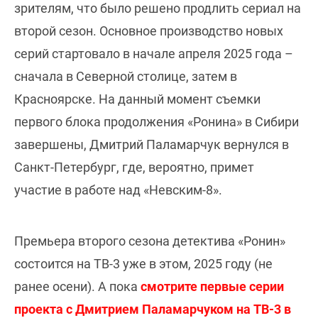
зрителям, что было решено продлить сериал на
второй сезон. Основное производство новых
серий стартовало в начале апреля 2025 года –
сначала в Северной столице, затем в
Красноярске. На данный момент съемки
первого блока продолжения «Ронина» в Сибири
завершены, Дмитрий Паламарчук вернулся в
Санкт-Петербург, где, вероятно, примет
участие в работе над «Невским-8».
Премьера второго сезона детектива «Ронин»
состоится на ТВ-3 уже в этом, 2025 году (не
ранее осени). А пока
смотрите первые серии
проекта с Дмитрием Паламарчуком на ТВ-3 в