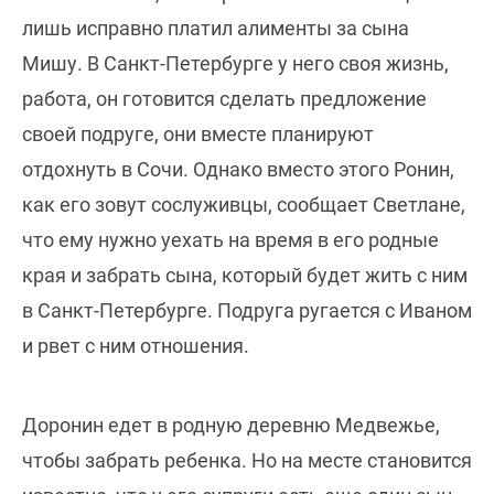
лишь исправно платил алименты за сына
Мишу. В Санкт-Петербурге у него своя жизнь,
работа, он готовится сделать предложение
своей подруге, они вместе планируют
отдохнуть в Сочи. Однако вместо этого Ронин,
как его зовут сослуживцы, сообщает Светлане,
что ему нужно уехать на время в его родные
края и забрать сына, который будет жить с ним
в Санкт-Петербурге. Подруга ругается с Иваном
и рвет с ним отношения.
Доронин едет в родную деревню Медвежье,
чтобы забрать ребенка. Но на месте становится