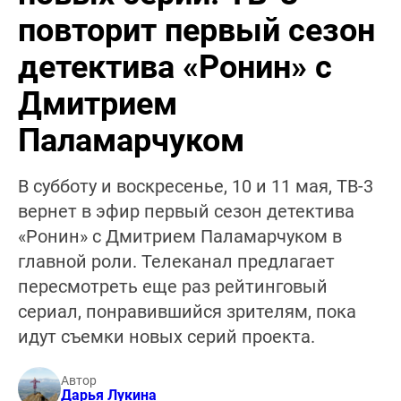
повторит первый сезон
детектива «Ронин» с
Дмитрием
Паламарчуком
В субботу и воскресенье, 10 и 11 мая, ТВ-3
вернет в эфир первый сезон детектива
«Ронин» с Дмитрием Паламарчуком в
главной роли. Телеканал предлагает
пересмотреть еще раз рейтинговый
сериал, понравившийся зрителям, пока
идут съемки новых серий проекта.
Автор
Дарья Лукина