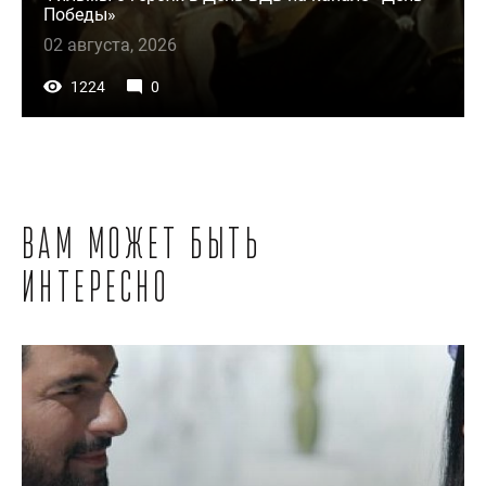
Победы»
02 августа, 2026
1224
0
Вам может быть
интересно