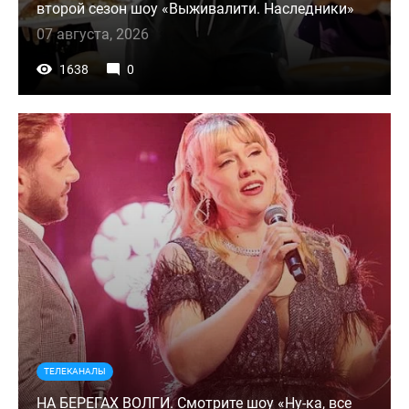
второй сезон шоу «Выживалити. Наследники»
07 августа, 2026
1638
0
ТЕЛЕКАНАЛЫ
НА БЕРЕГАХ ВОЛГИ. Смотрите шоу «Ну-ка, все