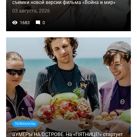
съемки новой версии фильма «Война и мир»
03 августа, 2026
1683
0
ТЕЛЕКАНАЛЫ
ЗУМЕРЫ НА ОСТРОВЕ. На «ПЯТНИЦЕ!» стартует