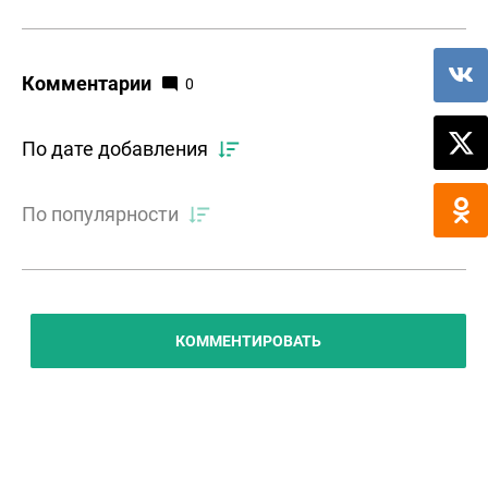
Комментарии
0
По дате добавления
По популярности
КОММЕНТИРОВАТЬ