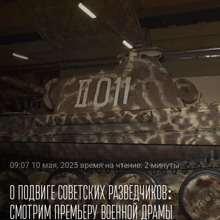
09:07 10 мая, 2025 время на чтение: 2 минуты
О подвиге советских разведчиков:
смотрим премьеру военной драмы