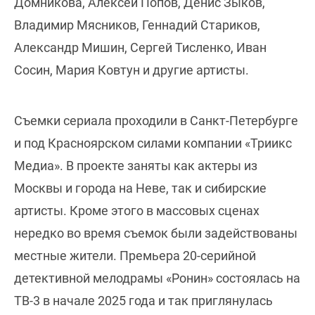
Домникова, Алексей Попов, Денис Зыков,
Владимир Мясников, Геннадий Стариков,
Александр Мишин, Сергей Тисленко, Иван
Сосин, Мария Ковтун и другие артисты.
Съемки сериала проходили в Санкт-Петербурге
и под Красноярском силами компании «Триикс
Медиа». В проекте заняты как актеры из
Москвы и города на Неве, так и сибирские
артисты. Кроме этого в массовых сценах
нередко во время съемок были задействованы
местные жители. Премьера 20-серийной
детективной мелодрамы «Ронин» состоялась на
ТВ-3 в начале 2025 года и так приглянулась