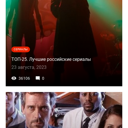
СЕРИАЛЫ
ТОП-25. Лучшие российские сериалы
23 августа, 2023
36106
0