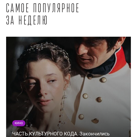
Самое популярное
за неделю
КИНО
ЧАСТЬ КУЛЬТУРНОГО КОДА. Закончились