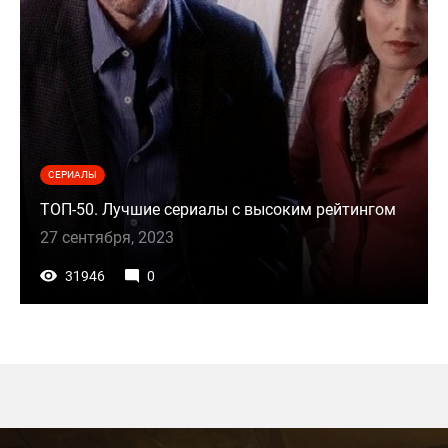
СЕРИАЛЫ
ТОП-50. Лучшие сериалы с высоким рейтингом
27 сентября, 2023
31946
0