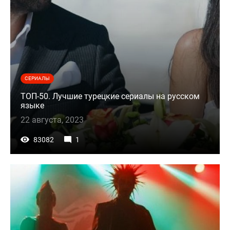
СЕРИАЛЫ
ТОП-50. Лучшие турецкие сериалы на русском
языке
22 августа, 2023
83082
1