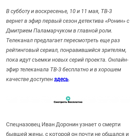
В субботу и воскресенье, 10 и 11 мая, ТВ-3
вернет в эфир первый сезон детектива «Ронин» с
Дмитрием Паламарчуком в главной роли.
Телеканал предлагает пересмотреть еще раз
рейтинговый сериал, понравившийся зрителям,
пока идут съемки новых серий проекта. Онлайн-
эфир телеканала ТВ-3 бесплатно и в хорошем
качестве доступен
здесь
.
Спецназовец Иван Доронин узнает о смерти
бывшей жены, с которой он почти не общался и