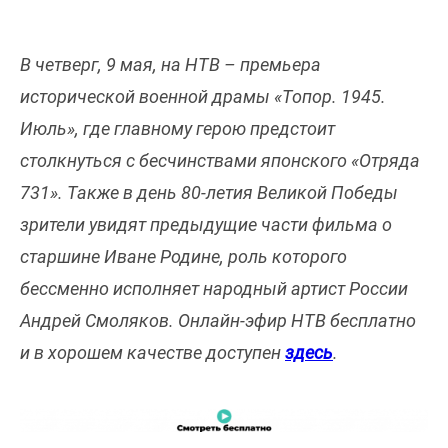
В четверг, 9 мая, на НТВ – премьера
исторической военной драмы «Топор. 1945.
Июль», где главному герою предстоит
столкнуться с бесчинствами японского «Отряда
731». Также в день 80-летия Великой Победы
зрители увидят предыдущие части фильма о
старшине Иване Родине, роль которого
бессменно исполняет народный артист России
Андрей Смоляков. Онлайн-эфир НТВ бесплатно
и в хорошем качестве доступен
здесь
.