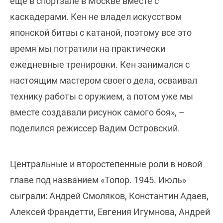
еще в спортзале в Москве вместе с
каскадерами. Кен не владел искусством
японской битвы с катаной, поэтому все это
время мы потратили на практически
ежедневные тренировки. Кен занимался с
настоящим мастером своего дела, осваивал
технику работы с оружием, а потом уже мы
вместе создавали рисунок самого боя», –
поделился режиссер Вадим Островский.
Центральные и второстепенные роли в новой
главе под названием «Топор. 1945. Июль»
сыграли: Андрей Смоляков, Константин Адаев,
Алексей Франдетти, Евгения Игумнова, Андрей