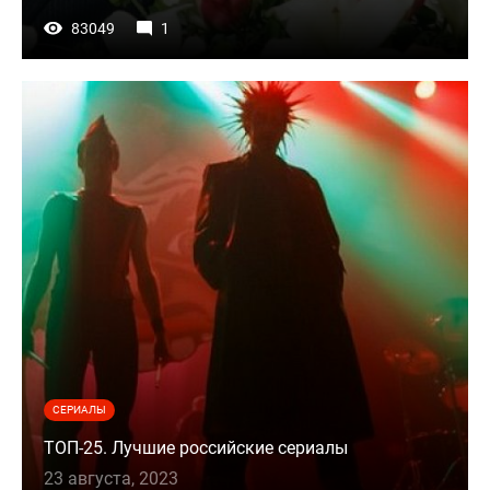
83049
1
СЕРИАЛЫ
ТОП-25. Лучшие российские сериалы
23 августа, 2023