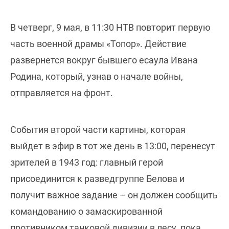
В четверг, 9 мая, в 11:30 НТВ повторит первую
часть военной драмы «Топор». Действие
развернется вокруг бывшего есаула Ивана
Родина, который, узнав о начале войны,
отправляется на фронт.
События второй части картины, которая
выйдет в эфир в тот же день в 13:00, перенесут
зрителей в 1943 год: главный герой
присоединится к разведгруппе Белова и
получит важное задание – он должен сообщить
командованию о замаскированной
противником танковой дивизии в лесу, пока