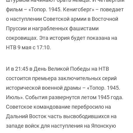
фильм – «Топор. 1945. Кенигсберг» – поведает
о наступлении Советской армии в Восточной
Пруссии и награбленных фашистами
сокровищах. Эта история будет показана на
НТВ 9 мая с 17:10.
И в 21:45 в День Великой Победы на НТВ
состоится премьера заключительных серий
исторической военной драмы – «Топор. 1945.
Июль». События развернутся летом 1945 года.
Советское командование перебросило на
Дальний Восток часть высвободившихся на
западе войск для наступления на Японскую