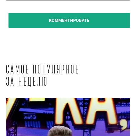
КОММЕНТИРОВАТЬ
Самое популярное
за неделю