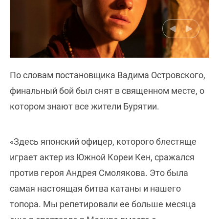
По словам постановщика Вадима Островского,
финальный бой был снят в священном месте, о
котором знают все жители Бурятии.
«Здесь японский офицер, которого блестяще
играет актер из Южной Кореи Кен, сражался
против героя Андрея Смолякова. Это была
самая настоящая битва катаны и нашего
топора. Мы репетировали ее больше месяца