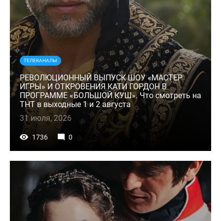
ТЕЛЕКАНАЛЫ
РЕВОЛЮЦИОННЫЙ ВЫПУСК ШОУ «МАСТЕР
ИГРЫ» И ОТКРОВЕНИЯ КАТИ ГОРДОН В
ПРОГРАММЕ «БОЛЬШОЙ КУШ». Что смотреть на
ТНТ в выходные 1 и 2 августа
31 июля, 2026
1736
0