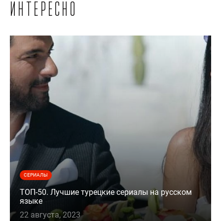
интересно
СЕРИАЛЫ
ТОП-50. Лучшие турецкие сериалы на русском
языке
22 августа, 2023