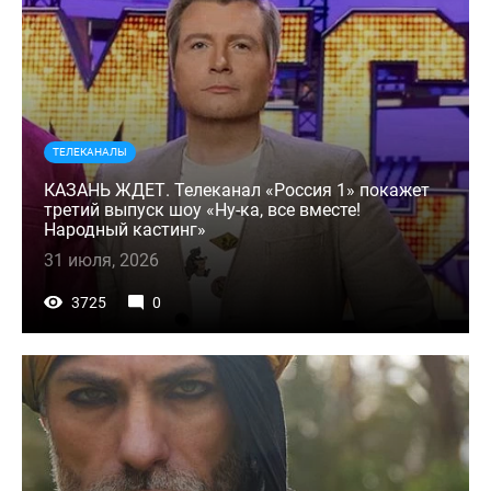
ТЕЛЕКАНАЛЫ
КАЗАНЬ ЖДЕТ. Телеканал «Россия 1» покажет
третий выпуск шоу «Ну-ка, все вместе!
Народный кастинг»
31 июля, 2026
3725
0