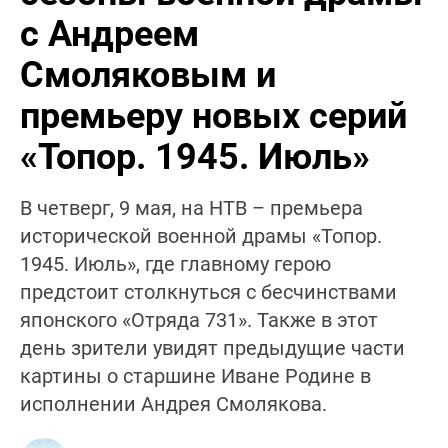
с Андреем
Смоляковым и
премьеру новых серий
«Топор. 1945. Июль»
В четверг, 9 мая, на НТВ – премьера
исторической военной драмы «Топор.
1945. Июль», где главному герою
предстоит столкнуться с бесчинствами
японского «Отряда 731». Также в этот
день зрители увидят предыдущие части
картины о старшине Иване Родине в
исполнении Андрея Смолякова.