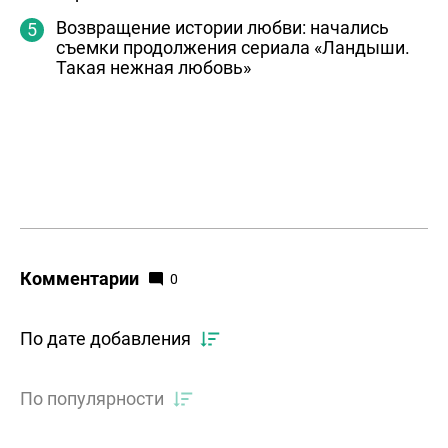
Возвращение истории любви: начались
съемки продолжения сериала «Ландыши.
Такая нежная любовь»
Комментарии
0
По дате добавления
По популярности