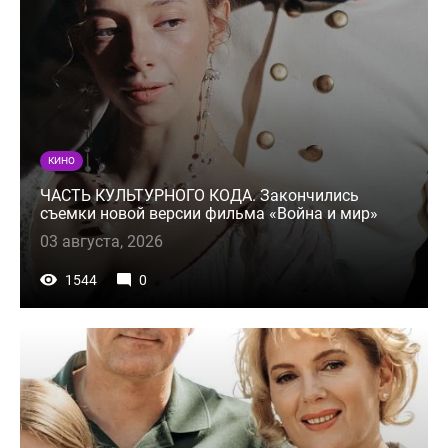
КИНО
ЧАСТЬ КУЛЬТУРНОГО КОДА. Закончились
съемки новой версии фильма «Война и мир»
03 августа, 2026
1544
0