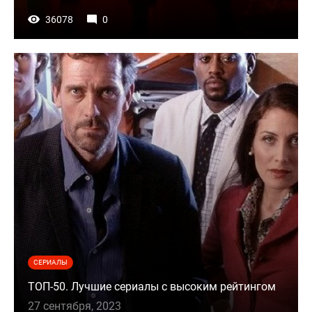
36078
0
СЕРИАЛЫ
ТОП-50. Лучшие сериалы с высоким рейтингом
27 сентября, 2023