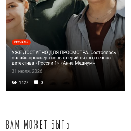
СЕРИАЛЫ
УЖЕ ДОСТУПНО ДЛЯ ПРОСМОТРА. Состоялась
онлайн-премьера новых серий пятого сезона
детектива «России 1» «Анна Медиум»
31 июля, 2026
1427
0
Вам может быть