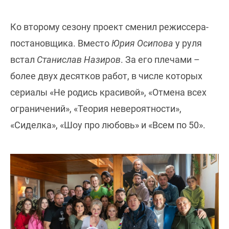
Ко второму сезону проект сменил режиссера-
постановщика. Вместо
Юрия Осипова
у руля
встал
Станислав Назиров
. За его плечами –
более двух десятков работ, в числе которых
сериалы «Не родись красивой», «Отмена всех
ограничений», «Теория невероятности»,
«Сиделка», «Шоу про любовь» и «Всем по 50».