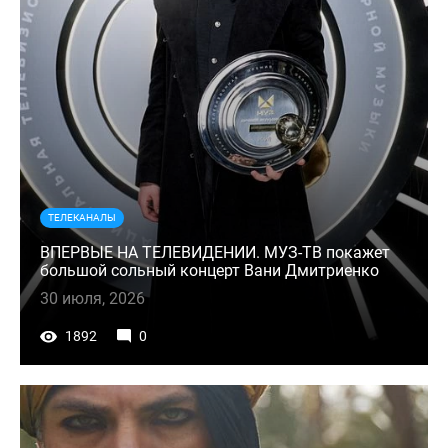
ТЕЛЕКАНАЛЫ
ВПЕРВЫЕ НА ТЕЛЕВИДЕНИИ. МУЗ-ТВ покажет
большой сольный концерт Вани Дмитриенко
30 июля, 2026
1892
0