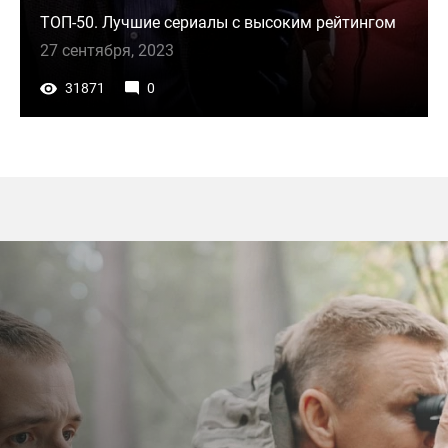
ТОП-50. Лучшие сериалы с высоким рейтингом
27 сентября, 2023
31871
0