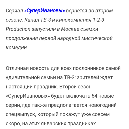
Сериал
«СуперИвановы»
вернется во втором
сезоне. Канал ТВ-3 и кинокомпания 1-2-3
Production запустили в Москве съемки
продолжения первой народной мистической
комедии.
Отличная новость для всех поклонников самой
удивительной семьи на ТВ-3: зрителей ждет
настоящий праздник. Второй сезон
«СуперИвановых» будет включать 64 новые
серии, где также предполагается новогодний
спецвыпуск, который покажут уже совсем
скоро, на этих январских праздниках.