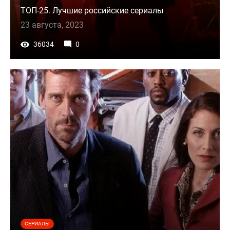
ТОП-25. Лучшие российские сериалы
23 августа, 2023
36034
0
СЕРИАЛЫ