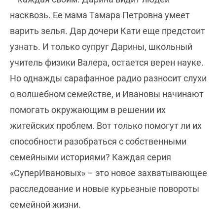
насквозь. Ее мама Тамара Петровна умеет
варить зелья. Дар дочери Кати еще предстоит
узнать. И только супруг Дарины, школьный
учитель физики Валера, остается верен науке.
Но однажды сарафанное радио разносит слухи
о волшебном семействе, и Ивановы начинают
помогать окружающим в решении их
житейских проблем. Вот только помогут ли их
способности разобраться с собственными
семейными историями? Каждая серия
«СуперИвановых» – это новое захватывающее
расследование и новые курьезные повороты
семейной жизни.