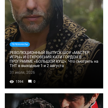
ТЕЛЕКАНАЛЫ
РЕВОЛЮЦИОННЫЙ ВЫПУСК ШОУ «МАСТЕР
ИГРЫ» И ОТКРОВЕНИЯ КАТИ ГОРДОН В
ПРОГРАММЕ «БОЛЬШОЙ КУШ». Что смотреть на
ТНТ в выходные 1 и 2 августа
31 июля, 2026
1594
0