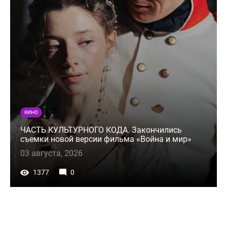
КИНО
ЧАСТЬ КУЛЬТУРНОГО КОДА. Закончились
съемки новой версии фильма «Война и мир»
03 августа, 2026
1377
0