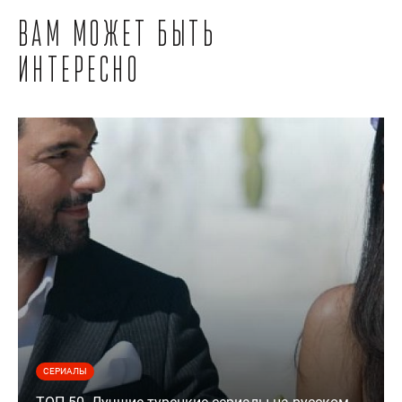
Вам может быть
интересно
СЕРИАЛЫ