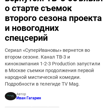
о старте съемок
второго сезона проекта
и новогодних
спецсерий
Сериал «СуперИвановы» вернется во
втором сезоне. Канал ТВ-3 и
кинокомпания 1-2-3 Production запустили
в Москве съемки продолжения первой
народной мистической комедии.
Подробности в телегиде TV Mag.
Автор
Иван Гагарин