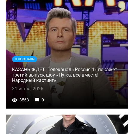
ТЕЛЕКАНАЛЫ
КАЗАНЬ ЖДЕТ. Телеканал «Россия 1» покажет
третий выпуск шоу «Ну-ка, все вместе!
Народный кастинг»
31 июля, 2026
3563
0