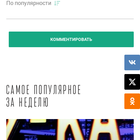
По популярности
КОММЕНТИРОВАТЬ
Самое популярное
за неделю