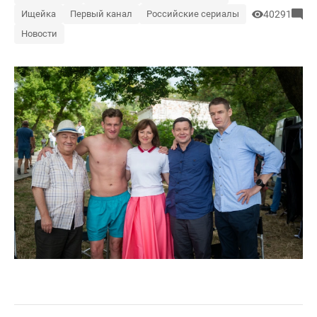
Ищейка
Первый канал
Российские сериалы
40291
Новости