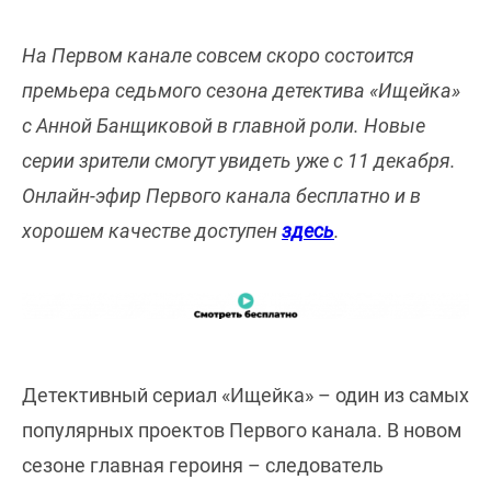
На Первом канале совсем скоро состоится
премьера седьмого сезона детектива «Ищейка»
с Анной Банщиковой в главной роли. Новые
серии зрители смогут увидеть уже с 11 декабря.
Онлайн-эфир Первого канала бесплатно и в
хорошем качестве доступен
здесь
.
Детективный сериал «Ищейка» – один из самых
популярных проектов Первого канала. В новом
сезоне главная героиня – следователь