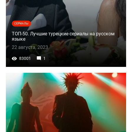
СЕРИАЛЫ
ТОП-50. Лучшие турецкие сериалы на русском
языке
22 августа, 2023
83001
1