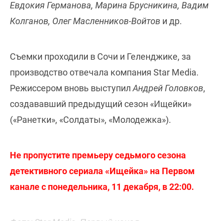
Евдокия Германова, Марина Брусникина, Вадим
Колганов, Олег Масленников-Войтов
и др.
Съемки проходили в Сочи и Геленджике, за
производство отвечала компания Star Media.
Режиссером вновь выступил
Андрей
Головков
,
создававший предыдущий сезон «Ищейки»
(«Ранетки», «Солдаты», «Молодежка»).
Не пропустите премьеру седьмого сезона
детективного сериала «Ищейка» на Первом
канале с понедельника, 11 декабря, в 22:00.