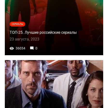
СЕРИАЛЫ
ТОП-25. Лучшие российские сериалы
23 августа, 2023
36034
0