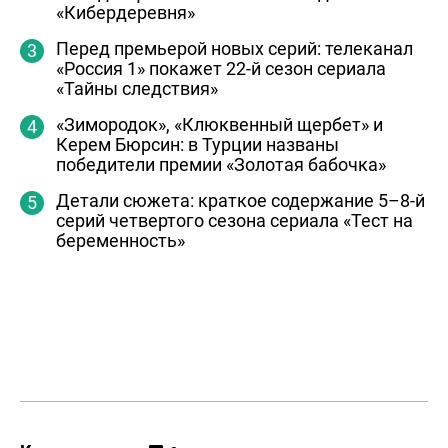
«Кибердеревня»
Перед премьерой новых серий: телеканал
«Россия 1» покажет 22-й сезон сериала
«Тайны следствия»
«Зимородок», «Клюквенный щербет» и
Керем Бюрсин: в Турции названы
победители премии «Золотая бабочка»
Детали сюжета: краткое содержание 5–8-й
серий четвертого сезона сериала «Тест на
беременность»