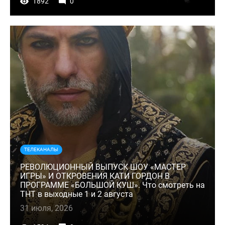
1892
0
ТЕЛЕКАНАЛЫ
РЕВОЛЮЦИОННЫЙ ВЫПУСК ШОУ «МАСТЕР
ИГРЫ» И ОТКРОВЕНИЯ КАТИ ГОРДОН В
ПРОГРАММЕ «БОЛЬШОЙ КУШ». Что смотреть на
ТНТ в выходные 1 и 2 августа
31 июля, 2026