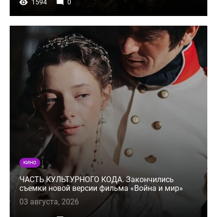
1594
0
КИНО
ЧАСТЬ КУЛЬТУРНОГО КОДА. Закончились
съемки новой версии фильма «Война и мир»
03 августа, 2026