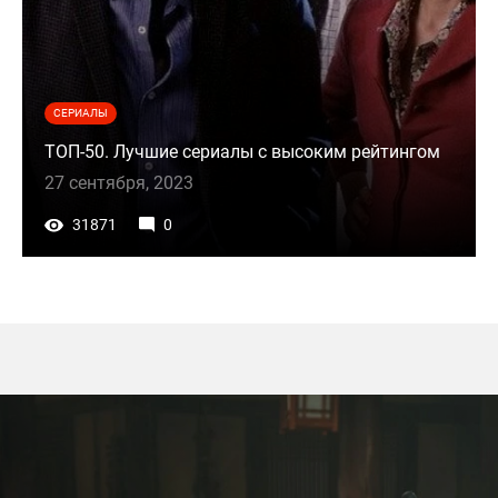
СЕРИАЛЫ
ТОП-50. Лучшие сериалы с высоким рейтингом
27 сентября, 2023
31871
0