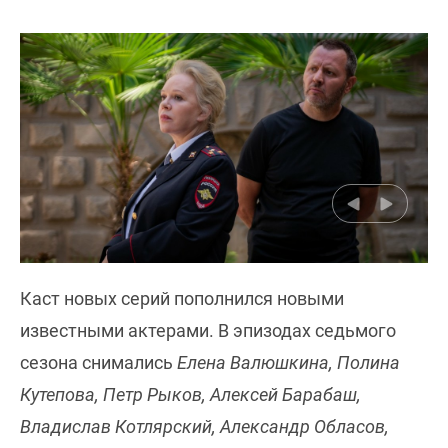
Каст новых серий пополнился новыми
известными актерами. В эпизодах седьмого
сезона снимались
Елена Валюшкина, Полина
Кутепова, Петр Рыков, Алексей Барабаш,
Владислав Котлярский, Александр Обласов,