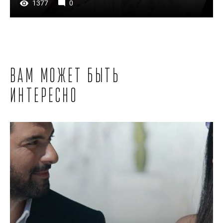
1377
0
Вам может быть
интересно