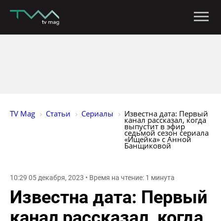
TV Mag
Статьи
Сериалы
Известна дата: Первый 
канал рассказал, когда 
выпустит в эфир 
седьмой сезон сериала 
«Ищейка» с Анной 
Банщиковой
10:29 05 декабря, 2023 • Время на чтение: 1 минута
Известна дата: Первый
канал рассказал, когда