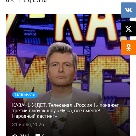
ТЕЛЕКАНАЛЫ
КАЗАНЬ ЖДЕТ. Телеканал «Россия 1» покажет
третий выпуск шоу «Ну-ка, все вместе!
Народный кастинг»
31 июля, 2026