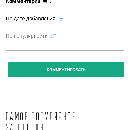
Комментарии
0
По дате добавления
По популярности
КОММЕНТИРОВАТЬ
Самое популярное
за неделю