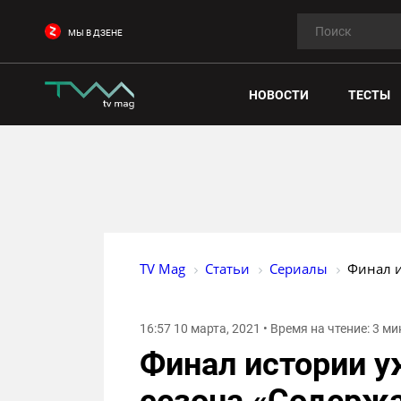
МЫ В ДЗЕНЕ
НОВОСТИ
ТЕСТЫ
TV Mag
Статьи
Сериалы
Финал и
16:57 10 марта, 2021 • Время на чтение: 3 м
Финал истории у