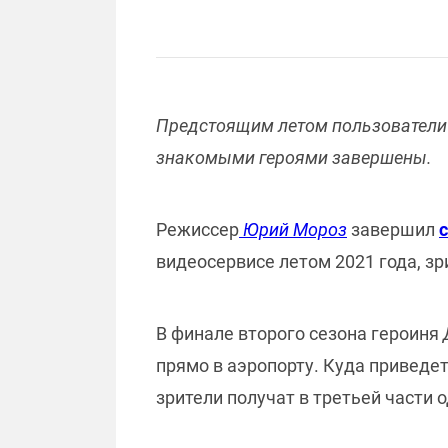
Предстоящим летом пользователи с
знакомыми героями завершены.
Режиссер
Юрий Мороз
завершил
видеосервисе летом 2021 года, зри
В финале второго сезона героиня
прямо в аэропорту. Куда приведет
зрители получат в третьей части