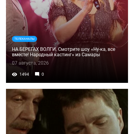
ТЕЛЕКАНАЛЫ
НА БЕРЕГАХ ВОЛГИ. Смотрите шоу «Ну-ка, все
вместе! Народный кастинг» из Самары
07 августа, 2026
1494
0