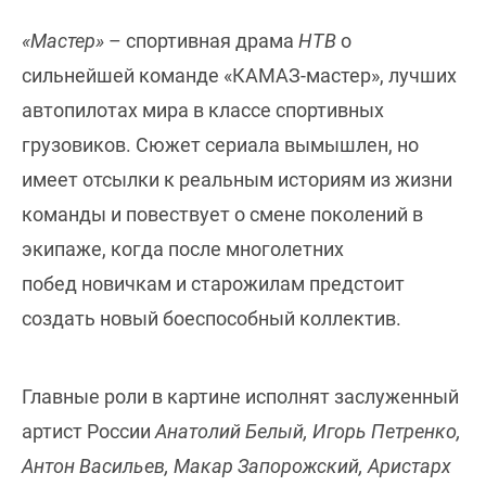
«Мастер»
– спортивная драма
НТВ
о
сильнейшей команде «КАМАЗ-мастер», лучших
автопилотах мира в классе спортивных
грузовиков. Сюжет сериала вымышлен, но
имеет отсылки к реальным историям из жизни
команды и повествует о смене поколений в
экипаже, когда после многолетних
побед новичкам и старожилам предстоит
создать новый боеспособный коллектив.
Главные роли в картине исполнят заслуженный
артист России
Анатолий Белый, Игорь Петренко,
Антон Васильев, Макар Запорожский, Аристарх