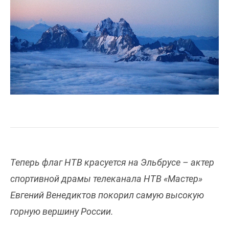
Теперь флаг НТВ красуется на Эльбрусе – актер
спортивной драмы телеканала НТВ «Мастер»
Евгений Венедиктов покорил самую высокую
горную вершину России.