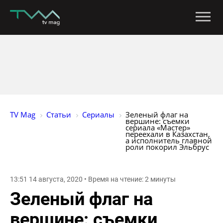
TV Mag
Статьи
Сериалы
Зеленый флаг на 
вершине: съемки 
сериала «Мастер» 
переехали в Казахстан, 
а исполнитель главной 
роли покорил Эльбрус
13:51 14 августа, 2020 • Время на чтение: 2 минуты
Зеленый флаг на
вершине: съемки