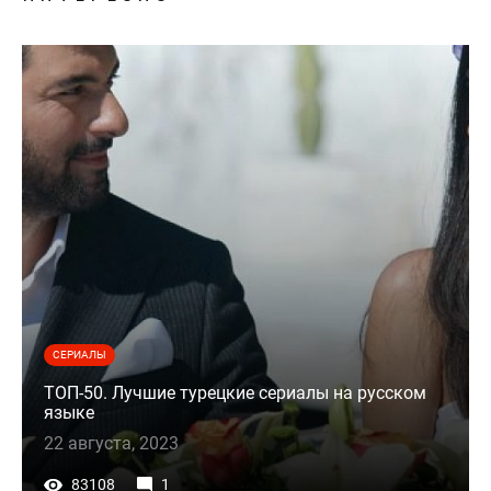
СЕРИАЛЫ
ТОП-50. Лучшие турецкие сериалы на русском
языке
22 августа, 2023
83108
1