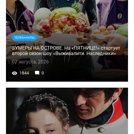
ТЕЛЕКАНАЛЫ
ЗУМЕРЫ НА ОСТРОВЕ. На «ПЯТНИЦЕ!» стартует
второй сезон шоу «Выживалити. Наследники»
07 августа, 2026
1844
0