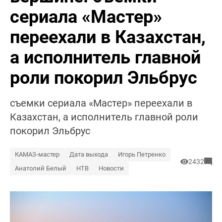
сериала «Мастер»
переехали в Казахстан,
а исполнитель главной
роли покорил Эльбрус
съемки сериала «Мастер» переехали в
Казахстан, а исполнитель главной роли
покорил Эльбрус
КАМАЗ-мастер
Дата выхода
Игорь Петренко
2432
Анатолий Белый
НТВ
Новости