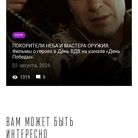
КИНО
ПОКОРИТЕЛИ НЕБА И МАСТЕРА ОРУЖИЯ.
Фильмы о героях в День ВДВ на канале «День
Победы»
02 августа, 2026
1315
0
Вам может быть
интересно