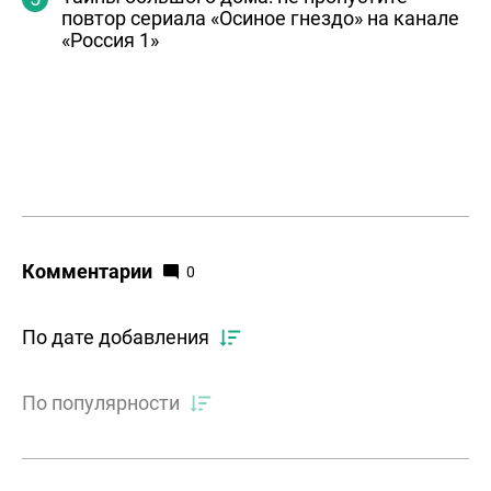
повтор сериала «Осиное гнездо» на канале
«Россия 1»
Комментарии
0
По дате добавления
По популярности