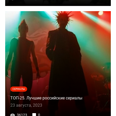
СЕРИАЛЫ
ТОП-25. Лучшие российские сериалы
23 августа, 2023
36123
0