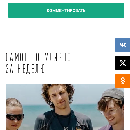
КОММЕНТИРОВАТЬ
Самое популярное
за неделю