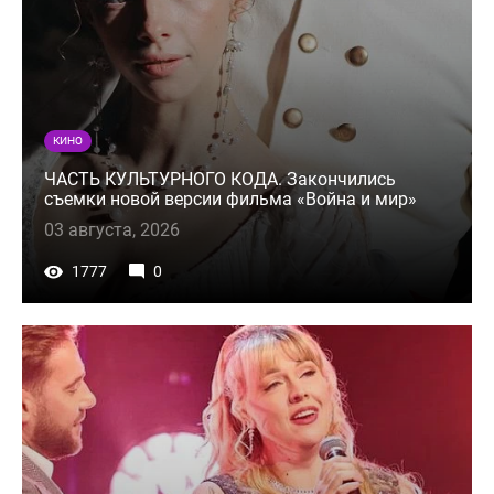
КИНО
ЧАСТЬ КУЛЬТУРНОГО КОДА. Закончились
съемки новой версии фильма «Война и мир»
03 августа, 2026
1777
0