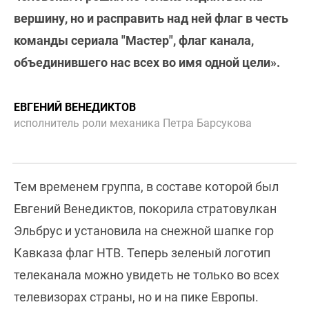
вершину, но и расправить над ней флаг в честь
команды сериала "Мастер", флаг канала,
объединившего нас всех во имя одной цели».
ЕВГЕНИЙ ВЕНЕДИКТОВ
исполнитель роли механика Петра Барсукова
Тем временем группа, в составе которой был
Евгений Венедиктов, покорила стратовулкан
Эльбрус и установила на снежной шапке гор
Кавказа флаг НТВ. Теперь зеленый логотип
телеканала можно увидеть не только во всех
телевизорах страны, но и на пике Европы.