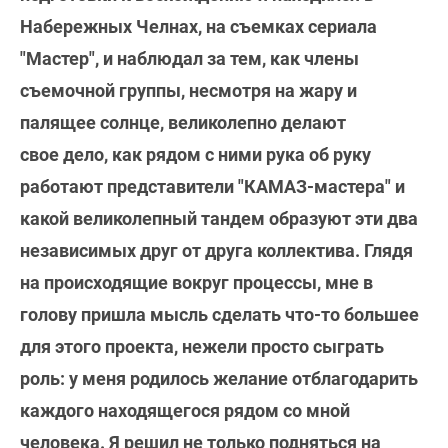
Набережных Челнах, на съемках сериала
"Мастер", и наблюдал за тем, как члены
съемочной группы, несмотря на жару и
палящее солнце, великолепно делают
свое дело, как рядом с ними рука об руку
работают представители "КАМАЗ-мастера" и
какой великолепный тандем образуют эти два
независимых друг от друга коллектива. Глядя
на происходящие вокруг процессы, мне в
голову пришла мысль сделать что-то большее
для этого проекта, нежели просто сыграть
роль: у меня родилось желание отблагодарить
каждого находящегося рядом со мной
человека. Я решил не только подняться на