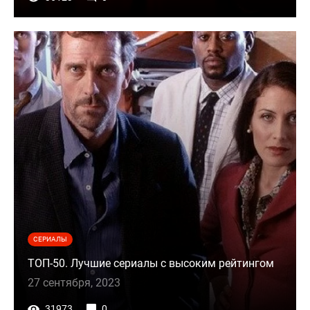
СЕРИАЛЫ
ТОП-50. Лучшие сериалы с высоким рейтингом
27 сентября, 2023
31973
0