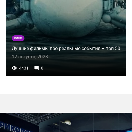
КИНО
Лучшие фильмы про реальные события – топ 50
12 августа, 2023
4431
0