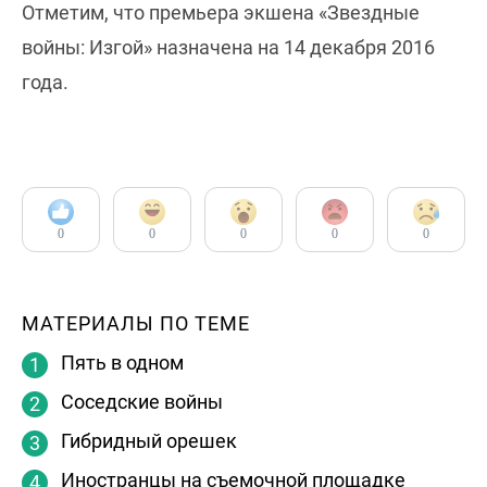
Отметим, что премьера экшена «Звездные
войны: Изгой» назначена на 14 декабря 2016
года.
0
0
0
0
0
МАТЕРИАЛЫ ПО ТЕМЕ
Пять в одном
Соседские войны
Гибридный орешек
Иностранцы на съемочной площадке