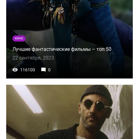
КИНО
Лучшие фантастические фильмы – топ 50
22 сентября, 2023
116100
0