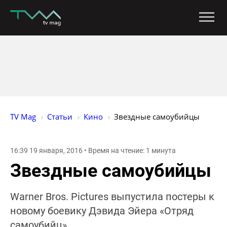
TV Mag
Статьи
Кино
Звездные самоубийцы
16:39 19 января, 2016 • Время на чтение: 1 минута
Звездные самоубийцы
Warner Bros. Pictures выпустила постеры к
новому боевику Дэвида Эйера «Отряд
самоубийц».