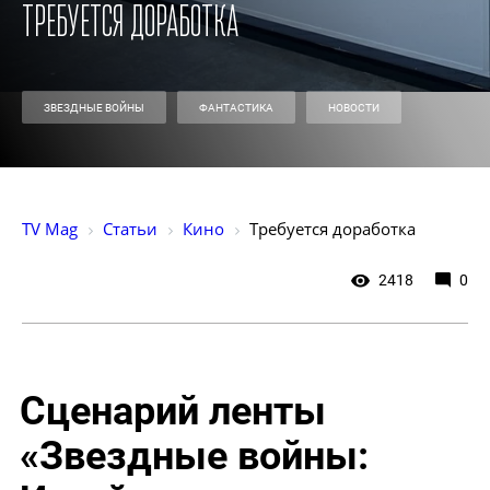
Требуется доработка
ЗВЕЗДНЫЕ ВОЙНЫ
ФАНТАСТИКА
НОВОСТИ
TV Mag
Статьи
Кино
Требуется доработка
2418
0
Сценарий ленты
«Звездные войны: