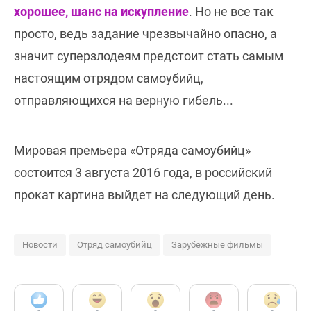
хорошее, шанс на искупление
. Но не все так
просто, ведь задание чрезвычайно опасно, а
значит суперзлодеям предстоит стать самым
настоящим отрядом самоубийц,
отправляющихся на верную гибель...
Мировая премьера «Отряда самоубийц»
состоится 3 августа 2016 года, в российский
прокат картина выйдет на следующий день.
Новости
Отряд самоубийц
Зарубежные фильмы