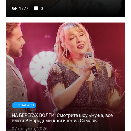
1777
0
ТЕЛЕКАНАЛЫ
НА БЕРЕГАХ ВОЛГИ. Смотрите шоу «Ну-ка, все
вместе! Народный кастинг» из Самары
07 августа, 2026