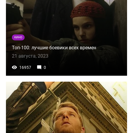
КИНО
Топ-100: лучшие боевики всех времен
21 августа, 2023
16957
0