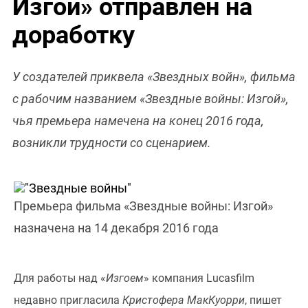
Изгой» отправлен на
доработку
У создателей приквела «Звездных войн», фильма
с рабочим названием «Звездные войны: Изгой»,
чья премьера намечена на конец 2016 года,
возникли трудности со сценарием.
Премьера фильма «Звездные войны: Изгой»
назначена на 14 декабря 2016 года
Для работы над «
Изгоем
» компания Lucasfilm
недавно пригласила
Кристофера МакКуорри
, пишет