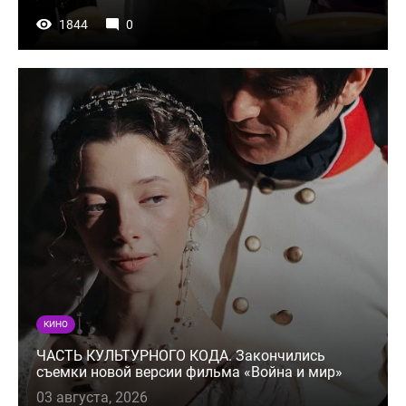
1844
0
КИНО
ЧАСТЬ КУЛЬТУРНОГО КОДА. Закончились
съемки новой версии фильма «Война и мир»
03 августа, 2026