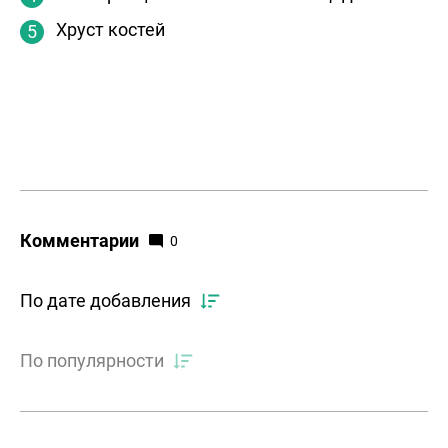
Хруст костей
Комментарии
0
По дате добавления
По популярности