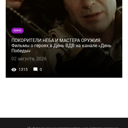
КИНО
ПОКОРИТЕЛИ НЕБА И МАСТЕРА ОРУЖИЯ.
Фильмы о героях в День ВДВ на канале «День
Победы»
02 августа, 2026
1315
0