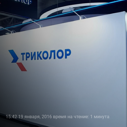
15:42 19 января, 2016 время на чтение: 1 минута