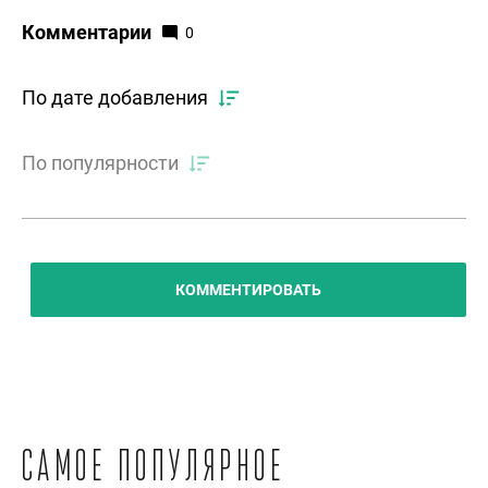
Комментарии
0
По дате добавления
По популярности
КОММЕНТИРОВАТЬ
Самое популярное