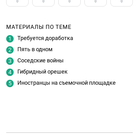
0
0
0
0
0
МАТЕРИАЛЫ ПО ТЕМЕ
Требуется доработка
Пять в одном
Соседские войны
Гибридный орешек
Иностранцы на съемочной площадке