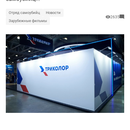
Отряд самоубийц
Новости
2635
Зарубежные фильмы