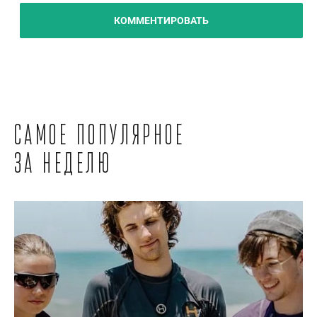
КОММЕНТИРОВАТЬ
Самое популярное
за неделю