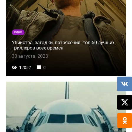
КИНО
Убийства, загадки, потрясения: топ-50 лучших
триллеров всех времен
30 августа, 2023
12052
0