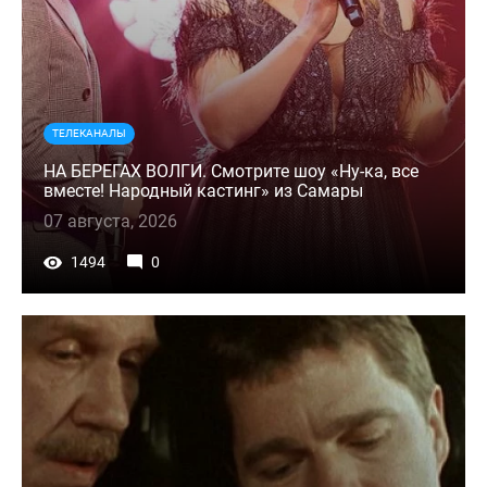
ТЕЛЕКАНАЛЫ
НА БЕРЕГАХ ВОЛГИ. Смотрите шоу «Ну-ка, все
вместе! Народный кастинг» из Самары
07 августа, 2026
1494
0