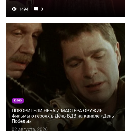
1494
0
КИНО
ПОКОРИТЕЛИ НЕБА И МАСТЕРА ОРУЖИЯ.
Фильмы о героях в День ВДВ на канале «День
Победы»
02 августа, 2026