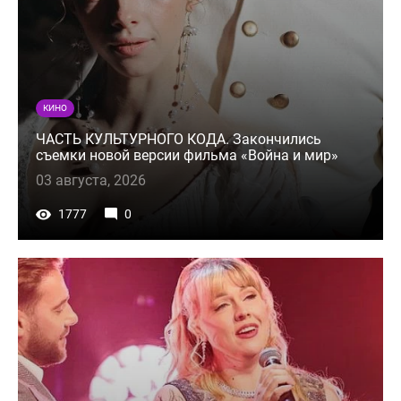
КИНО
ЧАСТЬ КУЛЬТУРНОГО КОДА. Закончились
съемки новой версии фильма «Война и мир»
03 августа, 2026
1777
0