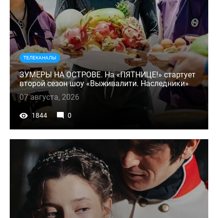
ТЕЛЕКАНАЛЫ
ЗУМЕРЫ НА ОСТРОВЕ. На «ПЯТНИЦЕ!» стартует
второй сезон шоу «Выживалити. Наследники»
07 августа, 2026
1844
0