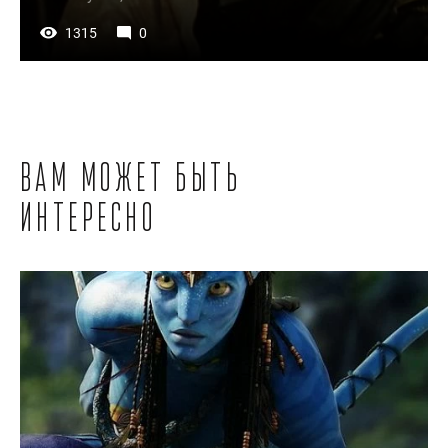
1315
0
Вам может быть
интересно